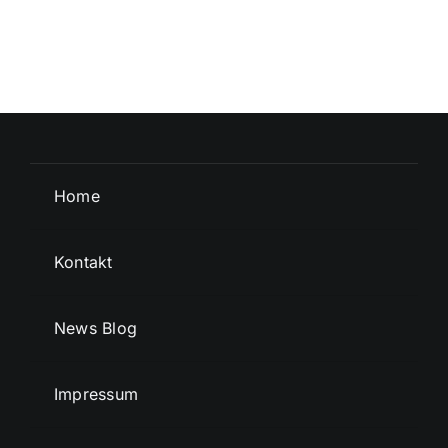
Home
Kontakt
News Blog
Impressum