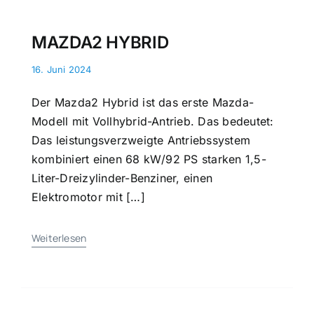
MAZDA2 HYBRID
16. Juni 2024
Der Mazda2 Hybrid ist das erste Mazda-
Modell mit Vollhybrid-Antrieb. Das bedeutet:
Das leistungsverzweigte Antriebssystem
kombiniert einen 68 kW/92 PS starken 1,5-
Liter-Dreizylinder-Benziner, einen
Elektromotor mit […]
Weiterlesen