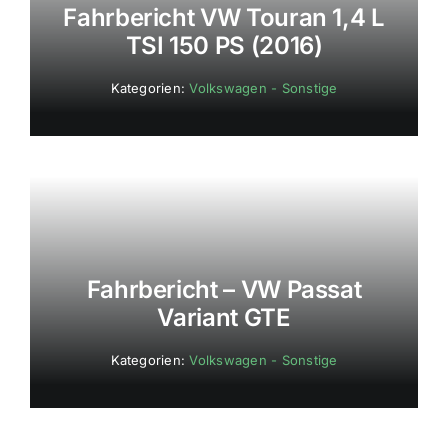
Fahrbericht VW Touran 1,4 L
TSI 150 PS (2016)
Kategorien:
Volkswagen - Sonstige
Fahrbericht – VW Passat
Variant GTE
Kategorien:
Volkswagen - Sonstige