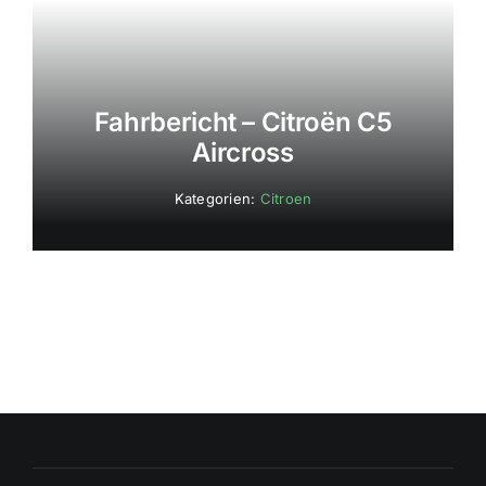
Fahrbericht – Citroën C5
Aircross
Kategorien:
Citroen