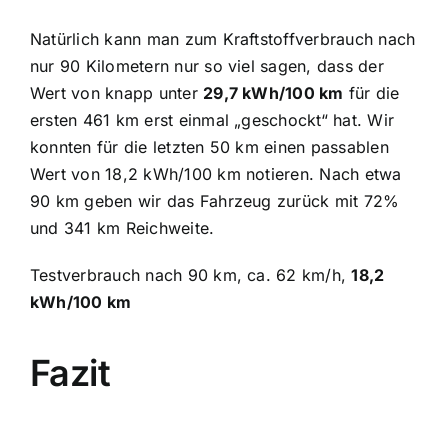
Natürlich kann man zum Kraftstoffverbrauch nach
nur 90 Kilometern nur so viel sagen, dass der
Wert von knapp unter
29,7 kWh/100 km
für die
ersten 461 km erst einmal „geschockt“ hat. Wir
konnten für die letzten 50 km einen passablen
Wert von 18,2 kWh/100 km notieren. Nach etwa
90 km geben wir das Fahrzeug zurück mit 72%
und 341 km Reichweite.
Testverbrauch nach 90 km, ca. 62 km/h,
18,2
kWh/100 km
Fazit