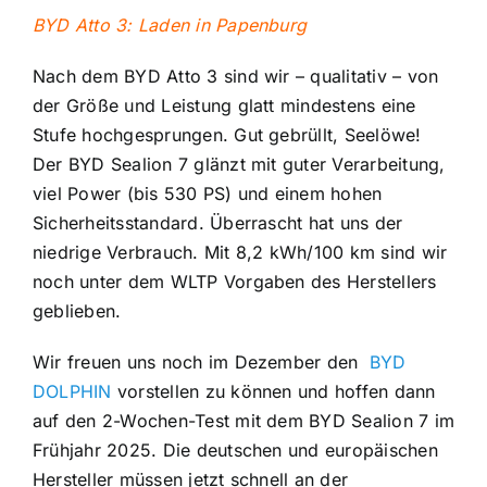
BYD Atto 3: Laden in Papenburg
Nach dem BYD Atto 3 sind wir – qualitativ – von
der Größe und Leistung glatt mindestens eine
Stufe hochgesprungen. Gut gebrüllt, Seelöwe!
Der BYD Sealion 7 glänzt mit guter Verarbeitung,
viel Power (bis 530 PS) und einem hohen
Sicherheitsstandard. Überrascht hat uns der
niedrige Verbrauch. Mit 8,2 kWh/100 km sind wir
noch unter dem WLTP Vorgaben des Herstellers
geblieben.
Wir freuen uns noch im Dezember den
BYD
DOLPHIN
vorstellen zu können und hoffen dann
auf den 2-Wochen-Test mit dem BYD Sealion 7 im
Frühjahr 2025. Die deutschen und europäischen
Hersteller müssen jetzt schnell an der