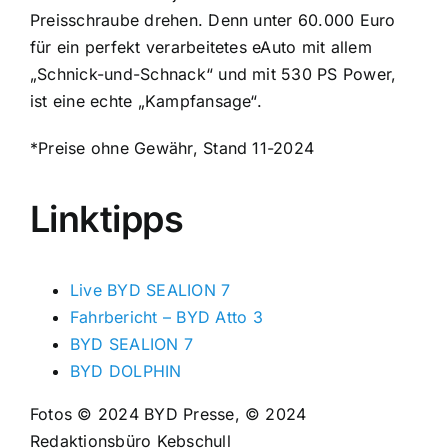
Preisschraube drehen. Denn unter 60.000 Euro
für ein perfekt verarbeitetes eAuto mit allem
„Schnick-und-Schnack“ und mit 530 PS Power,
ist eine echte „Kampfansage“.
*Preise ohne Gewähr, Stand 11-2024
Linktipps
Live BYD SEALION 7
Fahrbericht – BYD Atto 3
BYD SEALION 7
BYD DOLPHIN
Fotos © 2024 BYD Presse, © 2024
Redaktionsbüro Kebschull