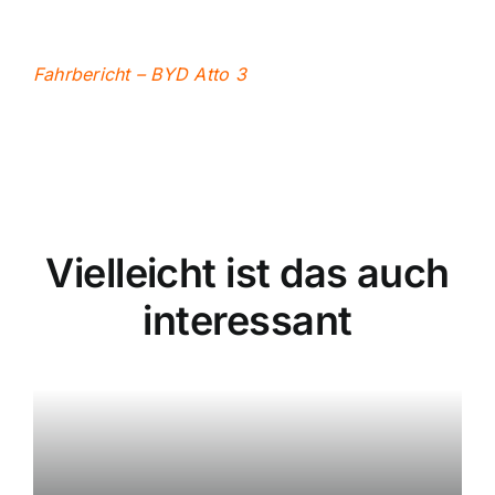
Fahrbericht – BYD Atto 3
Vielleicht ist das auch
interessant