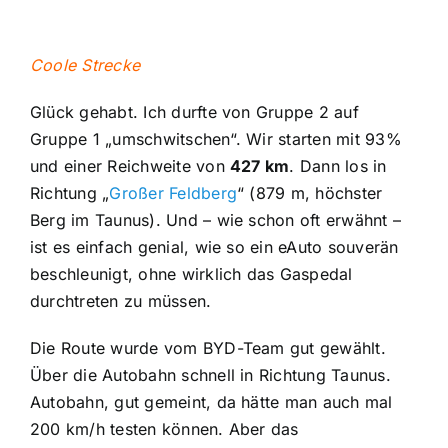
Coole Strecke
Glück gehabt. Ich durfte von Gruppe 2 auf
Gruppe 1 „umschwitschen“. Wir starten mit 93%
und einer Reichweite von
427 km
. Dann los in
Richtung „
Großer Feldberg
“ (879 m, höchster
Berg im Taunus). Und – wie schon oft erwähnt –
ist es einfach genial, wie so ein eAuto souverän
beschleunigt, ohne wirklich das Gaspedal
durchtreten zu müssen.
Die Route wurde vom BYD-Team gut gewählt.
Über die Autobahn schnell in Richtung Taunus.
Autobahn, gut gemeint, da hätte man auch mal
200 km/h testen können. Aber das