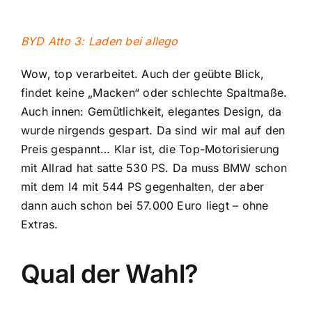
BYD Atto 3: Laden bei allego
Wow, top verarbeitet. Auch der geübte Blick,
findet keine „Macken“ oder schlechte Spaltmaße.
Auch innen: Gemütlichkeit, elegantes Design, da
wurde nirgends gespart. Da sind wir mal auf den
Preis gespannt… Klar ist, die Top-Motorisierung
mit Allrad hat satte 530 PS. Da muss BMW schon
mit dem I4 mit 544 PS gegenhalten, der aber
dann auch schon bei 57.000 Euro liegt – ohne
Extras.
Qual der Wahl?