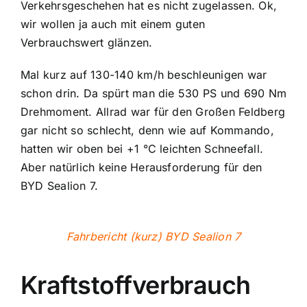
Verkehrsgeschehen hat es nicht zugelassen. Ok,
wir wollen ja auch mit einem guten
Verbrauchswert glänzen.
Mal kurz auf 130-140 km/h beschleunigen war
schon drin. Da spürt man die 530 PS und 690 Nm
Drehmoment. Allrad war für den Großen Feldberg
gar nicht so schlecht, denn wie auf Kommando,
hatten wir oben bei +1 °C leichten Schneefall.
Aber natürlich keine Herausforderung für den
BYD Sealion 7.
Fahrbericht (kurz) BYD Sealion 7
Kraftstoffverbrauch