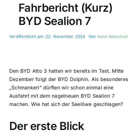
Fahrbericht (kurz)
BYD Sealion 7
Veröffentlicht am: 22. November 2024
Von
Gerd Kebschull
Den BYD Atto 3 hatten wir bereits im Test. Mitte
Dezember folgt der BYD Dolphin. Als besonderes
„Schmankerl“ dürften wir schon einmal eine
Ausfahrt mit dem nagelneuen BYD Sealion 7
machen. Wie hat sich der Seelöwe geschlagen?
Der erste Blick