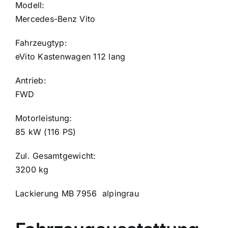
Modell:
Mercedes-Benz Vito
Fahrzeugtyp:
eVito Kastenwagen 112 lang
Antrieb:
FWD
Motorleistung:
85 kW (116 PS)
Zul. Gesamtgewicht:
3200 kg
Lackierung MB 7956 alpingrau