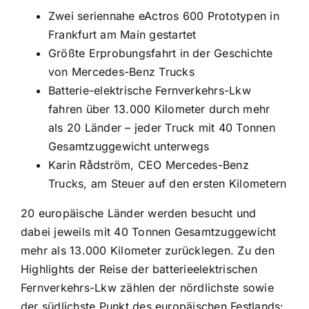
Zwei seriennahe eActros 600 Prototypen in
Frankfurt am Main gestartet
Größte Erprobungsfahrt in der Geschichte
von Mercedes-Benz Trucks
Batterie-elektrische Fernverkehrs-Lkw
fahren über 13.000 Kilometer durch mehr
als 20 Länder – jeder Truck mit 40 Tonnen
Gesamtzuggewicht unterwegs
Karin Rådström, CEO Mercedes-Benz
Trucks, am Steuer auf den ersten Kilometern
20 europäische Länder werden besucht und
dabei jeweils mit 40 Tonnen Gesamtzuggewicht
mehr als 13.000 Kilometer zurücklegen. Zu den
Highlights der Reise der batterieelektrischen
Fernverkehrs-Lkw zählen der nördlichste sowie
der südlichste Punkt des europäischen Festlands: