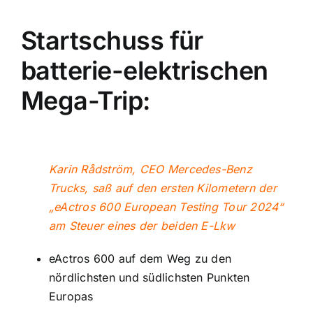
Startschuss für
batterie-elektrischen
Mega-Trip:
Karin Rådström, CEO Mercedes-Benz
Trucks, saß auf den ersten Kilometern der
„eActros 600 European Testing Tour 2024“
am Steuer eines der beiden E-Lkw
eActros 600 auf dem Weg zu den
nördlichsten und südlichsten Punkten
Europas