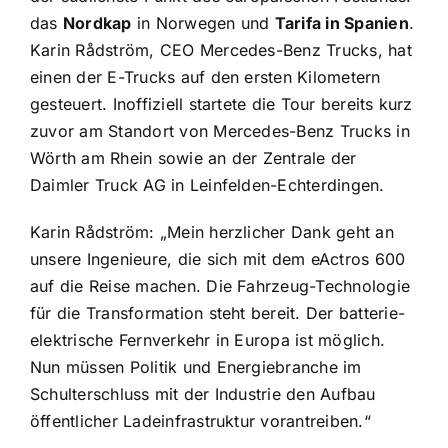
das
Nordkap
in Norwegen und
Tarifa in Spanien
.
Karin Rådström, CEO Mercedes-Benz Trucks, hat
einen der E-Trucks auf den ersten Kilometern
gesteuert. Inoffiziell startete die Tour bereits kurz
zuvor am Standort von Mercedes-Benz Trucks in
Wörth am Rhein sowie an der Zentrale der
Daimler Truck AG in Leinfelden-Echterdingen.
Karin Rådström: „Mein herzlicher Dank geht an
unsere Ingenieure, die sich mit dem eActros 600
auf die Reise machen. Die Fahrzeug-Technologie
für die Transformation steht bereit. Der batterie-
elektrische Fernverkehr in Europa ist möglich.
Nun müssen Politik und Energiebranche im
Schulterschluss mit der Industrie den Aufbau
öffentlicher Ladeinfrastruktur vorantreiben.“