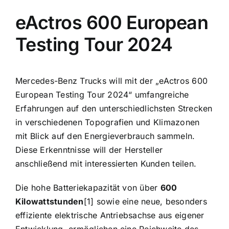
eActros 600 European
Testing Tour 2024
Mercedes-Benz Trucks will mit der „eActros 600
European Testing Tour 2024“ umfangreiche
Erfahrungen auf den unterschiedlichsten Strecken
in verschiedenen Topografien und Klimazonen
mit Blick auf den Energieverbrauch sammeln.
Diese Erkenntnisse will der Hersteller
anschließend mit interessierten Kunden teilen.
Die hohe Batteriekapazität von über
600
Kilowattstunden
[1] sowie eine neue, besonders
effiziente elektrische Antriebsachse aus eigener