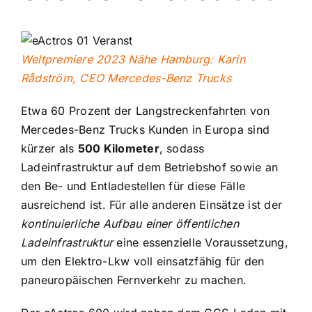
Weltpremiere 2023 Nähe Hamburg: Karin
Rådström, CEO Mercedes-Benz Trucks
Etwa 60 Prozent der Langstreckenfahrten von
Mercedes-Benz Trucks Kunden in Europa sind
kürzer als
500 Kilometer
, sodass
Ladeinfrastruktur auf dem Betriebshof sowie an
den Be- und Entladestellen für diese Fälle
ausreichend ist. Für alle anderen Einsätze ist der
kontinuierliche Aufbau einer öffentlichen
Ladeinfrastruktur
eine essenzielle Voraussetzung,
um den Elektro-Lkw voll einsatzfähig für den
paneuropäischen Fernverkehr zu machen.