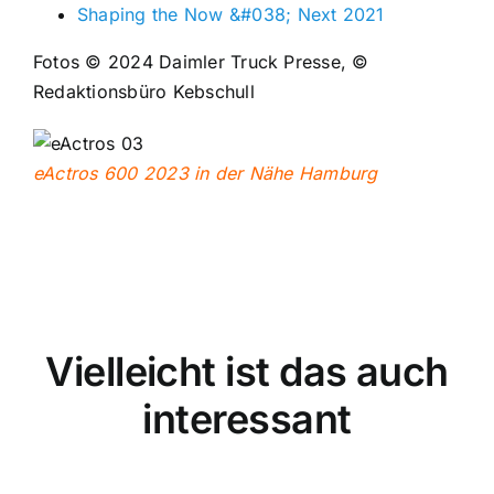
Shaping the Now &#038; Next 2021
Fotos © 2024 Daimler Truck Presse, ©
Redaktionsbüro Kebschull
eActros 600 2023 in der Nähe Hamburg
Vielleicht ist das auch
interessant