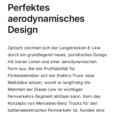
Perfektes
aerodynamisches
Design
Optisch zeichnet sich der Langstrecken-E-Lkw
durch ein grundlegend neues, puristisches Design
mit klaren Linien und einer aerodynamischen
Form aus. Bei der Profitabilität für
Flottenbetreiber soll der Elektro-Truck neue
Maßstäbe setzen, womit er langfristig die
Mehrheit der Diesel-Lkw im wichtigen
Fernverkehrs-Segment ablösen kann. Kern des
Konzepts von Mercedes-Benz Trucks für den
batterieelektrischen Fernverkehr ist, Kunden eine