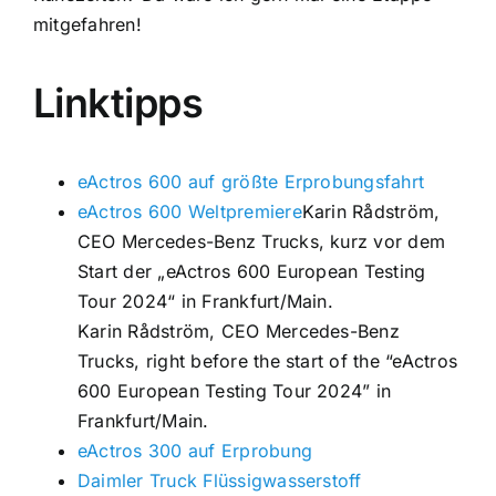
mitgefahren!
Linktipps
eActros 600 auf größte Erprobungsfahrt
eActros 600 Weltpremiere
Karin Rådström,
CEO Mercedes-Benz Trucks, kurz vor dem
Start der „eActros 600 European Testing
Tour 2024“ in Frankfurt/Main.
Karin Rådström, CEO Mercedes-Benz
Trucks, right before the start of the “eActros
600 European Testing Tour 2024” in
Frankfurt/Main.
eActros 300 auf Erprobung
Daimler Truck Flüssigwasserstoff