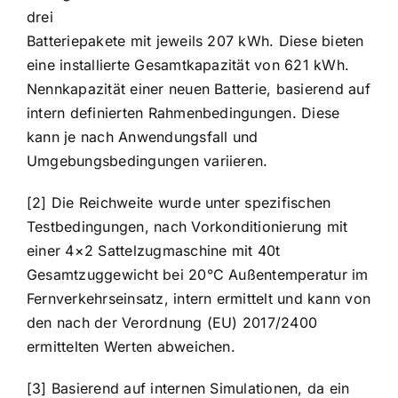
drei
Batteriepakete mit jeweils 207 kWh. Diese bieten
eine installierte Gesamtkapazität von 621 kWh.
Nennkapazität einer neuen Batterie, basierend auf
intern definierten Rahmenbedingungen. Diese
kann je nach Anwendungsfall und
Umgebungsbedingungen variieren.
[2] Die Reichweite wurde unter spezifischen
Testbedingungen, nach Vorkonditionierung mit
einer 4×2 Sattelzugmaschine mit 40t
Gesamtzuggewicht bei 20°C Außentemperatur im
Fernverkehrseinsatz, intern ermittelt und kann von
den nach der Verordnung (EU) 2017/2400
ermittelten Werten abweichen.
[3] Basierend auf internen Simulationen, da ein