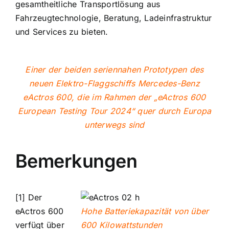
gesamtheitliche Transportlösung aus
Fahrzeugtechnologie, Beratung, Ladeinfrastruktur
und Services zu bieten.
Einer der beiden seriennahen Prototypen des
neuen Elektro-Flaggschiffs Mercedes-Benz
eActros 600, die im Rahmen der „eActros 600
European Testing Tour 2024“ quer durch Europa
unterwegs sind
Bemerkungen
[1] Der
eActros 600
Hohe Batteriekapazität von über
verfügt über
600 Kilowattstunden