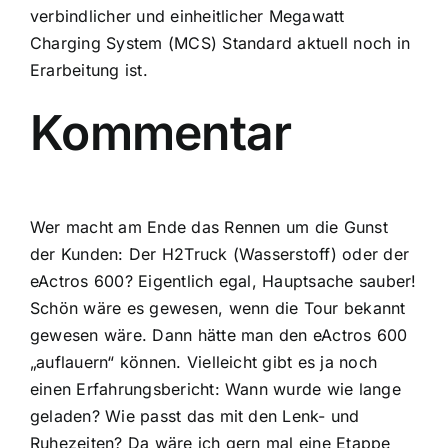
verbindlicher und einheitlicher Megawatt
Charging System (MCS) Standard aktuell noch in
Erarbeitung ist.
Kommentar
Wer macht am Ende das Rennen um die Gunst
der Kunden: Der H2Truck (Wasserstoff) oder der
eActros 600? Eigentlich egal, Hauptsache sauber!
Schön wäre es gewesen, wenn die Tour bekannt
gewesen wäre. Dann hätte man den eActros 600
„auflauern“ können. Vielleicht gibt es ja noch
einen Erfahrungsbericht: Wann wurde wie lange
geladen? Wie passt das mit den Lenk- und
Ruhezeiten? Da wäre ich gern mal eine Etappe