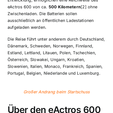
Entwicklung, ermöglichen eine Reichweite des
eActros 600 von ca.
500 Kilometern
[2] ohne
Zwischenladen. Die Batterien sollen
ausschließlich an öffentlichen Ladestationen
aufgeladen werden.
Die Reise führt unter anderem durch Deutschland,
Dänemark, Schweden, Norwegen, Finnland,
Estland, Lettland, Litauen, Polen, Tschechien,
Österreich, Slowakei, Ungarn, Kroatien,
Slowenien, Italien, Monaco, Frankreich, Spanien,
Portugal, Belgien, Niederlande und Luxemburg.
Großer Andrang beim Startschuss
Über den eActros 600