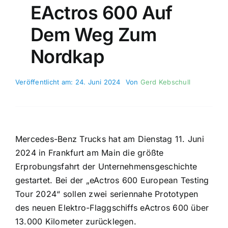
EActros 600 Auf
Dem Weg Zum
Nordkap
Veröffentlicht am: 24. Juni 2024
Von
Gerd Kebschull
Mercedes-Benz Trucks hat am Dienstag 11. Juni
2024 in Frankfurt am Main die größte
Erprobungsfahrt der Unternehmensgeschichte
gestartet. Bei der „eActros 600 European Testing
Tour 2024“ sollen zwei seriennahe Prototypen
des neuen Elektro-Flaggschiffs eActros 600 über
13.000 Kilometer zurücklegen.