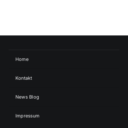
Home
Kontakt
News Blog
Impressum