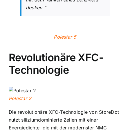
decken.“
Polestar 5
Revolutionäre XFC-
Technologie
Polestar 2
Die revolutionäre XFC-Technologie von StoreDot
nutzt siliziumdominierte Zellen mit einer
Energiedichte, die mit der modernster NMC-