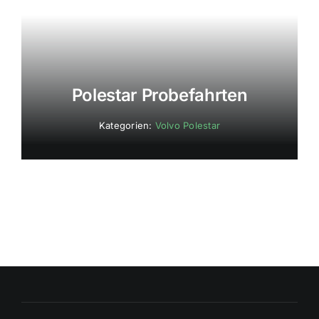
Polestar Probefahrten
Kategorien:
Volvo Polestar