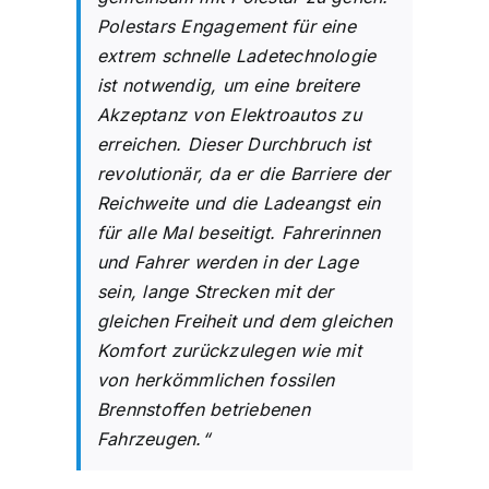
Polestars Engagement für eine
extrem schnelle Ladetechnologie
ist notwendig, um eine breitere
Akzeptanz von Elektroautos zu
erreichen. Dieser Durchbruch ist
revolutionär, da er die Barriere der
Reichweite und die Ladeangst ein
für alle Mal beseitigt. Fahrerinnen
und Fahrer werden in der Lage
sein, lange Strecken mit der
gleichen Freiheit und dem gleichen
Komfort zurückzulegen wie mit
von herkömmlichen fossilen
Brennstoffen betriebenen
Fahrzeugen.“