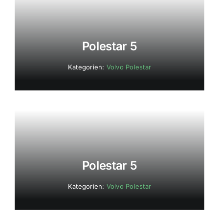
Polestar 5
Kategorien:
Volvo Polestar
Polestar 5
Kategorien:
Volvo Polestar