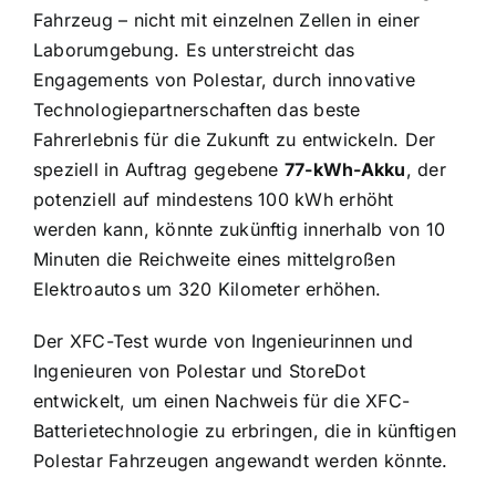
Fahrzeug – nicht mit einzelnen Zellen in einer
Laborumgebung. Es unterstreicht das
Engagements von Polestar, durch innovative
Technologiepartnerschaften das beste
Fahrerlebnis für die Zukunft zu entwickeln. Der
speziell in Auftrag gegebene
77-kWh-Akku
, der
potenziell auf mindestens 100 kWh erhöht
werden kann, könnte zukünftig innerhalb von 10
Minuten die Reichweite eines mittelgroßen
Elektroautos um 320 Kilometer erhöhen.
Der XFC-Test wurde von Ingenieurinnen und
Ingenieuren von Polestar und StoreDot
entwickelt, um einen Nachweis für die XFC-
Batterietechnologie zu erbringen, die in künftigen
Polestar Fahrzeugen angewandt werden könnte.