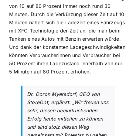
von 10 auf 80 Prozent immer noch rund 30
Minuten. Durch die Verkürzung dieser Zeit auf 10
Minuten nähert sich die Ladezeit eines Fahrzeugs
mit XFC-Technologie der Zeit an, die man beim
Tanken eines Autos mit Benzin erwarten würde.
Und dank der konstanten Ladegeschwindigkeiten
könnten Verbraucherinnen und Verbraucher bei
50 Prozent ihren Ladezustand innerhalb von nur
5 Minuten auf 80 Prozent erhöhen.
Dr. Doron Myersdorf, CEO von
StoreDot, ergänzt: „Wir freuen uns
sehr, diesen beeindruckenden
Erfolg heute mitteilen zu können
und sind stolz diesen Weg
gemeinsam mit Polestar zu gehen.