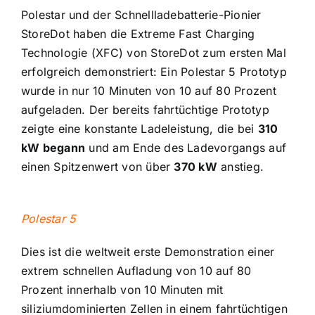
Polestar und der Schnellladebatterie-Pionier
StoreDot haben die Extreme Fast Charging
Technologie (XFC) von StoreDot zum ersten Mal
erfolgreich demonstriert: Ein Polestar 5 Prototyp
wurde in nur 10 Minuten von 10 auf 80 Prozent
aufgeladen. Der bereits fahrtüchtige Prototyp
zeigte eine konstante Ladeleistung, die bei
310
kW begann
und am Ende des Ladevorgangs auf
einen Spitzenwert von über
370 kW
anstieg.
Polestar 5
Dies ist die weltweit erste Demonstration einer
extrem schnellen Aufladung von 10 auf 80
Prozent innerhalb von 10 Minuten mit
siliziumdominierten Zellen in einem fahrtüchtigen