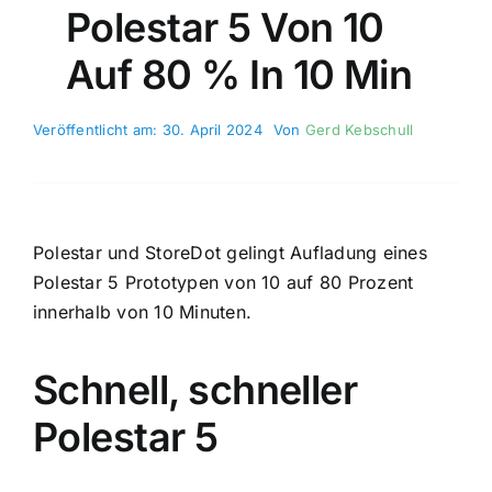
Polestar 5 Von 10
Auf 80 % In 10 Min
Veröffentlicht am: 30. April 2024
Von
Gerd Kebschull
Polestar und StoreDot gelingt Aufladung eines
Polestar 5 Prototypen von 10 auf 80 Prozent
innerhalb von 10 Minuten.
Schnell, schneller
Polestar 5