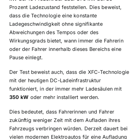
Prozent Ladezustand feststellen. Dies beweist,
dass die Technologie eine konstante
Ladegeschwindigkeit ohne signifikante
Abweichungen des Tempos oder des
Wirkungsgrads bietet, wann immer die Fahrerin
oder der Fahrer innerhalb dieses Bereichs eine
Pause einlegt.
Der Test beweist auch, dass die XFC-Technologie
mit der heutigen DC-Ladeinfrastruktur
funktioniert, in der immer mehr Ladesäulen mit
350 kW
oder mehr installiert werden.
Dies bedeutet, dass Fahrerinnen und Fahrer
zukünftig weniger Zeit mit dem Aufladen ihres
Fahrzeugs verbringen würden. Derzeit dauert bei
vielen modernen Elektroautos für eine Aufladung