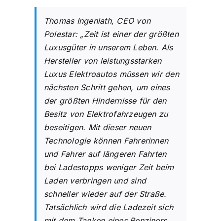
Thomas Ingenlath, CEO von
Polestar: „Zeit ist einer der größten
Luxusgüter in unserem Leben. Als
Hersteller von leistungsstarken
Luxus Elektroautos müssen wir den
nächsten Schritt gehen, um eines
der größten Hindernisse für den
Besitz von Elektrofahrzeugen zu
beseitigen. Mit dieser neuen
Technologie können Fahrerinnen
und Fahrer auf längeren Fahrten
bei Ladestopps weniger Zeit beim
Laden verbringen und sind
schneller wieder auf der Straße.
Tatsächlich wird die Ladezeit sich
mit dem Tanken eines Benziners