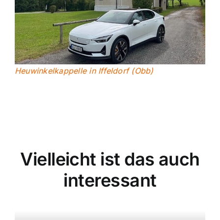
Heuwinkelkappelle in Iffeldorf (Obb)
Vielleicht ist das auch
interessant