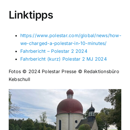
Linktipps
https://www.polestar.com/global/news/how-
we-charged-a-polestar-in-10-minutes/
Fahrbericht – Polestar 2 2024
Fahrbericht (kurz) Polestar 2 MJ 2024
Fotos © 2024 Polestar Presse © Redaktionsbüro
Kebschull