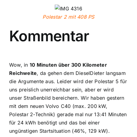
Polestar 2 mit 408 PS
Kommentar
Wow, in
10 Minuten über 300 Kilometer
Reichweite
, da gehen dem DieselDieter langsam
die Argumente aus. Leider wird der Polestar 5 für
uns preislich unerreichbar sein, aber er wird
unser Straßenbild bereichern. Wir haben gestern
mit dem neuen Volvo C40 (max. 200 kW,
Polestar 2-Technik) gerade mal nur 13:41 Minuten
für 24 kWh benötigt und das bei einer
ungünstigen Startsituation (46%, 129 kW).