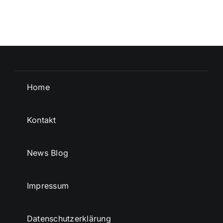
Home
Kontakt
News Blog
Impressum
Datenschutzerklärung