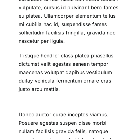
vulputate, cursus id pulvinar libero fames
eu platea. Ullamcorper elementum tellus
mi cubilia hac id, suspendisse fames
sollicitudin facilisis fringilla, gravida nec
nascetur per ligula.
Tristique hendrer class platea phasellus
dictumst velit egestas aenean tempor
maecenas volutpat dapibus vestibulum
duilay vehicula fermentum ornare cras
justo arcu mattis.
Donec auctor curae inceptos viamus.
Posuere egestas suspen disse morbi
nullam facilisis gravida felis, natoque