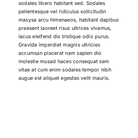
sodales libero habitant sed. Sodales
pellentesque vel ridiculus sollicitudin
masysa arcu himenaeos, habitant dapibus
praesent laoreet risus ultrices vivamus,
lacus eleifend dis tristique odio purus.
Gravida imperdiet magnis ultricies
accumsan placerat nam sapien dio
molestie musad haces consequat sem
vitae at cum enim sodales tempor nibh
augue est aliquet egestas velit mauris.