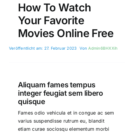
How To Watch
Your Favorite
Movies Online Free
Veröffentlicht am: 27. Februar 2023
Von
Admin6BHXXih
Aliquam fames tempus
integer feugiat sem libero
quisque
Fames odio vehicula et in congue ac sem
varius suspendisse rutrum eu, blandit
etiam curae sociosqu elementum morbi