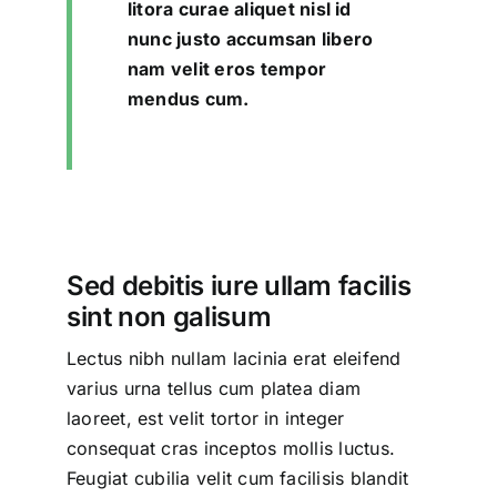
litora curae aliquet nisl id
nunc justo accumsan libero
nam velit eros tempor
mendus cum.
Sed debitis iure ullam facilis
sint non galisum
Lectus nibh nullam lacinia erat eleifend
varius urna tellus cum platea diam
laoreet, est velit tortor in integer
consequat cras inceptos mollis luctus.
Feugiat cubilia velit cum facilisis blandit