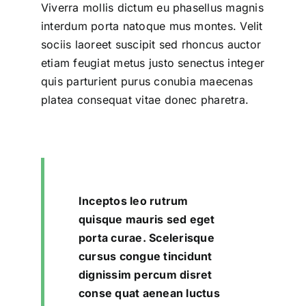
Viverra mollis dictum eu phasellus magnis
interdum porta natoque mus montes. Velit
sociis laoreet suscipit sed rhoncus auctor
etiam feugiat metus justo senectus integer
quis parturient purus conubia maecenas
platea consequat vitae donec pharetra.
Inceptos leo rutrum
quisque mauris sed eget
porta curae. Scelerisque
cursus congue tincidunt
dignissim percum disret
conse quat aenean luctus