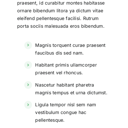
praesent, id curabitur montes habitasse
ornare bibendum litora ya dictum vitae
eleifend pellentesque facilisi. Rutrum
porta sociis malesuada eros bibendum.
Magnis torquent curae praesent
faucibus dis sed nam.
Habitant primis ullamcorper
praesent vel rhoncus.
Nascetur habitant pharetra
magnis tempus et urna dictumst.
Ligula tempor nisl sem nam
vestibulum congue hac
pellentesque.