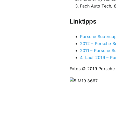
Fach Auto Tech, 
Linktipps
Porsche Supercup
2012 – Porsche S
2011 – Porsche S
4. Lauf 2019 – P
Fotos © 2019 Porsche