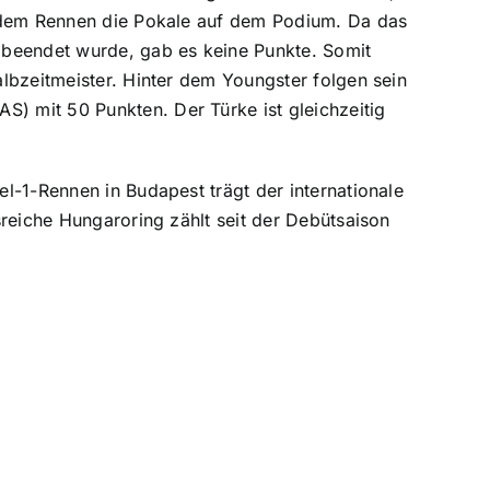
h dem Rennen die Pokale auf dem Podium. Da das
 beendet wurde, gab es keine Punkte. Somit
lbzeitmeister. Hinter dem Youngster folgen sein
 mit 50 Punkten. Der Türke ist gleichzeitig
l-1-Rennen in Budapest trägt der internationale
reiche Hungaroring zählt seit der Debütsaison