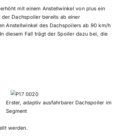
erhöht mit einem Anstellwinkel von plus ein
 der Dachspoiler bereits ab einer
den Anstellwinkel des Dachspoilers ab 90 km/h
 diesem Fall trägt der Spoiler dazu bei, die
Erster, adaptiv ausfahrbarer Dachspoiler im
Segment
ellt werden.