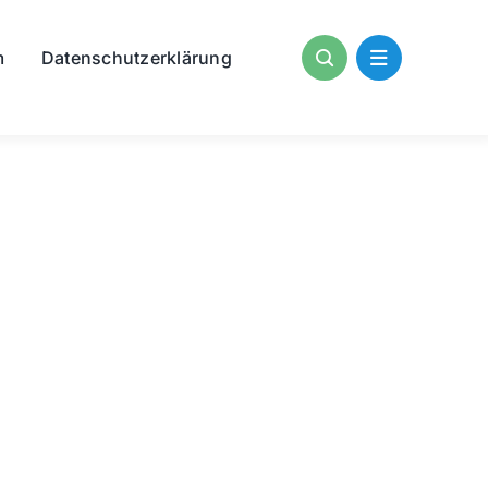
m
Datenschutzerklärung