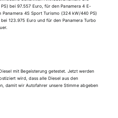
PS) bei 97.557 Euro, für den Panamera 4 E-
den Panamera 4S Sport Turismo (324 kW/440 PS)
bei 123.975 Euro und für den Panamera Turbo
uer.
iesel mit Begeisterung getestet. Jetzt werden
tiziert wird, dass alle Diesel aus den
gen, damit wir Autofahrer unsere Stimme abgeben