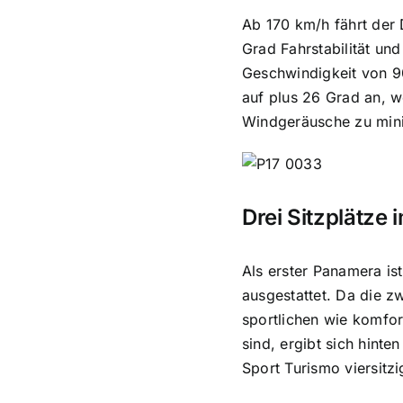
Ab 170 km/h fährt der 
Grad Fahrstabilität un
Geschwindigkeit von 90
auf plus 26 Grad an, w
Windgeräusche zu min
Drei Sitzplätze
Als erster Panamera is
ausgestattet. Da die 
sportlichen wie komfor
sind, ergibt sich hint
Sport Turismo viersitzi