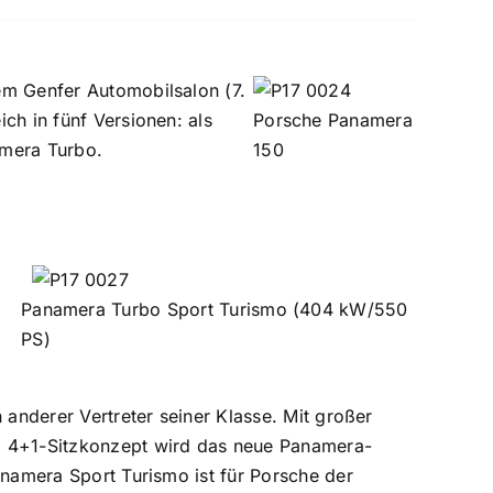
em Genfer Automobilsalon (7.
ch in fünf Versionen: als
mera Turbo.
Panamera Turbo Sport Turismo (404 kW/550
PS)
 anderer Vertreter seiner Klasse. Mit großer
 4+1-Sitzkonzept wird das neue Panamera-
anamera Sport Turismo ist für Porsche der