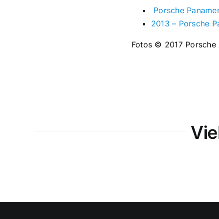
Porsche Paname
2013 – Porsche P
Fotos © 2017 Porsche
Vie