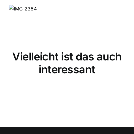
Vielleicht ist das auch
interessant