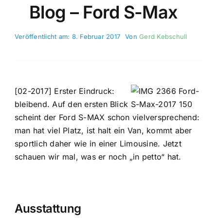
Blog – Ford S-Max
Veröffentlicht am: 8. Februar 2017
Von
Gerd Kebschull
[02-2017] Erster Eindruck:
bleibend. Auf den ersten Blick
scheint der Ford S-MAX schon vielversprechend:
man hat viel Platz, ist halt ein Van, kommt aber
sportlich daher wie in einer Limousine. Jetzt
schauen wir mal, was er noch „in petto“ hat.
Ausstattung