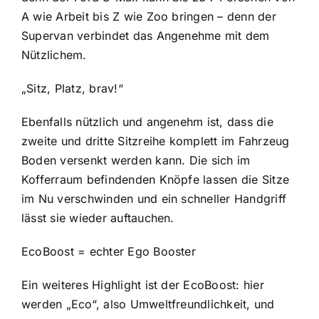
A wie Arbeit bis Z wie Zoo bringen – denn der
Supervan verbindet das Angenehme mit dem
Nützlichem.
„Sitz, Platz, brav!“
Ebenfalls nützlich und angenehm ist, dass die
zweite und dritte Sitzreihe komplett im Fahrzeug
Boden versenkt werden kann. Die sich im
Kofferraum befindenden Knöpfe lassen die Sitze
im Nu verschwinden und ein schneller Handgriff
lässt sie wieder auftauchen.
EcoBoost = echter Ego Booster
Ein weiteres Highlight ist der EcoBoost: hier
werden „Eco“, also Umweltfreundlichkeit, und