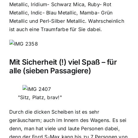
Metallic, Iridium- Schwarz Mica, Ruby- Rot
Metallic, Indic- Blau Metallic, Mamba- Grün
Metallic und Perl-Silber Metallic. Wahrscheinlich
ist auch eine Traumfarbe für Sie dabei.
Mit Sicherheit (!) viel Spaß – für
alle (sieben Passagiere)
"Sitz, Platz, brav!"
Durch die dicken Scheiben ist es sehr
geräuscharm; auch im Innern des Wagens. Es sei
denn, man hat viele und laute Personen dabei,
denn der Ford S-Max kann bis zu 7 Personen von