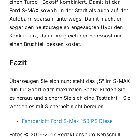
einen Turbo-„Boost“ kombiniert. Damit ist der
Ford S-MAX sowohl in der Stadt als auch auf der
Autobahn sparsam unterwegs. Damit macht er
sogar den heutzutage so angesagten Hybriden
Konkurrenz, da im Vergleich der EcoBoost nur
einen Bruchteil dessen kostet.
Fazit
Überzeugen Sie sich nun: steht das „S“ im S-MAX
nun für Sport oder maximalen Spaß? Finden Sie
es heraus und sichern Sie sich eine Testfahrt – Sie
werden es mit Sicherheit nicht bereuen.
Fahrbericht Ford S-Max 150 PS Diesel
Fotos © 2016-2017 Redaktionsbüro Kebschull