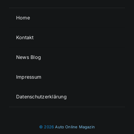
Home
Kontakt
News Blog
Impressum
Datenschutzerklärung
© 2026
Auto Online Magazin