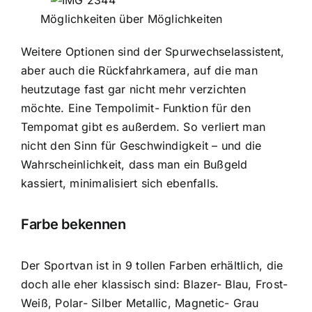
Möglichkeiten über Möglichkeiten
Weitere Optionen sind der Spurwechselassistent,
aber auch die Rückfahrkamera, auf die man
heutzutage fast gar nicht mehr verzichten
möchte. Eine Tempolimit- Funktion für den
Tempomat gibt es außerdem. So verliert man
nicht den Sinn für Geschwindigkeit – und die
Wahrscheinlichkeit, dass man ein Bußgeld
kassiert, minimalisiert sich ebenfalls.
Farbe bekennen
Der Sportvan ist in 9 tollen Farben erhältlich, die
doch alle eher klassisch sind: Blazer- Blau, Frost-
Weiß, Polar- Silber Metallic, Magnetic- Grau