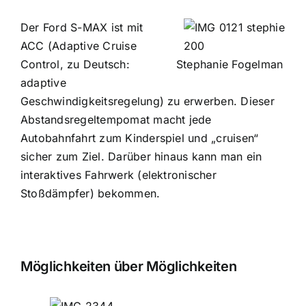
Der Ford S-MAX ist mit
ACC (Adaptive Cruise
Control, zu Deutsch:
Stephanie Fogelman
adaptive
Geschwindigkeitsregelung) zu erwerben. Dieser
Abstandsregeltempomat macht jede
Autobahnfahrt zum Kinderspiel und „cruisen“
sicher zum Ziel. Darüber hinaus kann man ein
interaktives Fahrwerk (elektronischer
Stoßdämpfer) bekommen.
Möglichkeiten über Möglichkeiten