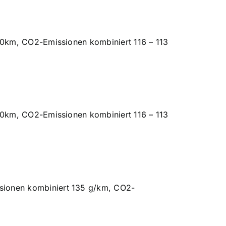
/100km, CO2-Emissionen kombiniert 116 – 113
/100km, CO2-Emissionen kombiniert 116 – 113
ssionen kombiniert 135 g/km, CO2-