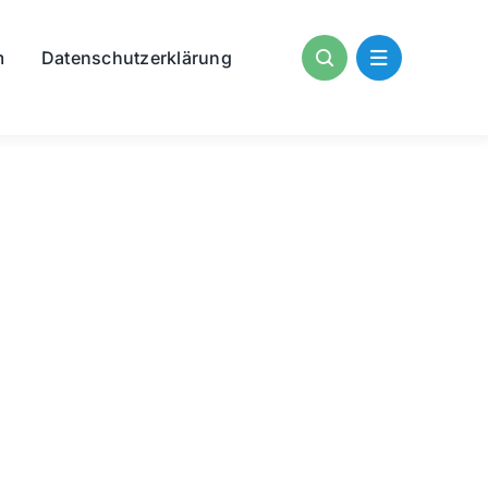
m
Datenschutzerklärung