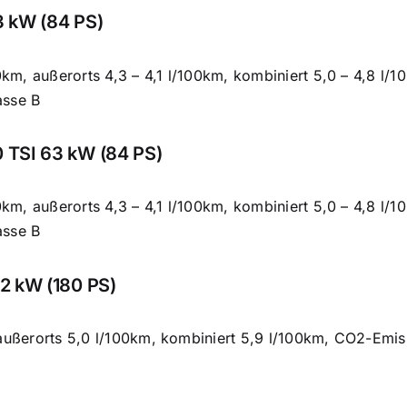
3 kW (84 PS)
100km, außerorts 4,3 – 4,1 l/100km, kombiniert 5,0 – 4,8 l
asse B
 TSI 63 kW (84 PS)
100km, außerorts 4,3 – 4,1 l/100km, kombiniert 5,0 – 4,8 l
asse B
2 kW (180 PS)
 außerorts 5,0 l/100km, kombiniert 5,9 l/100km, CO2-Emi