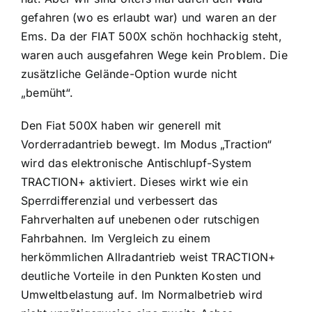
gefahren (wo es erlaubt war) und waren an der
Ems. Da der FIAT 500X schön hochhackig steht,
waren auch ausgefahren Wege kein Problem. Die
zusätzliche Gelände-Option wurde nicht
„bemüht“.
Den Fiat 500X haben wir generell mit
Vorderradantrieb bewegt. Im Modus „Traction“
wird das elektronische Antischlupf-System
TRACTION+ aktiviert. Dieses wirkt wie ein
Sperrdifferenzial und verbessert das
Fahrverhalten auf unebenen oder rutschigen
Fahrbahnen. Im Vergleich zu einem
herkömmlichen Allradantrieb weist TRACTION+
deutliche Vorteile in den Punkten Kosten und
Umweltbelastung auf. Im Normalbetrieb wird