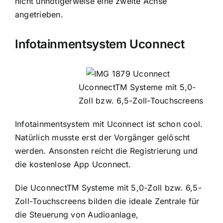
nicht unnötigerweise eine zweite Achse
angetrieben.
Infotainmentsystem Uconnect
UconnectTM Systeme mit 5,0-
Zoll bzw. 6,5-Zoll-Touchscreens
Infotainmentsystem mit Uconnect ist schon cool.
Natürlich musste erst der Vorgänger gelöscht
werden. Ansonsten reicht die Registrierung und
die kostenlose App Uconnect.
Die UconnectTM Systeme mit 5,0-Zoll bzw. 6,5-
Zoll-Touchscreens bilden die ideale Zentrale für
die Steuerung von Audioanlage,