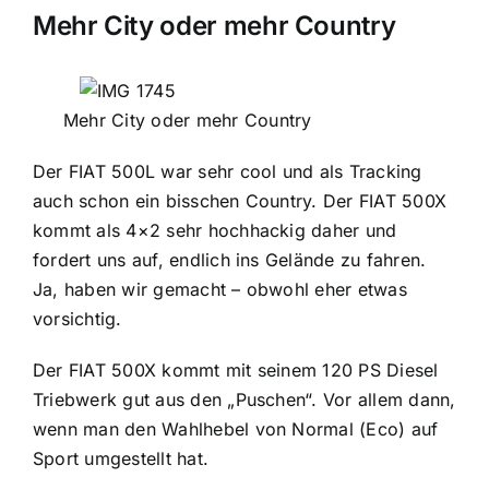
Mehr City oder mehr Country
Mehr City oder mehr Country
Der FIAT 500L war sehr cool und als Tracking
auch schon ein bisschen Country. Der FIAT 500X
kommt als 4×2 sehr hochhackig daher und
fordert uns auf, endlich ins Gelände zu fahren.
Ja, haben wir gemacht – obwohl eher etwas
vorsichtig.
Der FIAT 500X kommt mit seinem 120 PS Diesel
Triebwerk gut aus den „Puschen“. Vor allem dann,
wenn man den Wahlhebel von Normal (Eco) auf
Sport umgestellt hat.