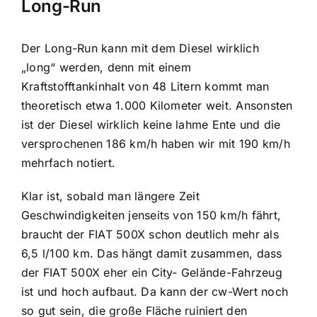
Long-Run
Der Long-Run kann mit dem Diesel wirklich
„long“ werden, denn mit einem
Kraftstofftankinhalt von 48 Litern kommt man
theoretisch etwa 1.000 Kilometer weit. Ansonsten
ist der Diesel wirklich keine lahme Ente und die
versprochenen 186 km/h haben wir mit 190 km/h
mehrfach notiert.
Klar ist, sobald man längere Zeit
Geschwindigkeiten jenseits von 150 km/h fährt,
braucht der FIAT 500X schon deutlich mehr als
6,5 l/100 km. Das hängt damit zusammen, dass
der FIAT 500X eher ein City- Gelände-Fahrzeug
ist und hoch aufbaut. Da kann der cw-Wert noch
so gut sein, die große Fläche ruiniert den