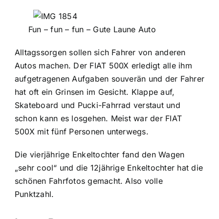
Fun – fun – fun – Gute Laune Auto
Alltagssorgen sollen sich Fahrer von anderen
Autos machen. Der FIAT 500X erledigt alle ihm
aufgetragenen Aufgaben souverän und der Fahrer
hat oft ein Grinsen im Gesicht. Klappe auf,
Skateboard und Pucki-Fahrrad verstaut und
schon kann es losgehen. Meist war der FIAT
500X mit fünf Personen unterwegs.
Die vierjährige Enkeltochter fand den Wagen
„sehr cool“ und die 12jährige Enkeltochter hat die
schönen Fahrfotos gemacht. Also volle
Punktzahl.