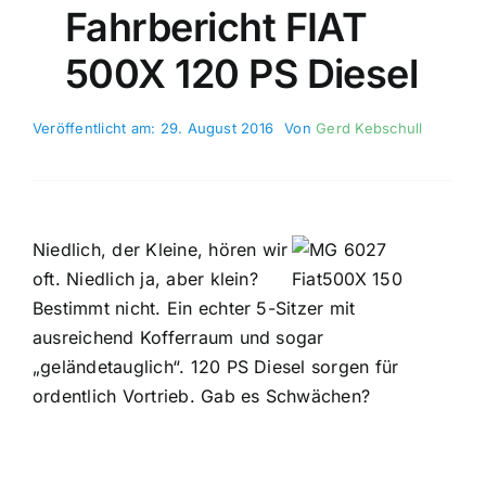
Fahrbericht FIAT
500X 120 PS Diesel
Veröffentlicht am: 29. August 2016
Von
Gerd Kebschull
Niedlich, der Kleine, hören wir
oft. Niedlich ja, aber klein?
Bestimmt nicht. Ein echter 5-Sitzer mit
ausreichend Kofferraum und sogar
„geländetauglich“. 120 PS Diesel sorgen für
ordentlich Vortrieb. Gab es Schwächen?