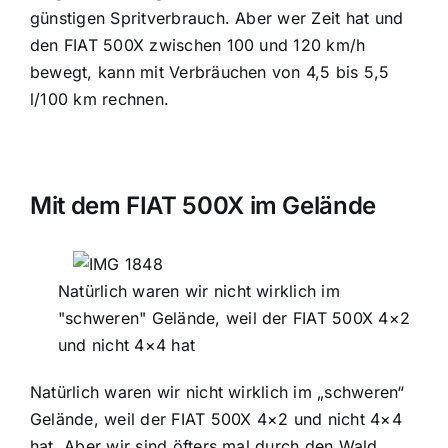
günstigen Spritverbrauch. Aber wer Zeit hat und
den FIAT 500X zwischen 100 und 120 km/h
bewegt, kann mit Verbräuchen von 4,5 bis 5,5
l/100 km rechnen.
Mit dem FIAT 500X im Gelände
Natürlich waren wir nicht wirklich im
"schweren" Gelände, weil der FIAT 500X 4×2
und nicht 4×4 hat
Natürlich waren wir nicht wirklich im „schweren“
Gelände, weil der FIAT 500X 4×2 und nicht 4×4
hat. Aber wir sind öfters mal durch den Wald