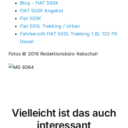
Blog – FIAT 500X
FIAT 500X Angebot
Fiat 500X
Fiat 500L Trekking / Urban
Fahrbericht FIAT 500L Trekking 1,6L 120 PS
Diesel
Fotos © 2016 Redaktionsbüro Kebschull
Vielleicht ist das auch
interessant