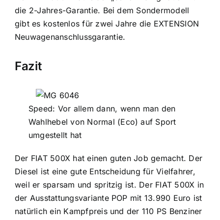
die 2-Jahres-Garantie. Bei dem Sondermodell
gibt es kostenlos für zwei Jahre die EXTENSION
Neuwagenanschlussgarantie.
Fazit
Speed: Vor allem dann, wenn man den
Wahlhebel von Normal (Eco) auf Sport
umgestellt hat
Der FIAT 500X hat einen guten Job gemacht. Der
Diesel ist eine gute Entscheidung für Vielfahrer,
weil er sparsam und spritzig ist. Der FIAT 500X in
der Ausstattungsvariante POP mit 13.990 Euro ist
natürlich ein Kampfpreis und der 110 PS Benziner