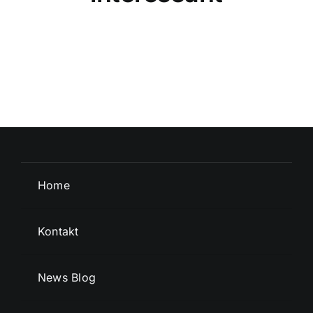
Home
Kontakt
News Blog