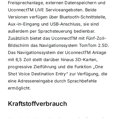
Freisprechanlage, externen Datenspeichern und
UconnectTM LIVE Serviceangeboten. Beide
Versionen verfügen über Bluetooth-Schnittstelle,
Aux-in-Eingang und USB-Anschluss, sie sind
außerdem per Sprachsteuerung bedienbar.
Zusätzlich bietet das UconnectTM mit Fünf-Zoll-
Bildschirm das Navigationssystem TomTom 2.5D.
Das Navigationssystem der UconnectTM Anlage
mit 6,5 Zoll stellt darüber hinaus 3D-Karten,
progressive Zielführung und die Funktion „One
Shot Voice Destination Entry“ zur Verfügung, die
eine Adresseneingabe durch Sprachbefehle
ermöglicht.
Kraftstoffverbrauch