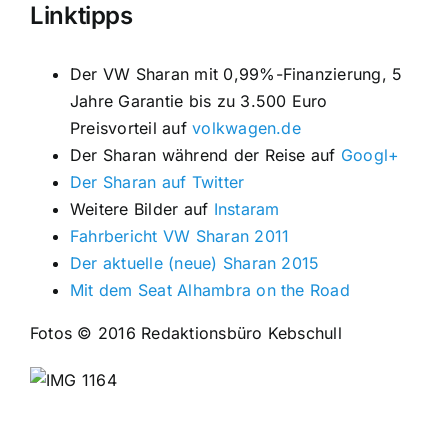
Linktipps
Der VW Sharan mit 0,99%-Finanzierung, 5
Jahre Garantie bis zu 3.500 Euro
Preisvorteil auf
volkwagen.de
Der Sharan während der Reise auf
Googl+
Der Sharan auf Twitter
Weitere Bilder auf
Instaram
Fahrbericht VW Sharan 2011
Der aktuelle (neue) Sharan 2015
Mit dem Seat Alhambra on the Road
Fotos © 2016 Redaktionsbüro Kebschull