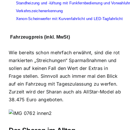
Standheizung und -lüftung mit Funkfernbedienung und Vorwahluh
Verkehrszeichenerkennung
Xenon-Scheinwerfer mit Kurvenfahrlicht und LED-Tagfahrlicht
Fahrzeugpreis (inkl. MwSt)
Wie bereits schon mehrfach erwähnt, sind die rot
markierten „Streichungen“ Sparmaßnahmen und
sollen auf keinen Fall den Wert der Extras in
Frage stellen. Sinnvoll auch immer mal den Blick
auf ein Fahrzeug mit Tageszulassung zu werfen.
Zurzeit wird der Sharan auch als AllStar-Model ab
38.475 Euro angeboten.