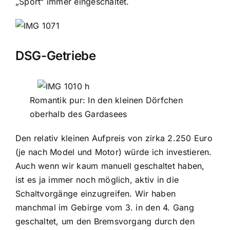
„Sport“ immer eingeschaltet.
DSG-Getriebe
Romantik pur: In den kleinen Dörfchen
oberhalb des Gardasees
Den relativ kleinen Aufpreis von zirka 2.250 Euro
(je nach Model und Motor) würde ich investieren.
Auch wenn wir kaum manuell geschaltet haben,
ist es ja immer noch möglich, aktiv in die
Schaltvorgänge einzugreifen. Wir haben
manchmal im Gebirge vom 3. in den 4. Gang
geschaltet, um den Bremsvorgang durch den