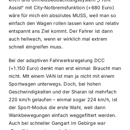
Assist“ mit City-Notbremsfunktion (+680 Euro)
wäre für mich ein absolutes MUSS, weil man so
einfach den Wagen rollen lassen kann und relativ
entspannt ans Ziel kommt. Der Fahrer ist dann
auch hellwach, wenn er wirklich mal extrem
schnell eingreifen muss.
Bei der adaptiven Fahrwerksregelung DCC
(+1.150 Euro) denkt man erst einmal: Braucht man
nicht. Mit einem VAN ist man ja nicht mit einem
Sportwagen unterwegs. Doch, bei hohen
Geschwindigkeiten und der Sharan ist mehrfach
220 km/h gelaufen – einmal sogar 224 km/h, ist
der Sport-Modus die erste Wahl, weil dann
Wankbewegungen einfach weggefiltert werden.
Auch bei schneller Gangart im Gebirge war