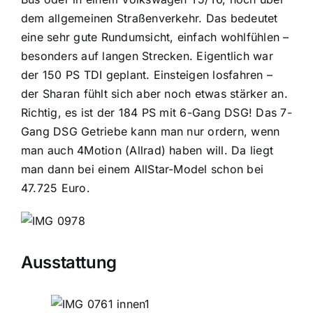
dem allgemeinen Straßenverkehr. Das bedeutet
eine sehr gute Rundumsicht, einfach wohlfühlen –
besonders auf langen Strecken. Eigentlich war
der 150 PS TDI geplant. Einsteigen losfahren –
der Sharan fühlt sich aber noch etwas stärker an.
Richtig, es ist der 184 PS mit 6-Gang DSG! Das 7-
Gang DSG Getriebe kann man nur ordern, wenn
man auch 4Motion (Allrad) haben will. Da liegt
man dann bei einem AllStar-Model schon bei
47.725 Euro.
Ausstattung