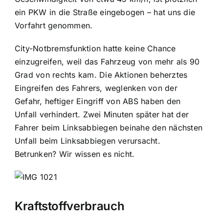
ein PKW in die Straße eingebogen – hat uns die
Vorfahrt genommen.
City-Notbremsfunktion hatte keine Chance
einzugreifen, weil das Fahrzeug von mehr als 90
Grad von rechts kam. Die Aktionen beherztes
Eingreifen des Fahrers, weglenken von der
Gefahr, heftiger Eingriff von ABS haben den
Unfall verhindert. Zwei Minuten später hat der
Fahrer beim Linksabbiegen beinahe den nächsten
Unfall beim Linksabbiegen verursacht.
Betrunken? Wir wissen es nicht.
Kraftstoffverbrauch