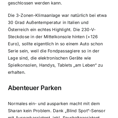
geschlossen werden kann.
Die 3-Zonen-Klimaanlage war natürlich bei etwa
30 Grad Außentemperatur in Italien und
Österreich ein echtes Highlight. Die 230-V-
Steckdose in der Mittelkonsole hinten (+126
Euro), sollte eigentlich in so einem Auto schon
Serie sein, weil die Fondpassagiere so in der
Lage sind, die elektronischen Geräte wie
Spielkonsolen, Handys, Tablets „am Leben“ zu
erhalten.
Abenteuer Parken
Normales ein- und ausparken macht mit dem
Sharan kein Problem. Dank „Blind Spot“-Sensor
mit Ausparkassistent, inkl. Spurhalteassistent