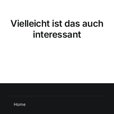
Vielleicht ist das auch
interessant
Home