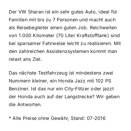
Der VW Sharan ist ein sehr gutes Auto, ideal für
Familien mit bis zu 7 Personen und macht auch
als Reisebegleiter einen guten Job. Reichweiten
von 1.000 Kilometer (70 Liter Kraftstofftank) sind
bei sparsamer Fahrweise leicht zu realisieren. Mit
den zahlreichen Assistenzsystemen kommt man
relaxt ans Ziel.
Das nächste Testfahrzeug ist mindestens zwei
Nummern kleiner, ein Honda Jazz mit 102 PS
Benziner. Ist das nur ein City-Flitzer oder jazzt
der Honda auch auf der Langstrecke? Wir geben
die Antworten.
* Alle Preise ohne Gewähr, Stand: 07-2016