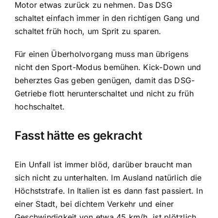
Motor etwas zurück zu nehmen. Das DSG
schaltet einfach immer in den richtigen Gang und
schaltet früh hoch, um Sprit zu sparen.
Für einen Überholvorgang muss man übrigens
nicht den Sport-Modus bemühen. Kick-Down und
beherztes Gas geben genügen, damit das DSG-
Getriebe flott herunterschaltet und nicht zu früh
hochschaltet.
Fasst hätte es gekracht
Ein Unfall ist immer blöd, darüber braucht man
sich nicht zu unterhalten. Im Ausland natürlich die
Höchststrafe. In Italien ist es dann fast passiert. In
einer Stadt, bei dichtem Verkehr und einer
Geschwindigkeit von etwa 45 km/h, ist plötzlich