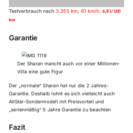
Testverbrauch nach
3.355 km, 61 km/h,
6,8 l/100
km
Garantie
Der Sharan mancht auch vor einer Millionen-
Villa eine gute Figur
Der „normale“ Sharan hat nur die 2 Jahres-
Garantie. Deshalb lohnt es sich vielleicht auch
AllStar-Sondermodell mit Preisvorteil und
„serienmäßig“ 5 Jahre Garantie zu beachten
Fazit