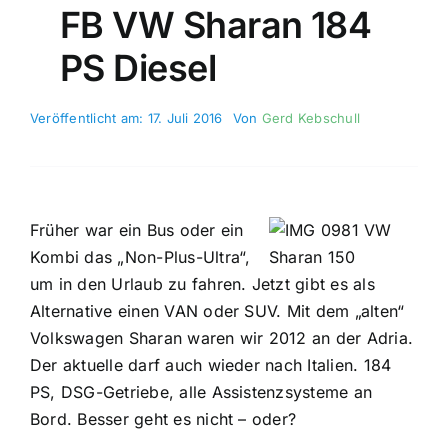
FB VW Sharan 184
PS Diesel
Veröffentlicht am: 17. Juli 2016
Von
Gerd Kebschull
Früher war ein Bus oder ein
Kombi das „Non-Plus-Ultra“,
um in den Urlaub zu fahren. Jetzt gibt es als
Alternative einen VAN oder SUV. Mit dem „alten“
Volkswagen Sharan waren wir 2012 an der Adria.
Der aktuelle darf auch wieder nach Italien. 184
PS, DSG-Getriebe, alle Assistenzsysteme an
Bord. Besser geht es nicht – oder?