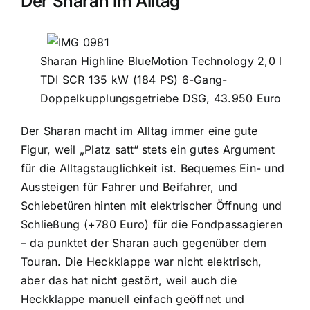
Der Sharan im Alltag
Sharan Highline BlueMotion Technology 2,0 l
TDI SCR 135 kW (184 PS) 6-Gang-
Doppelkupplungsgetriebe DSG, 43.950 Euro
Der Sharan macht im Alltag immer eine gute
Figur, weil „Platz satt“ stets ein gutes Argument
für die Alltagstauglichkeit ist. Bequemes Ein- und
Aussteigen für Fahrer und Beifahrer, und
Schiebetüren hinten mit elektrischer Öffnung und
Schließung (+780 Euro) für die Fondpassagieren
– da punktet der Sharan auch gegenüber dem
Touran. Die Heckklappe war nicht elektrisch,
aber das hat nicht gestört, weil auch die
Heckklappe manuell einfach geöffnet und