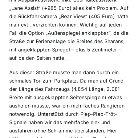
„Lane Assist“ (+985 Euro) alles kein Problem. Auf
die Rückfahrkamera „Rear View“ (405 Euro) hätte
man evtl. verzichten können. Wichtig auf jeden
Fall die Option „Außenspiegel anklappbar“, da die
Straße zur Ferienanlage die Breites des Sharans,
mit angeklappten Spiegel – plus 5 Zentimeter –
auf beiden Seiten hatte.
Aus dieser Straße musste man dann durch ein
schmales Tor zum Parkplatz. Da man auf Grund
der Länge des Fahrzeugs (4.854 Länge, 2.081
Breite mit ausgeklappten Seitenspiegeln) etwas
ausholen musste, war ein mehrfaches Rangieren
notwendig. Unterstützt durch Piep-Piep-Tröt-
Signale haben wir das mehrfache ein- und
ausfahren ohne Schramme überstanden. Hier