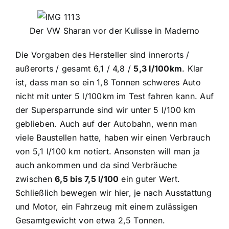
Der VW Sharan vor der Kulisse in Maderno
Die Vorgaben des Hersteller sind innerorts /
außerorts / gesamt 6,1 / 4,8 /
5,3 l/100km
. Klar
ist, dass man so ein 1,8 Tonnen schweres Auto
nicht mit unter 5 l/100km im Test fahren kann. Auf
der Supersparrunde sind wir unter 5 l/100 km
geblieben. Auch auf der Autobahn, wenn man
viele Baustellen hatte, haben wir einen Verbrauch
von 5,1 l/100 km notiert. Ansonsten will man ja
auch ankommen und da sind Verbräuche
zwischen
6,5 bis 7,5 l/100
ein guter Wert.
Schließlich bewegen wir hier, je nach Ausstattung
und Motor, ein Fahrzeug mit einem zulässigen
Gesamtgewicht von etwa 2,5 Tonnen.