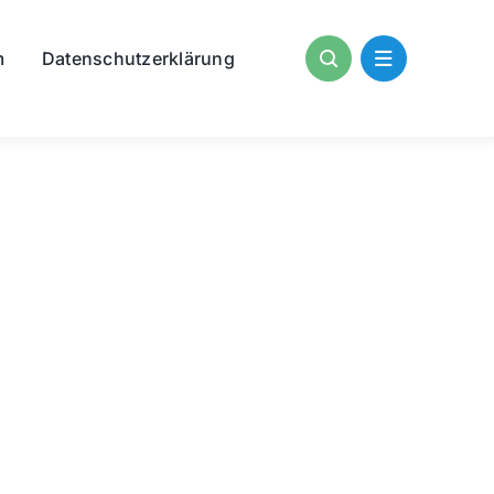
m
Datenschutzerklärung