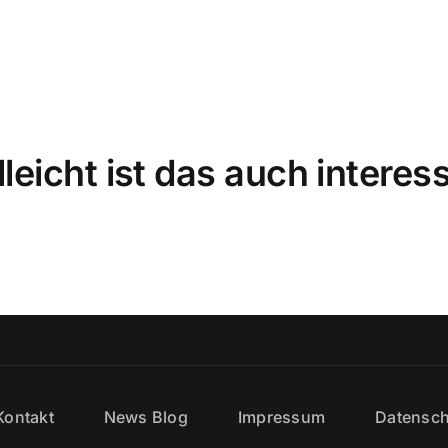
lleicht ist das auch interes
Kontakt
News Blog
Impressum
Datensch