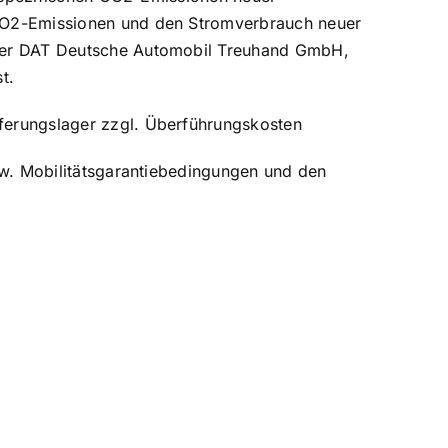
 CO2-Emissionen und den Stromverbrauch neuer
 der DAT Deutsche Automobil Treuhand GmbH,
t.
ferungslager zzgl. Überführungskosten
zw. Mobilitätsgarantiebedingungen und den