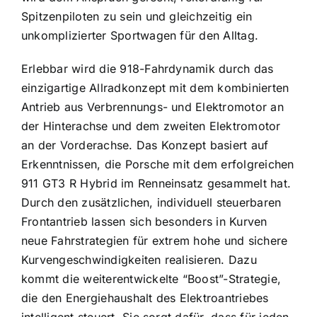
Spitzenpiloten zu sein und gleichzeitig ein
unkomplizierter Sportwagen für den Alltag.
Erlebbar wird die 918-Fahrdynamik durch das
einzigartige Allradkonzept mit dem kombinierten
Antrieb aus Verbrennungs- und Elektromotor an
der Hinterachse und dem zweiten Elektromotor
an der Vorderachse. Das Konzept basiert auf
Erkenntnissen, die Porsche mit dem erfolgreichen
911 GT3 R Hybrid im Renneinsatz gesammelt hat.
Durch den zusätzlichen, individuell steuerbaren
Frontantrieb lassen sich besonders in Kurven
neue Fahrstrategien für extrem hohe und sichere
Kurvengeschwindigkeiten realisieren. Dazu
kommt die weiterentwickelte “Boost”-Strategie,
die den Energiehaushalt des Elektroantriebes