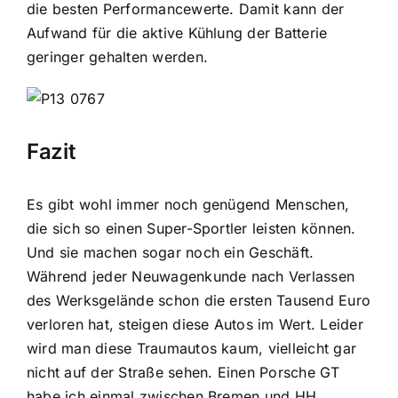
die besten Performancewerte. Damit kann der
Aufwand für die aktive Kühlung der Batterie
geringer gehalten werden.
Fazit
Es gibt wohl immer noch genügend Menschen,
die sich so einen Super-Sportler leisten können.
Und sie machen sogar noch ein Geschäft.
Während jeder Neuwagenkunde nach Verlassen
des Werksgelände schon die ersten Tausend Euro
verloren hat, steigen diese Autos im Wert. Leider
wird man diese Traumautos kaum, vielleicht gar
nicht auf der Straße sehen. Einen Porsche GT
habe ich einmal zwischen Bremen und HH