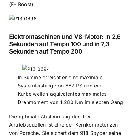
(E- Boost).
Elektromaschinen und V8-Motor: In 2,6
Sekunden auf Tempo 100 und in 7,3
Sekunden auf Tempo 200
In Summe erreicht er eine maximale
Systemleistung von 887 PS und ein
Kurbelwellen-äquivalentes maximales
Drehmoment von 1.280 Nm im siebten Gang
Die optimale Abstimmung der drei
Antriebsquellen ist eine der Kernkompetenzen
von Porsche. Sie sichert dem 918 Spyder seine