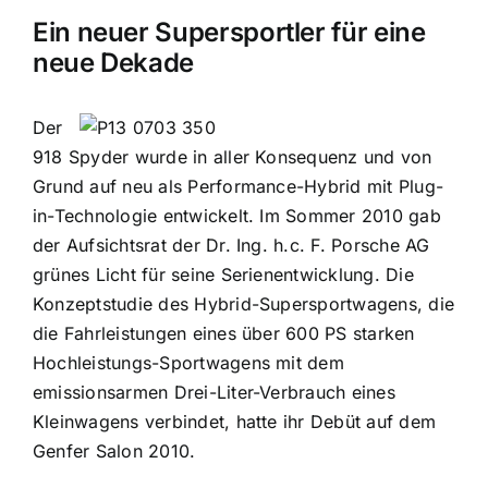
Ein neuer Supersportler für eine
neue Dekade
Der
918 Spyder wurde in aller Konsequenz und von
Grund auf neu als Performance-Hybrid mit Plug-
in-Technologie entwickelt. Im Sommer 2010 gab
der Aufsichtsrat der Dr. Ing. h.c. F. Porsche AG
grünes Licht für seine Serienentwicklung. Die
Konzeptstudie des Hybrid-Supersportwagens, die
die Fahrleistungen eines über 600 PS starken
Hochleistungs-Sportwagens mit dem
emissionsarmen Drei-Liter-Verbrauch eines
Kleinwagens verbindet, hatte ihr Debüt auf dem
Genfer Salon 2010.