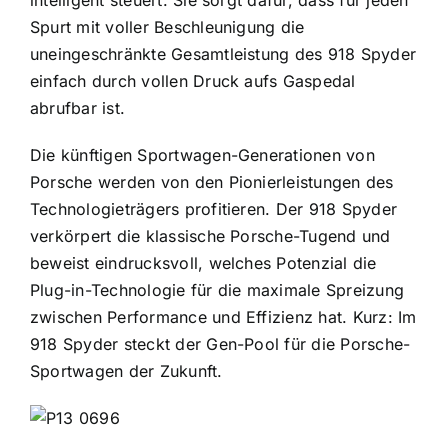
intelligent steuert. Sie sorgt dafür, dass für jeden
Spurt mit voller Beschleunigung die
uneingeschränkte Gesamtleistung des 918 Spyder
einfach durch vollen Druck aufs Gaspedal
abrufbar ist.
Die künftigen Sportwagen-Generationen von
Porsche werden von den Pionierleistungen des
Technologieträgers profitieren. Der 918 Spyder
verkörpert die klassische Porsche-Tugend und
beweist eindrucksvoll, welches Potenzial die
Plug-in-Technologie für die maximale Spreizung
zwischen Performance und Effizienz hat. Kurz: Im
918 Spyder steckt der Gen-Pool für die Porsche-
Sportwagen der Zukunft.