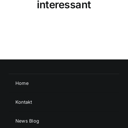
interessant
Home
Kontakt
News Blog