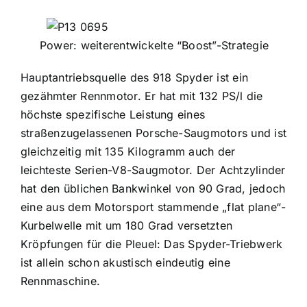
Power: weiterentwickelte “Boost”-Strategie
Hauptantriebsquelle des 918 Spyder ist ein
gezähmter Rennmotor. Er hat mit 132 PS/l die
höchste spezifische Leistung eines
straßenzugelassenen Porsche-Saugmotors und ist
gleichzeitig mit 135 Kilogramm auch der
leichteste Serien-V8-Saugmotor. Der Achtzylinder
hat den üblichen Bankwinkel von 90 Grad, jedoch
eine aus dem Motorsport stammende „flat plane“-
Kurbelwelle mit um 180 Grad versetzten
Kröpfungen für die Pleuel: Das Spyder-Triebwerk
ist allein schon akustisch eindeutig eine
Rennmaschine.