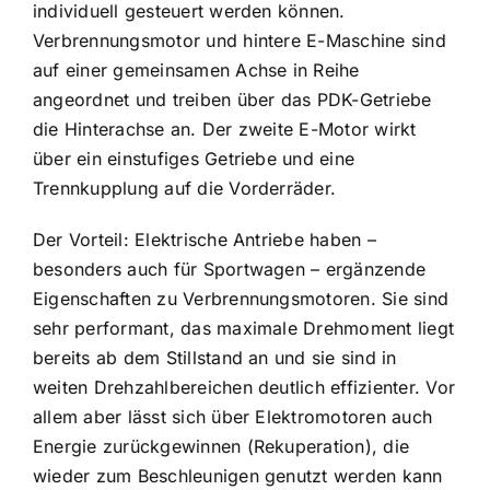
individuell gesteuert werden können.
Verbrennungsmotor und hintere E-Maschine sind
auf einer gemeinsamen Achse in Reihe
angeordnet und treiben über das PDK-Getriebe
die Hinterachse an. Der zweite E-Motor wirkt
über ein einstufiges Getriebe und eine
Trennkupplung auf die Vorderräder.
Der Vorteil: Elektrische Antriebe haben –
besonders auch für Sportwagen – ergänzende
Eigenschaften zu Verbrennungsmotoren. Sie sind
sehr performant, das maximale Drehmoment liegt
bereits ab dem Stillstand an und sie sind in
weiten Drehzahlbereichen deutlich effizienter. Vor
allem aber lässt sich über Elektromotoren auch
Energie zurückgewinnen (Rekuperation), die
wieder zum Beschleunigen genutzt werden kann