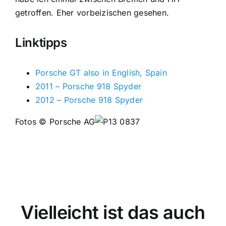
getroffen. Eher vorbeizischen gesehen.
Linktipps
Porsche GT also in English, Spain
2011 – Porsche 918 Spyder
2012 – Porsche 918 Spyder
Fotos © Porsche AG
Vielleicht ist das auch