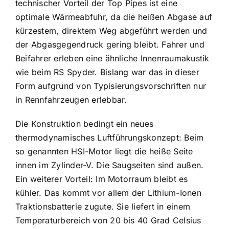
technischer Vorteil der Top Pipes ist eine
optimale Wärmeabfuhr, da die heißen Abgase auf
kürzestem, direktem Weg abgeführt werden und
der Abgasgegendruck gering bleibt. Fahrer und
Beifahrer erleben eine ähnliche Innenraumakustik
wie beim RS Spyder. Bislang war das in dieser
Form aufgrund von Typisierungsvorschriften nur
in Rennfahrzeugen erlebbar.
Die Konstruktion bedingt ein neues
thermodynamisches Luftführungskonzept: Beim
so genannten HSI-Motor liegt die heiße Seite
innen im Zylinder-V. Die Saugseiten sind außen.
Ein weiterer Vorteil: Im Motorraum bleibt es
kühler. Das kommt vor allem der Lithium-Ionen
Traktionsbatterie zugute. Sie liefert in einem
Temperaturbereich von 20 bis 40 Grad Celsius