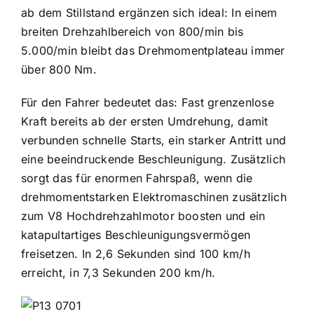
ab dem Stillstand ergänzen sich ideal: In einem
breiten Drehzahlbereich von 800/min bis
5.000/min bleibt das Drehmomentplateau immer
über 800 Nm.
Für den Fahrer bedeutet das: Fast grenzenlose
Kraft bereits ab der ersten Umdrehung, damit
verbunden schnelle Starts, ein starker Antritt und
eine beeindruckende Beschleunigung. Zusätzlich
sorgt das für enormen Fahrspaß, wenn die
drehmomentstarken Elektromaschinen zusätzlich
zum V8 Hochdrehzahlmotor boosten und ein
katapultartiges Beschleunigungsvermögen
freisetzen. In 2,6 Sekunden sind 100 km/h
erreicht, in 7,3 Sekunden 200 km/h.