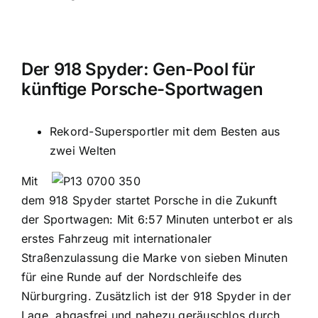
Der 918 Spyder: Gen-Pool für
künftige Porsche-Sportwagen
Rekord-Supersportler mit dem Besten aus
zwei Welten
Mit
dem 918 Spyder startet Porsche in die Zukunft
der Sportwagen: Mit 6:57 Minuten unterbot er als
erstes Fahrzeug mit internationaler
Straßenzulassung die Marke von sieben Minuten
für eine Runde auf der Nordschleife des
Nürburgring. Zusätzlich ist der 918 Spyder in der
Lage, abgasfrei und nahezu geräuschlos durch