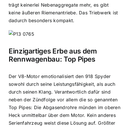
trägt keinerlei Nebenaggregate mehr, es gibt
keine äußeren Riemenantriebe. Das Triebwerk ist
dadurch besonders kompakt.
Einzigartiges Erbe aus dem
Rennwagenbau: Top Pipes
Der V8-Motor emotionalisiert den 918 Spyder
sowohl durch seine Leistungsfähigkeit, als auch
durch seinen Klang. Verantwortlich dafür sind
neben der Zündfolge vor allem die so genannten
Top Pipes: Die Abgasendrohre münden im oberen
Heck unmittelbar über dem Motor. Kein anderes
Serienfahrzeug weist diese Lösung auf. Größter