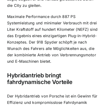
die City zu gleiten.
Maximale Performance durch 887 PS
Systemleistung und minimaler Verbrauch mit drei
Liter Kraftstoff auf hundert Kilometer (NEFZ) sind
das Ergebnis eines einzigartigen Plug-in-Hybrid-
Konzeptes. Der 918 Spyder schöpft je nach
Wunsch des Fahrers alle Möglichkeiten aus, die
der kombinierte Antrieb von Verbrennungsmotor
und E-Maschinen bietet.
Hybridantrieb bringt
fahrdynamische Vorteile
Der Hybridantrieb von Porsche ist ein Gewinn für
Effizienz und kompromisslose Fahrdynamik