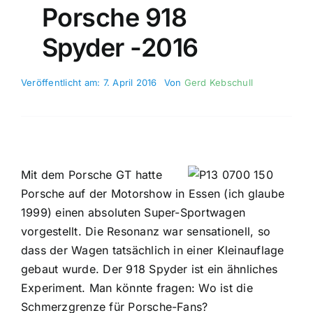
Porsche 918
Spyder -2016
Veröffentlicht am: 7. April 2016
Von
Gerd Kebschull
Mit dem Porsche GT hatte
Porsche auf der Motorshow in Essen (ich glaube
1999) einen absoluten Super-Sportwagen
vorgestellt. Die Resonanz war sensationell, so
dass der Wagen tatsächlich in einer Kleinauflage
gebaut wurde. Der 918 Spyder ist ein ähnliches
Experiment. Man könnte fragen: Wo ist die
Schmerzgrenze für Porsche-Fans?