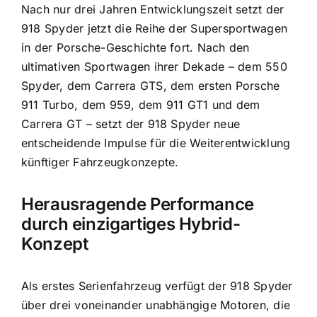
Nach nur drei Jahren Entwicklungszeit setzt der
918 Spyder jetzt die Reihe der Supersportwagen
in der Porsche-Geschichte fort. Nach den
ultimativen Sportwagen ihrer Dekade – dem 550
Spyder, dem Carrera GTS, dem ersten Porsche
911 Turbo, dem 959, dem 911 GT1 und dem
Carrera GT – setzt der 918 Spyder neue
entscheidende Impulse für die Weiterentwicklung
künftiger Fahrzeugkonzepte.
Herausragende Performance
durch einzigartiges Hybrid-
Konzept
Als erstes Serienfahrzeug verfügt der 918 Spyder
über drei voneinander unabhängige Motoren, die