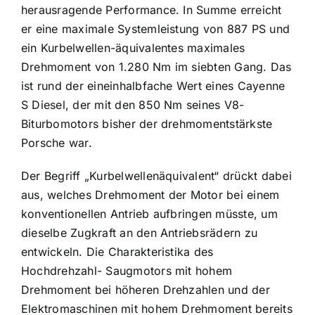
herausragende Performance. In Summe erreicht
er eine maximale Systemleistung von 887 PS und
ein Kurbelwellen-äquivalentes maximales
Drehmoment von 1.280 Nm im siebten Gang. Das
ist rund der eineinhalbfache Wert eines Cayenne
S Diesel, der mit den 850 Nm seines V8-
Biturbomotors bisher der drehmomentstärkste
Porsche war.
Der Begriff „Kurbelwellenäquivalent“ drückt dabei
aus, welches Drehmoment der Motor bei einem
konventionellen Antrieb aufbringen müsste, um
dieselbe Zugkraft an den Antriebsrädern zu
entwickeln. Die Charakteristika des
Hochdrehzahl- Saugmotors mit hohem
Drehmoment bei höheren Drehzahlen und der
Elektromaschinen mit hohem Drehmoment bereits