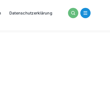
m
Datenschutzerklärung