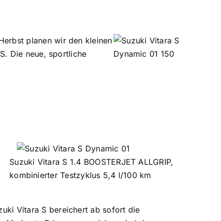
Herbst planen wir den kleinen
 S. Die neue, sportliche
Suzuki Vitara S 1.4 BOOSTERJET ALLGRIP,
kombinierter Testzyklus 5,4 l/100 km
ki Vitara S bereichert ab sofort die