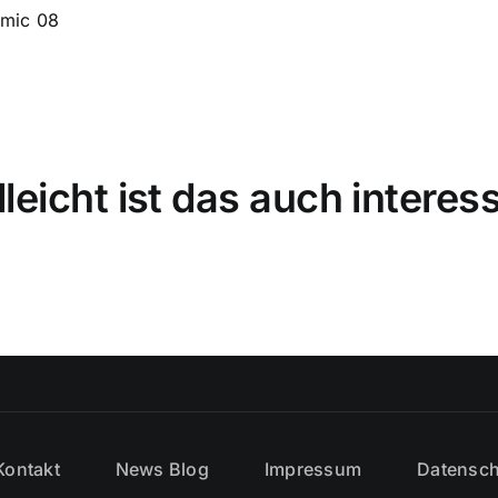
lleicht ist das auch interes
Kontakt
News Blog
Impressum
Datensch