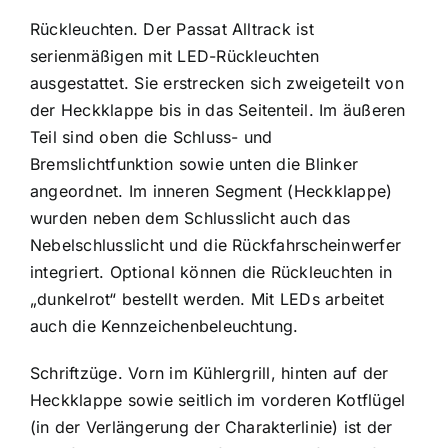
Rückleuchten. Der Passat Alltrack ist
serienmäßigen mit LED-Rückleuchten
ausgestattet. Sie erstrecken sich zweigeteilt von
der Heckklappe bis in das Seitenteil. Im äußeren
Teil sind oben die Schluss- und
Bremslichtfunktion sowie unten die Blinker
angeordnet. Im inneren Segment (Heckklappe)
wurden neben dem Schlusslicht auch das
Nebelschlusslicht und die Rückfahrscheinwerfer
integriert. Optional können die Rückleuchten in
„dunkelrot“ bestellt werden. Mit LEDs arbeitet
auch die Kennzeichenbeleuchtung.
Schriftzüge. Vorn im Kühlergrill, hinten auf der
Heckklappe sowie seitlich im vorderen Kotflügel
(in der Verlängerung der Charakterlinie) ist der