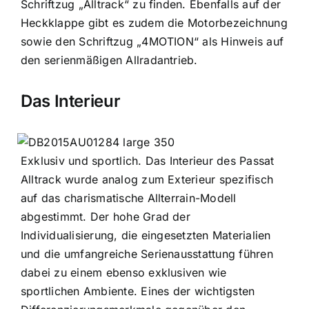
Schriftzug „Alltrack“ zu finden. Ebenfalls auf der
Heckklappe gibt es zudem die Motorbezeichnung
sowie den Schriftzug „4MOTION“ als Hinweis auf
den serienmäßigen Allradantrieb.
Das Interieur
Exklusiv und sportlich. Das Interieur des Passat
Alltrack wurde analog zum Exterieur spezifisch
auf das charismatische Allterrain-Modell
abgestimmt. Der hohe Grad der
Individualisierung, die eingesetzten Materialien
und die umfangreiche Serienausstattung führen
dabei zu einem ebenso exklusiven wie
sportlichen Ambiente. Eines der wichtigsten