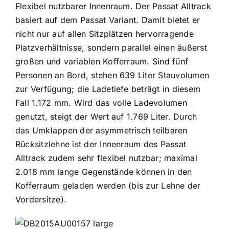
Flexibel nutzbarer Innenraum. Der Passat Alltrack
basiert auf dem Passat Variant. Damit bietet er
nicht nur auf allen Sitzplätzen hervorragende
Platzverhältnisse, sondern parallel einen äußerst
großen und variablen Kofferraum. Sind fünf
Personen an Bord, stehen 639 Liter Stauvolumen
zur Verfügung; die Ladetiefe beträgt in diesem
Fall 1.172 mm. Wird das volle Ladevolumen
genutzt, steigt der Wert auf 1.769 Liter. Durch
das Umklappen der asymmetrisch teilbaren
Rücksitzlehne ist der Innenraum des Passat
Alltrack zudem sehr flexibel nutzbar; maximal
2.018 mm lange Gegenstände können in den
Kofferraum geladen werden (bis zur Lehne der
Vordersitze).