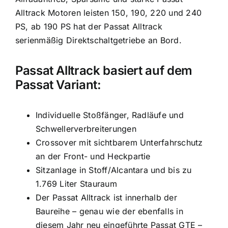
Alltrack Motoren leisten 150, 190, 220 und 240
PS, ab 190 PS hat der Passat Alltrack
serienmäßig Direktschaltgetriebe an Bord.
Passat Alltrack basiert auf dem
Passat Variant:
Individuelle Stoßfänger, Radläufe und
Schwellerverbreiterungen
Crossover mit sichtbarem Unterfahrschutz
an der Front- und Heckpartie
Sitzanlage in Stoff/Alcantara und bis zu
1.769 Liter Stauraum
Der Passat Alltrack ist innerhalb der
Baureihe – genau wie der ebenfalls in
diesem Jahr neu eingeführte Passat GTE –