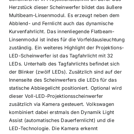
Herzstück dieser Scheinwerfer bildet das äußere
Multibeam-Linsenmodul. Es erzeugt neben dem
Abblend- und Fernlicht auch das dynamische
Kurvenfahrlicht. Das innenliegende Flatbeam-
Linsenmodul ist indes für die Vorfeldausleuchtung
zuständig. Ein weiteres Highlight der Projektions-
LED-Scheinwerfer ist das Tagfahrlicht mit 32
LEDs. Unterhalb des Tagfahrlichts befindet sich
der Blinker (zwölf LEDs). Zusätzlich sind auf der
Innenseite des Scheinwerfers die LEDs für das
statische Abbiegelicht positioniert. Optional wird
dieser Voll-LED-Projektionsscheinwerfer
zusätzlich via Kamera gesteuert. Volkswagen
kombiniert dabei erstmals den Dynamik Light
Assist (automatisches Dauerfernlicht) und die
LED-Technologie. Die Kamera erkennt