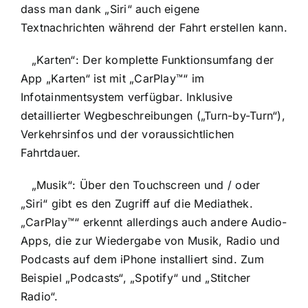
dass man dank „Siri“ auch eigene
Textnachrichten während der Fahrt erstellen kann.
„Karten“: Der komplette Funktionsumfang der
App „Karten“ ist mit „CarPlay™“ im
Infotainmentsystem verfügbar. Inklusive
detaillierter Wegbeschreibungen („Turn-by-Turn“),
Verkehrsinfos und der voraussichtlichen
Fahrtdauer.
„Musik“: Über den Touchscreen und / oder
„Siri“ gibt es den Zugriff auf die Mediathek.
„CarPlay™“ erkennt allerdings auch andere Audio-
Apps, die zur Wiedergabe von Musik, Radio und
Podcasts auf dem iPhone installiert sind. Zum
Beispiel „Podcasts“, „Spotify“ und „Stitcher
Radio“.