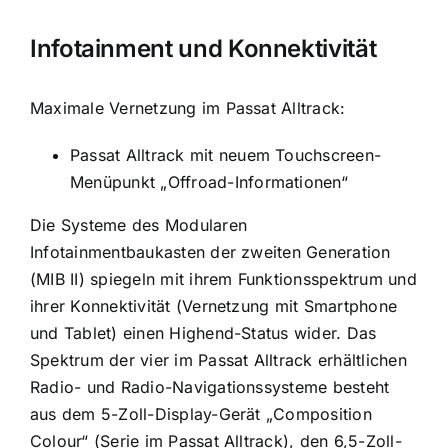
Infotainment und Konnektivität
Maximale Vernetzung im Passat Alltrack:
Passat Alltrack mit neuem Touchscreen-
Menüpunkt „Offroad-Informationen“
Die Systeme des Modularen
Infotainmentbaukasten der zweiten Generation
(MIB II) spiegeln mit ihrem Funktionsspektrum und
ihrer Konnektivität (Vernetzung mit Smartphone
und Tablet) einen Highend-Status wider. Das
Spektrum der vier im Passat Alltrack erhältlichen
Radio- und Radio-Navigationssysteme besteht
aus dem 5-Zoll-Display-Gerät „Composition
Colour“ (Serie im Passat Alltrack), den 6,5-Zoll-