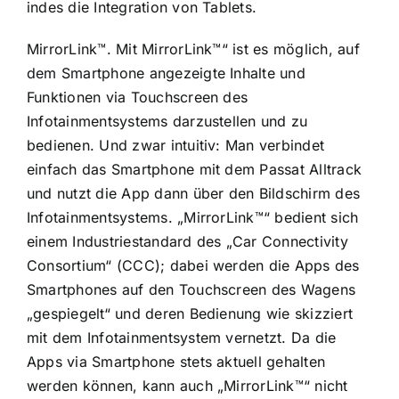
indes die Integration von Tablets.
MirrorLink™. Mit MirrorLink™“ ist es möglich, auf
dem Smartphone angezeigte Inhalte und
Funktionen via Touchscreen des
Infotainmentsystems darzustellen und zu
bedienen. Und zwar intuitiv: Man verbindet
einfach das Smartphone mit dem Passat Alltrack
und nutzt die App dann über den Bildschirm des
Infotainmentsystems. „MirrorLink™“ bedient sich
einem Industriestandard des „Car Connectivity
Consortium“ (CCC); dabei werden die Apps des
Smartphones auf den Touchscreen des Wagens
„gespiegelt“ und deren Bedienung wie skizziert
mit dem Infotainmentsystem vernetzt. Da die
Apps via Smartphone stets aktuell gehalten
werden können, kann auch „MirrorLink™“ nicht