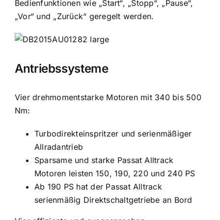
Bedienfunktionen wie „Start“, „Stopp“, „Pause“,
„Vor“ und „Zurück“ geregelt werden.
Antriebssysteme
Vier drehmomentstarke Motoren mit 340 bis 500
Nm:
Turbodirekteinspritzer und serienmäßiger
Allradantrieb
Sparsame und starke Passat Alltrack
Motoren leisten 150, 190, 220 und 240 PS
Ab 190 PS hat der Passat Alltrack
serienmäßig Direktschaltgetriebe an Bord