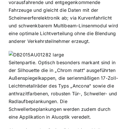
vorausfahrende und entgegenkommende
Fahrzeuge und gleicht die Daten mit der
Scheinwerferelektronik ab; via Kurvenfahrlicht
und schwenkbarem Multibeam-Linsenmodul wird
eine optimale Lichtverteilung ohne die Blendung
anderer Verkehrsteilnehmer erzeugt.
Seitenpartie. Optisch besonders markant sind in
der Silhouette die in „Chrom matt“ ausgeführten
Außenspiegelkappen, die serienmäßigen 17-Zoll-
Leichtmetallräder des Typs „Ancona“ sowie die
anthrazitfarbenen, robusten Tür-, Schweller- und
Radlaufbeplankungen. Die
Schwellerbeplankungen werden zudem durch
eine Applikation in Aluoptik veredelt.