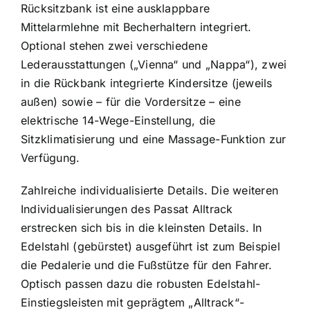
Rücksitzbank ist eine ausklappbare
Mittelarmlehne mit Becherhaltern integriert.
Optional stehen zwei verschiedene
Lederausstattungen („Vienna“ und „Nappa“), zwei
in die Rückbank integrierte Kindersitze (jeweils
außen) sowie – für die Vordersitze – eine
elektrische 14-Wege-Einstellung, die
Sitzklimatisierung und eine Massage-Funktion zur
Verfügung.
Zahlreiche individualisierte Details. Die weiteren
Individualisierungen des Passat Alltrack
erstrecken sich bis in die kleinsten Details. In
Edelstahl (gebürstet) ausgeführt ist zum Beispiel
die Pedalerie und die Fußstütze für den Fahrer.
Optisch passen dazu die robusten Edelstahl-
Einstiegsleisten mit geprägtem „Alltrack“-