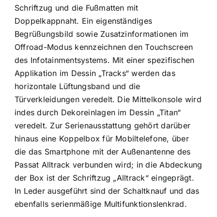
Schriftzug und die Fußmatten mit
Doppelkappnaht. Ein eigenständiges
Begrüßungsbild sowie Zusatzinformationen im
Offroad-Modus kennzeichnen den Touchscreen
des Infotainmentsystems. Mit einer spezifischen
Applikation im Dessin „Tracks“ werden das
horizontale Lüftungsband und die
Türverkleidungen veredelt. Die Mittelkonsole wird
indes durch Dekoreinlagen im Dessin „Titan“
veredelt. Zur Serienausstattung gehört darüber
hinaus eine Koppelbox für Mobiltelefone, über
die das Smartphone mit der Außenantenne des
Passat Alltrack verbunden wird; in die Abdeckung
der Box ist der Schriftzug „Alltrack“ eingeprägt.
In Leder ausgeführt sind der Schaltknauf und das
ebenfalls serienmäßige Multifunktionslenkrad.