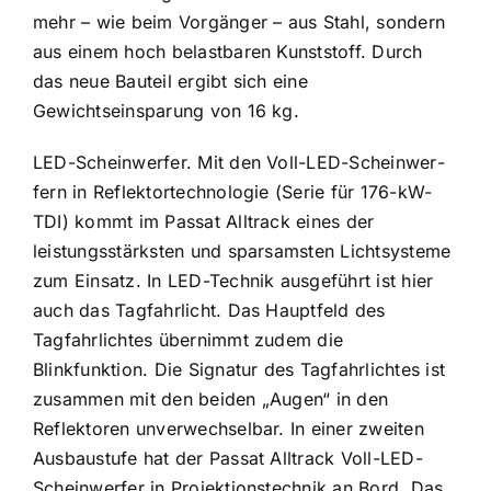
mehr – wie beim Vorgänger – aus Stahl, sondern
aus einem hoch belastbaren Kunststoff. Durch
das neue Bauteil ergibt sich eine
Gewichtseinsparung von 16 kg.
LED-Scheinwerfer. Mit den Voll-LED-Scheinwer­
fern in Reflektortechnologie (Serie für 176-kW-
TDI) kommt im Passat Alltrack eines der
leistungsstärksten und sparsamsten Lichtsysteme
zum Einsatz. In LED-Technik ausgeführt ist hier
auch das Tagfahrlicht. Das Hauptfeld des
Tagfahrlichtes übernimmt zudem die
Blinkfunktion. Die Signatur des Tagfahrlichtes ist
zusammen mit den beiden „Augen“ in den
Reflektoren unverwechselbar. In einer zweiten
Ausbaustufe hat der Passat Alltrack Voll-LED-
Scheinwerfer in Projektionstechnik an Bord. Das