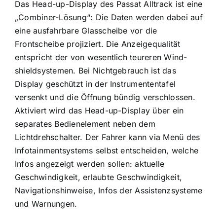
Das Head-up-Display des Passat Alltrack ist eine
„Combiner-Lösung“: Die Daten werden dabei auf
eine ausfahrbare Glasscheibe vor die
Frontscheibe projiziert. Die Anzeigequalität
entspricht der von wesentlich teureren Wind-
shieldsystemen. Bei Nichtgebrauch ist das
Display geschützt in der Instrumententafel
versenkt und die Öffnung bündig verschlossen.
Aktiviert wird das Head-up-Display über ein
separates Bedienelement neben dem
Lichtdrehschalter. Der Fahrer kann via Menü des
Infotainmentsystems selbst entscheiden, welche
Infos angezeigt werden sollen: aktuelle
Geschwindigkeit, erlaubte Geschwindigkeit,
Navigationshinweise, Infos der Assistenzsysteme
und Warnungen.