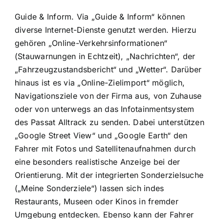
Guide & Inform. Via „Guide & Inform“ können
diverse Internet-Dienste genutzt werden. Hierzu
gehören „Online-Verkehrsinforma­tionen“
(Stauwarnungen in Echtzeit), „Nachrichten“, der
„Fahrzeugzustandsbericht“ und „Wetter“. Darüber
hinaus ist es via „Online-Zielimport“ möglich,
Navigationsziele von der Firma aus, von Zuhause
oder von unterwegs an das Infotainmentsystem
des Passat Alltrack zu senden. Dabei unterstützen
„Google Street View“ und „Google Earth“ den
Fahrer mit Fotos und Satellitenaufnahmen durch
eine besonders realistische Anzeige bei der
Orientierung. Mit der integrierten Sonderzielsuche
(„Meine Sonderziele“) lassen sich indes
Restaurants, Museen oder Kinos in fremder
Umgebung entdecken. Ebenso kann der Fahrer