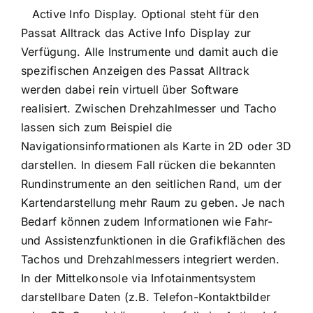
Active Info Display. Optional steht für den
Passat Alltrack das Active Info Display zur
Verfügung. Alle Instrumente und damit auch die
spezifischen Anzeigen des Passat Alltrack
werden dabei rein virtuell über Software
realisiert. Zwischen Drehzahlmesser und Tacho
lassen sich zum Beispiel die
Navigationsinformationen als Karte in 2D oder 3D
darstellen. In diesem Fall rücken die bekannten
Rundinstrumente an den seitlichen Rand, um der
Kartendarstellung mehr Raum zu geben. Je nach
Bedarf können zudem Informationen wie Fahr-
und Assistenzfunktionen in die Grafikflächen des
Tachos und Drehzahlmessers integriert werden.
In der Mittelkonsole via Infotainmentsystem
darstellbare Daten (z.B. Telefon-Kontaktbilder