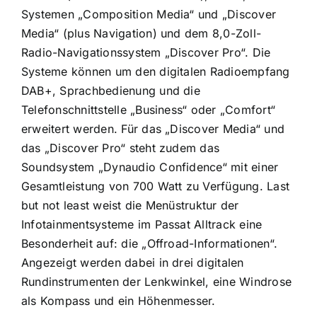
Systemen „Composition Media“ und „Discover
Media“ (plus Navigation) und dem 8,0-Zoll-
Radio-Navigations­system „Discover Pro“. Die
Systeme können um den digitalen Radioempfang
DAB+, Sprachbedienung und die
Telefonschnittstelle „Business“ oder „Comfort“
erweitert werden. Für das „Discover Media“ und
das „Discover Pro“ steht zudem das
Soundsystem „Dynaudio Confidence“ mit einer
Gesamtleistung von 700 Watt zu Verfügung. Last
but not least weist die Menüstruktur der
Infotainmentsysteme im Passat Alltrack eine
Besonderheit auf: die „Offroad-Informationen“.
Angezeigt werden dabei in drei digitalen
Rundinstrumenten der Lenkwinkel, eine Windrose
als Kompass und ein Höhenmesser.