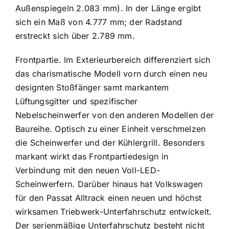
Außenspiegeln 2.083 mm). In der Länge ergibt
sich ein Maß von 4.777 mm; der Radstand
erstreckt sich über 2.789 mm.
Frontpartie. Im Exterieurbereich differenziert sich
das charismatische Modell vorn durch einen neu
designten Stoßfänger samt markantem
Lüftungsgitter und spezifischer
Nebelscheinwerfer von den anderen Modellen der
Baureihe. Optisch zu einer Einheit verschmelzen
die Scheinwerfer und der Kühlergrill. Besonders
markant wirkt das Frontpartiedesign in
Verbindung mit den neuen Voll-LED-
Scheinwerfern. Darüber hinaus hat Volkswagen
für den Passat Alltrack einen neuen und höchst
wirksamen Triebwerk-Unterfahrschutz entwickelt.
Der serienmäßige Unterfahrschutz besteht nicht