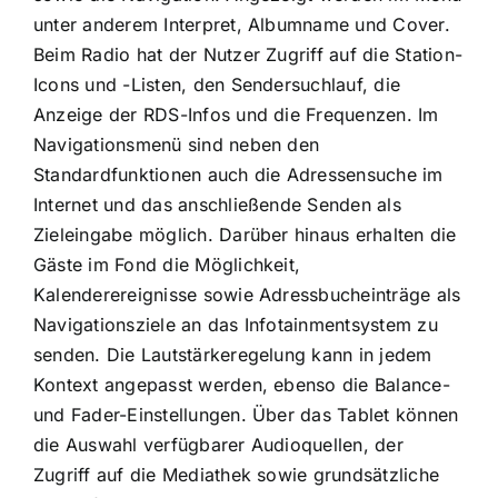
unter anderem Interpret, Albumname und Cover.
Beim Radio hat der Nutzer Zugriff auf die Station-
Icons und -Listen, den Sendersuchlauf, die
Anzeige der RDS-Infos und die Frequenzen. Im
Navigationsmenü sind neben den
Standardfunktionen auch die Adressensuche im
Internet und das anschließende Senden als
Zieleingabe möglich. Darüber hinaus erhalten die
Gäste im Fond die Möglichkeit,
Kalenderereignisse sowie Adressbucheinträge als
Navigationsziele an das Infotainmentsystem zu
senden. Die Lautstärkeregelung kann in jedem
Kontext angepasst werden, ebenso die Balance-
und Fader-Ein­stellungen. Über das Tablet können
die Auswahl verfügbarer Audioquellen, der
Zugriff auf die Mediathek sowie grundsätzliche