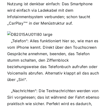
Nutzung ist denkbar einfach: Das Smartphone
wird einfach via Ladekabel mit dem
Infotainmentsystem verbunden; schon taucht
„CarPlay™“ in der Menüstruktur auf.
„Telefon“: Alles funktioniert hier so, wie man es
vom iPhone kennt. Direkt über den Touchscreen
Gespräche annehmen, beenden, das Telefon
stumm schalten, den Ziffernblock
beziehungsweise das Telefonbuch aufrufen oder
Voicemails abrufen. Alternativ klappt all das auch
über „Siri“.
„Nachrichten“: Die Textnachrichten werden von
Siri vorgelesen; das ist während der Fahrt ebenso
praktisch wie sicher. Perfekt wird es dadurch,