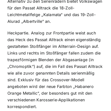
Alternativ zu den Serienrädern bietet Volkswagen
für den Passat Alltrack die 18-Zoll-
Leichtmetallfelge „Kalamata“ und das 19-Zoll-
Alurad „Albertville“ an.
Heckpartie. Analog zur Frontpartie weist auch
das Heck des Passat Alltrack einen eigenständig
gestalteten Stoßfänger im Allterrain-Design auf.
Links und rechts im Stoßfänger fallen zudem die
trapezförmigen Blenden der Abgasanlage (in
„Chromoptik“) auf, die im Fall des Passat Alltrack
wie alle zuvor genannten Details serienmäßig
sind. Exklusiv für das Crossover-Modell
angeboten wird der neue Farbton „Habanero
Orange Metallic“, der besonders gut mit den
verschiedenen Karosserie-Applikationen
korrespondiert.