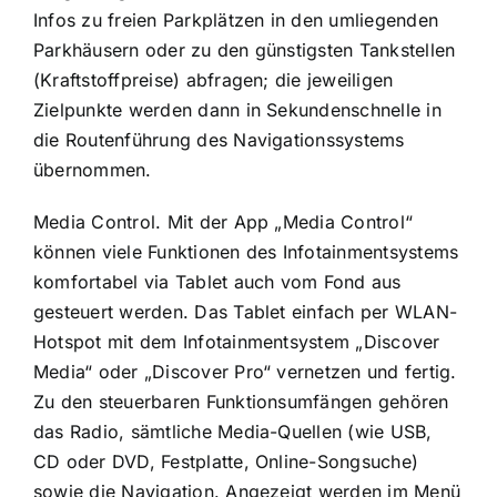
Infos zu freien Parkplätzen in den umliegenden
Parkhäusern oder zu den günstigsten Tankstellen
(Kraftstoffpreise) abfragen; die jeweiligen
Zielpunkte werden dann in Sekundenschnelle in
die Routenführung des Navigationssystems
übernommen.
Media Control. Mit der App „Media Control“
können viele Funktionen des Infotainmentsystems
komfortabel via Tablet auch vom Fond aus
gesteuert werden. Das Tablet einfach per WLAN-
Hotspot mit dem Infotainmentsystem „Discover
Media“ oder „Discover Pro“ vernetzen und fertig.
Zu den steuerbaren Funktionsumfängen gehören
das Radio, sämtliche Media-Quellen (wie USB,
CD oder DVD, Festplatte, Online-Songsuche)
sowie die Navigation. Angezeigt werden im Menü