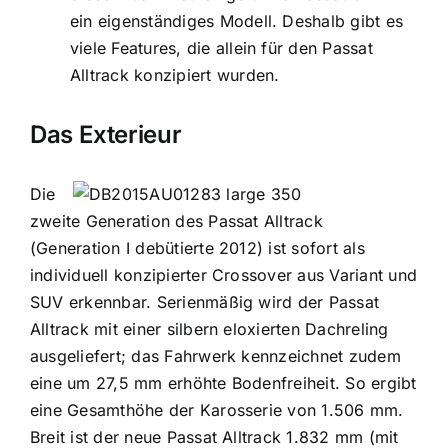
ein eigenständiges Modell. Deshalb gibt es
viele Features, die allein für den Passat
Alltrack konzipiert wurden.
Das Exterieur
Die
zweite Generation des Passat Alltrack
(Generation I debütierte 2012) ist sofort als
individuell konzipierter Crossover aus Variant und
SUV erkennbar. Serienmäßig wird der Passat
Alltrack mit einer silbern eloxierten Dachreling
ausgeliefert; das Fahrwerk kennzeichnet zudem
eine um 27,5 mm erhöhte Bodenfreiheit. So ergibt
eine Gesamthöhe der Karosserie von 1.506 mm.
Breit ist der neue Passat Alltrack 1.832 mm (mit