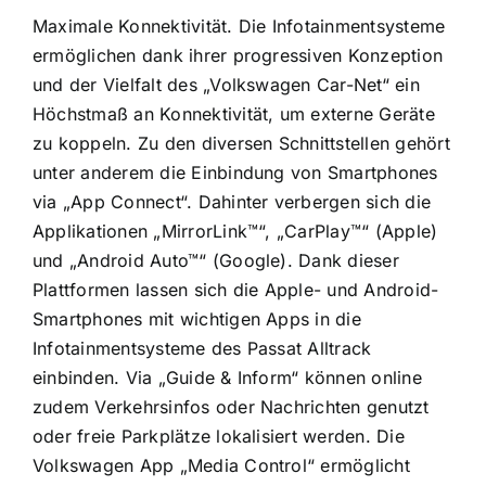
Maximale Konnektivität. Die Infotainmentsysteme
ermöglichen dank ihrer progressiven Konzeption
und der Vielfalt des „Volkswagen Car-Net“ ein
Höchstmaß an Konnektivität, um externe Geräte
zu koppeln. Zu den diversen Schnittstellen gehört
unter anderem die Einbindung von Smartphones
via „App Connect“. Dahinter verbergen sich die
Applikationen „MirrorLink™“, „CarPlay™“ (Apple)
und „Android Auto™“ (Google). Dank dieser
Plattformen lassen sich die Apple- und Android-
Smartphones mit wichtigen Apps in die
Infotainmentsysteme des Passat Alltrack
einbinden. Via „Guide & Inform“ können online
zudem Verkehrsinfos oder Nachrichten genutzt
oder freie Parkplätze lokalisiert werden. Die
Volkswagen App „Media Control“ ermöglicht