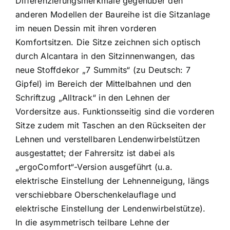
Differenzierungsmerkmale gegenüber den
anderen Modellen der Baureihe ist die Sitzanlage
im neuen Dessin mit ihren vorderen
Komfortsitzen. Die Sitze zeichnen sich optisch
durch Alcantara in den Sitzinnenwangen, das
neue Stoffdekor „7 Summits“ (zu Deutsch: 7
Gipfel) im Bereich der Mittelbahnen und den
Schriftzug „Alltrack“ in den Lehnen der
Vordersitze aus. Funktionsseitig sind die vorderen
Sitze zudem mit Taschen an den Rückseiten der
Lehnen und verstellbaren Lendenwirbelstützen
ausgestattet; der Fahrersitz ist dabei als
„ergoComfort“-Version ausgeführt (u.a.
elektrische Einstellung der Lehnenneigung, längs
verschiebbare Oberschenkelauflage und
elektrische Einstellung der Lendenwirbelstütze).
In die asymmetrisch teilbare Lehne der