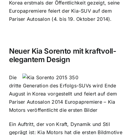
Korea erstmals der Öffentlichkeit gezeigt, seine
Europapremiere feiert der Kia-SUV auf dem
Pariser Autosalon (4. bis 19. Oktober 2014).
Neuer Kia Sorento mit kraftvoll-
elegantem Design
Die
dritte Generation des Erfolgs-SUVs wird Ende
August in Korea vorgestellt und feiert auf dem
Pariser Autosalon 2014 Europapremiere – Kia
Motors veröffentlicht die ersten Bilder
Ein Auftritt, der von Kraft, Dynamik und Stil
geprägt ist: Kia Motors hat die ersten Bildmotive