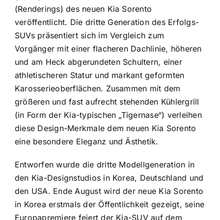
(Renderings) des neuen Kia Sorento
veröffentlicht. Die dritte Generation des Erfolgs-
SUVs präsentiert sich im Vergleich zum
Vorgänger mit einer flacheren Dachlinie, höheren
und am Heck abgerundeten Schultern, einer
athletischeren Statur und markant geformten
Karosserieoberflächen. Zusammen mit dem
größeren und fast aufrecht stehenden Kühlergrill
(in Form der Kia-typischen „Tigernase“) verleihen
diese Design-Merkmale dem neuen Kia Sorento
eine besondere Eleganz und Ästhetik.
Entworfen wurde die dritte Modellgeneration in
den Kia-Designstudios in Korea, Deutschland und
den USA. Ende August wird der neue Kia Sorento
in Korea erstmals der Öffentlichkeit gezeigt, seine
Europapremiere feiert der Kia-SUV auf dem