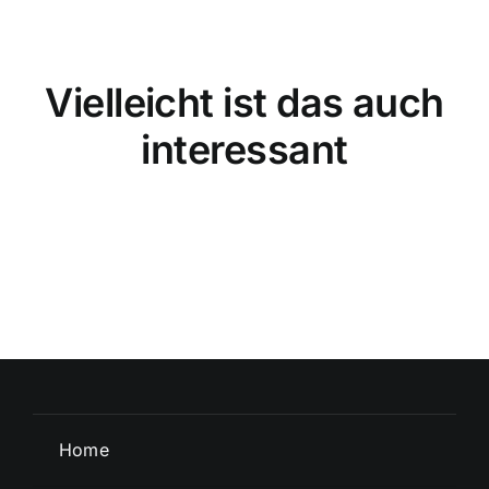
Vielleicht ist das auch
interessant
Home