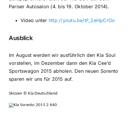
Pariser Autosalon (4. bis 19. Oktober 2014).
Video unter
http://youtu.be/tF_2eHpCrOo
Ausblick
Im August werden wir ausführlich den Kia Soul
vorstellen, im Dezember dann den Kia Cee’d
Sportswagon 2015 abholen. Den neuen Sorento
sparen wir uns für 2015 auf.
Skizzen © Kia Deutschland