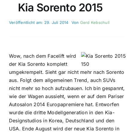
Kia Sorento 2015
Veröffentlicht am: 29. Juli 2014
Von
Gerd Kebschull
Wow, nach dem Facelift wird
der Kia Sorento komplett
umgekrempelt. Sieht gar nicht mehr nach Sorento
aus. Folgt dem allgemeinen Trend, auch SUVs
nicht mehr so hoch aufzubauen. Ich bin gespannt,
wie der Wagen aussieht, wenn er auf dem Pariser
Autosalon 2014 Europapremiere hat. Entworfen
wurde die dritte Modellgeneration in den Kia-
Designstudios in Korea, Deutschland und den
USA. Ende August wird der neue Kia Sorento in