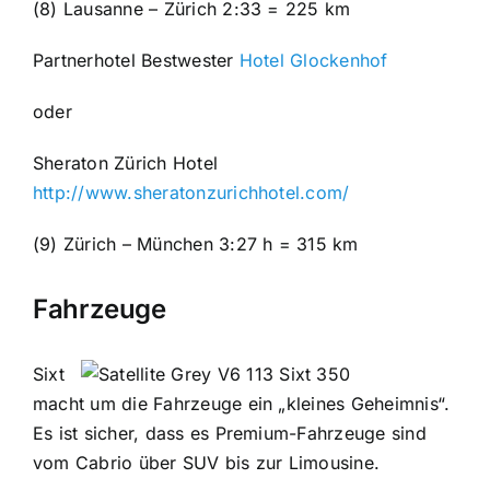
(8) Lausanne – Zürich 2:33 = 225 km
Partnerhotel Bestwester
Hotel Glockenhof
oder
Sheraton Zürich Hotel
http://www.sheratonzurichhotel.com/
(9) Zürich – München 3:27 h = 315 km
Fahrzeuge
Sixt
macht um die Fahrzeuge ein „kleines Geheimnis“.
Es ist sicher, dass es Premium-Fahrzeuge sind
vom Cabrio über SUV bis zur Limousine.