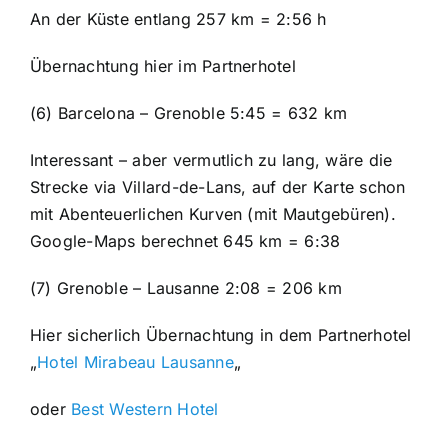
An der Küste entlang 257 km = 2:56 h
Übernachtung hier im Partnerhotel
(6) Barcelona – Grenoble 5:45 = 632 km
Interessant – aber vermutlich zu lang, wäre die
Strecke via Villard-de-Lans, auf der Karte schon
mit Abenteuerlichen Kurven (mit Mautgebüren).
Google-Maps berechnet 645 km = 6:38
(7) Grenoble – Lausanne 2:08 = 206 km
Hier sicherlich Übernachtung in dem Partnerhotel
„
Hotel Mirabeau Lausanne
„
oder
Best Western Hotel