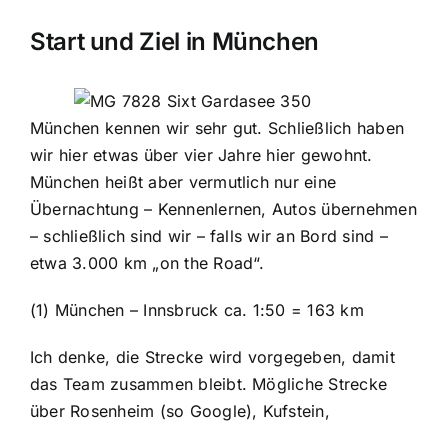
Start und Ziel in München
München kennen wir sehr gut. Schließlich haben
wir hier etwas über vier Jahre hier gewohnt.
München heißt aber vermutlich nur eine
Übernachtung – Kennenlernen, Autos übernehmen
– schließlich sind wir – falls wir an Bord sind –
etwa 3.000 km „on the Road“.
(1) München – Innsbruck ca. 1:50 = 163 km
Ich denke, die Strecke wird vorgegeben, damit
das Team zusammen bleibt. Mögliche Strecke
über Rosenheim (so Google), Kufstein,