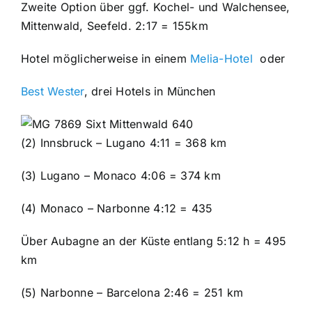
Zweite Option über ggf. Kochel- und Walchensee,
Mittenwald, Seefeld. 2:17 = 155km
Hotel möglicherweise in einem
Melia-Hotel
oder
Best Wester
, drei Hotels in München
(2) Innsbruck – Lugano 4:11 = 368 km
(3) Lugano – Monaco 4:06 = 374 km
(4) Monaco – Narbonne 4:12 = 435
Über Aubagne an der Küste entlang 5:12 h = 495
km
(5) Narbonne – Barcelona 2:46 = 251 km