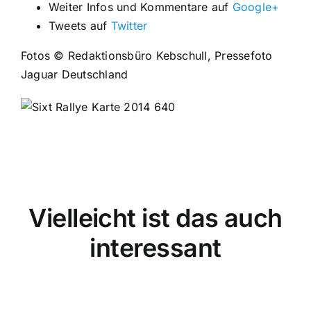
Weiter Infos und Kommentare auf
Google+
Tweets auf
Twitter
Fotos © Redaktionsbüro Kebschull, Pressefoto
Jaguar Deutschland
Vielleicht ist das auch
interessant