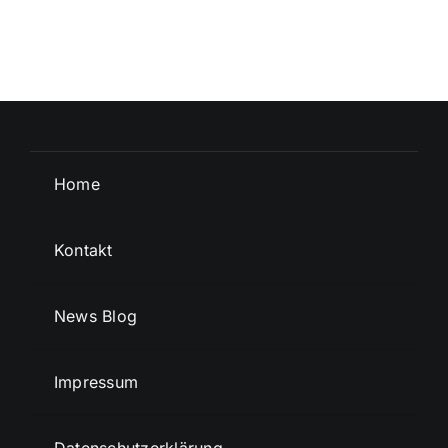
Home
Kontakt
News Blog
Impressum
Datenschutzerklärung