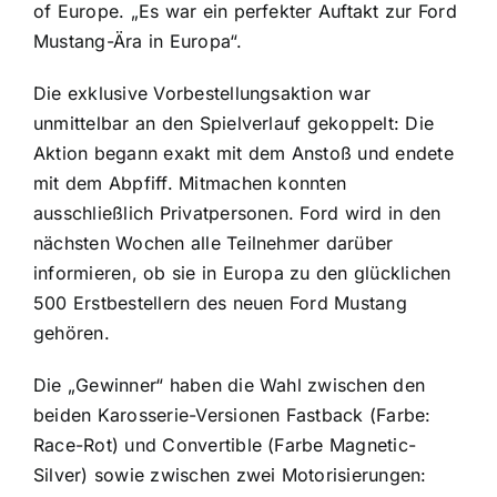
of Europe. „Es war ein perfekter Auftakt zur Ford
Mustang-Ära in Europa“.
Die exklusive Vorbestellungsaktion war
unmittelbar an den Spielverlauf gekoppelt: Die
Aktion begann exakt mit dem Anstoß und endete
mit dem Abpfiff. Mitmachen konnten
ausschließlich Privatpersonen. Ford wird in den
nächsten Wochen alle Teilnehmer darüber
informieren, ob sie in Europa zu den glücklichen
500 Erstbestellern des neuen Ford Mustang
gehören.
Die „Gewinner“ haben die Wahl zwischen den
beiden Karosserie-Versionen Fastback (Farbe:
Race-Rot) und Convertible (Farbe Magnetic-
Silver) sowie zwischen zwei Motorisierungen: