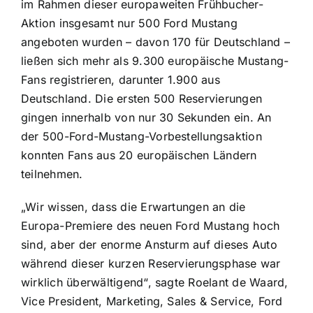
im Rahmen dieser europaweiten Frühbucher-
Aktion insgesamt nur 500 Ford Mustang
angeboten wurden – davon 170 für Deutschland –
ließen sich mehr als 9.300 europäische Mustang-
Fans registrieren, darunter 1.900 aus
Deutschland. Die ersten 500 Reservierungen
gingen innerhalb von nur 30 Sekunden ein. An
der 500-Ford-Mustang-Vorbestellungsaktion
konnten Fans aus 20 europäischen Ländern
teilnehmen.
„Wir wissen, dass die Erwartungen an die
Europa-Premiere des neuen Ford Mustang hoch
sind, aber der enorme Ansturm auf dieses Auto
während dieser kurzen Reservierungsphase war
wirklich überwältigend“, sagte Roelant de Waard,
Vice President, Marketing, Sales & Service, Ford