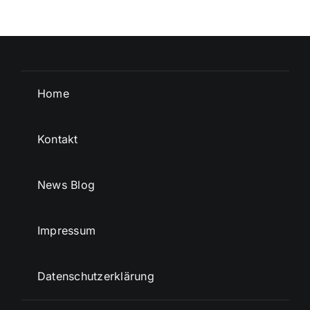
Home
Kontakt
News Blog
Impressum
Datenschutzerklärung