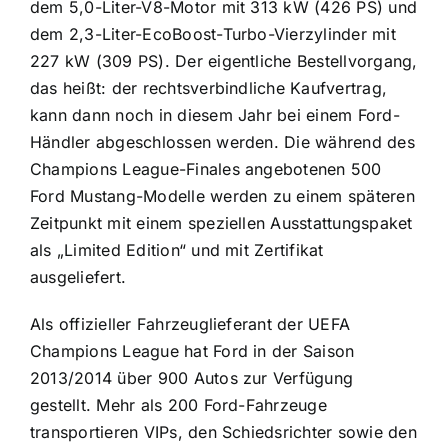
dem 5,0-Liter-V8-Motor mit 313 kW (426 PS) und
dem 2,3-Liter-EcoBoost-Turbo-Vierzylinder mit
227 kW (309 PS). Der eigentliche Bestellvorgang,
das heißt: der rechtsverbindliche Kaufvertrag,
kann dann noch in diesem Jahr bei einem Ford-
Händler abgeschlossen werden. Die während des
Champions League-Finales angebotenen 500
Ford Mustang-Modelle werden zu einem späteren
Zeitpunkt mit einem speziellen Ausstattungspaket
als „Limited Edition“ und mit Zertifikat
ausgeliefert.
Als offizieller Fahrzeuglieferant der UEFA
Champions League hat Ford in der Saison
2013/2014 über 900 Autos zur Verfügung
gestellt. Mehr als 200 Ford-Fahrzeuge
transportieren VIPs, den Schiedsrichter sowie den