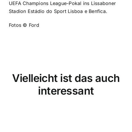
UEFA Champions League-Pokal ins Lissaboner
Stadion Estádio do Sport Lisboa e Benfica.
Fotos © Ford
Vielleicht ist das auch
interessant