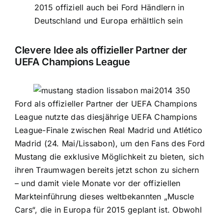
2015 offiziell auch bei Ford Händlern in
Deutschland und Europa erhältlich sein
Clevere Idee als offizieller Partner der
UEFA Champions League
Ford als offizieller Partner der UEFA Champions
League nutzte das diesjährige UEFA Champions
League-Finale zwischen Real Madrid und Atlético
Madrid (24. Mai/Lissabon), um den Fans des Ford
Mustang die exklusive Möglichkeit zu bieten, sich
ihren Traumwagen bereits jetzt schon zu sichern
– und damit viele Monate vor der offiziellen
Markteinführung dieses weltbekannten „Muscle
Cars“, die in Europa für 2015 geplant ist. Obwohl