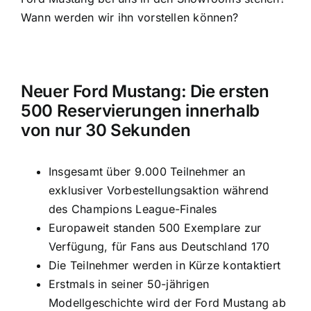
Wann werden wir ihn vorstellen können?
Neuer Ford Mustang: Die ersten
500 Reservierungen innerhalb
von nur 30 Sekunden
Insgesamt über 9.000 Teilnehmer an
exklusiver Vorbestellungsaktion während
des Champions League-Finales
Europaweit standen 500 Exemplare zur
Verfügung, für Fans aus Deutschland 170
Die Teilnehmer werden in Kürze kontaktiert
Erstmals in seiner 50-jährigen
Modellgeschichte wird der Ford Mustang ab