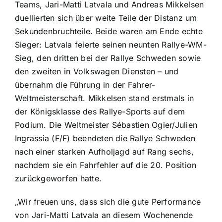
Teams, Jari-Matti Latvala und Andreas Mikkelsen
duellierten sich über weite Teile der Distanz um
Sekundenbruchteile. Beide waren am Ende echte
Sieger: Latvala feierte seinen neunten Rallye-WM-
Sieg, den dritten bei der Rallye Schweden sowie
den zweiten in Volkswagen Diensten – und
übernahm die Führung in der Fahrer-
Weltmeisterschaft. Mikkelsen stand erstmals in
der Königsklasse des Rallye-Sports auf dem
Podium. Die Weltmeister Sébastien Ogier/Julien
Ingrassia (F/F) beendeten die Rallye Schweden
nach einer starken Aufholjagd auf Rang sechs,
nachdem sie ein Fahrfehler auf die 20. Position
zurückgeworfen hatte.
„Wir freuen uns, dass sich die gute Performance
von Jari-Matti Latvala an diesem Wochenende