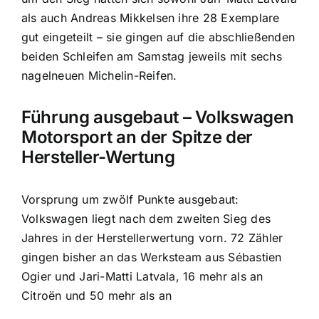
als auch Andreas Mikkelsen ihre 28 Exemplare
gut eingeteilt – sie gingen auf die abschließenden
beiden Schleifen am Samstag jeweils mit sechs
nagelneuen Michelin-Reifen.
Führung ausgebaut – Volkswagen
Motorsport an der Spitze der
Hersteller-Wertung
Vorsprung um zwölf Punkte ausgebaut:
Volkswagen liegt nach dem zweiten Sieg des
Jahres in der Herstellerwertung vorn. 72 Zähler
gingen bisher an das Werksteam aus Sébastien
Ogier und Jari-Matti Latvala, 16 mehr als an
Citroën und 50 mehr als an