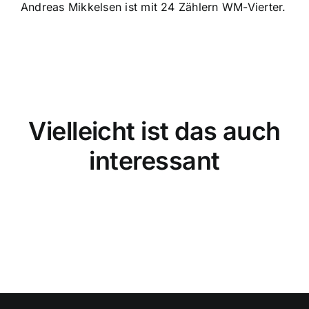
Andreas Mikkelsen ist mit 24 Zählern WM-Vierter.
Vielleicht ist das auch
interessant