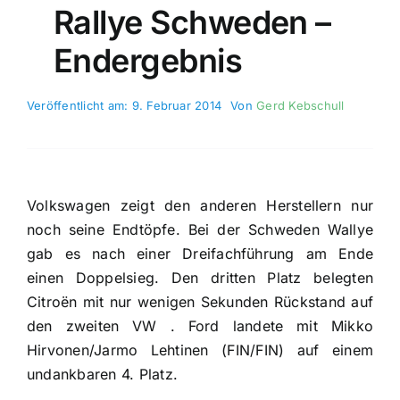
Rallye Schweden –
Endergebnis
Veröffentlicht am: 9. Februar 2014
Von
Gerd Kebschull
Volkswagen zeigt den anderen Herstellern nur
noch seine Endtöpfe. Bei der Schweden Wallye
gab es nach einer Dreifachführung am Ende
einen Doppelsieg. Den dritten Platz belegten
Citroën mit nur wenigen Sekunden Rückstand auf
den zweiten VW . Ford landete mit Mikko
Hirvonen/Jarmo Lehtinen (FIN/FIN) auf einem
undankbaren 4. Platz.