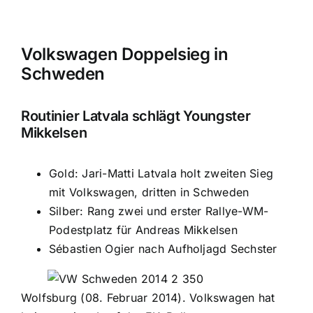
Volkswagen Doppelsieg in
Schweden
Routinier Latvala schlägt Youngster
Mikkelsen
Gold: Jari-Matti Latvala holt zweiten Sieg
mit Volkswagen, dritten in Schweden
Silber: Rang zwei und erster Rallye-WM-
Podestplatz für Andreas Mikkelsen
Sébastien Ogier nach Aufholjagd Sechster
Wolfsburg (08. Februar 2014). Volkswagen hat