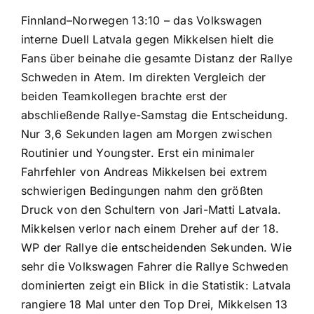
Finnland–Norwegen 13:10 – das Volkswagen
interne Duell Latvala gegen Mikkelsen hielt die
Fans über beinahe die gesamte Distanz der Rallye
Schweden in Atem. Im direkten Vergleich der
beiden Teamkollegen brachte erst der
abschließende Rallye-Samstag die Entscheidung.
Nur 3,6 Sekunden lagen am Morgen zwischen
Routinier und Youngster. Erst ein minimaler
Fahrfehler von Andreas Mikkelsen bei extrem
schwierigen Bedingungen nahm den größten
Druck von den Schultern von Jari-Matti Latvala.
Mikkelsen verlor nach einem Dreher auf der 18.
WP der Rallye die entscheidenden Sekunden. Wie
sehr die Volkswagen Fahrer die Rallye Schweden
dominierten zeigt ein Blick in die Statistik: Latvala
rangiere 18 Mal unter den Top Drei, Mikkelsen 13