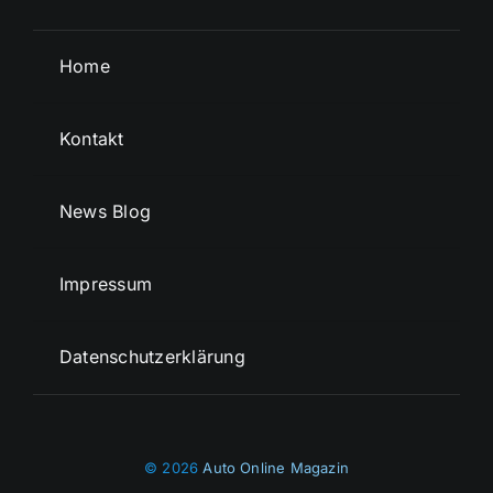
Home
Kontakt
News Blog
Impressum
Datenschutzerklärung
© 2026
Auto Online Magazin