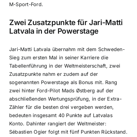
M-Sport-Ford.
Zwei Zusatzpunkte für Jari-Matti
Latvala in der Powerstage
Jari-Matti Latvala übernahm mit dem Schweden-
Sieg zum ersten Mal in seiner Karriere die
Tabellenführung in der Weltmeisterschaft, zwei
Zusatzpunkte nahm er zudem auf der
sogenannten Powerstage als Bonus mit. Rang
zwei hinter Ford-Pilot Mads Østberg auf der
abschließenden Wertungsprüfung, in der Extra-
Zähler für die besten drei vergeben werden,
bedeuten insgesamt 40 Punkte auf Latvalas
Konto. Dahinter rangiert der Weltmeister:
Sébastien Ogier folgt mit fünf Punkten Rückstand.