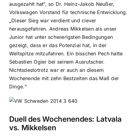
ausgezahlt hat“, so Dr. Heinz-Jakob Neußer,
Volkswagen Vorstand für technische Entwicklung.
„Dieser Sieg war verdient und clever
herausgefahren. Andreas Mikkelsen als unser
Junior hat unter schwierigsten Bedingungen
gezeigt, dass er das Potenzial hat, in der
Weltspitze mitzufahren. Ein bisschen Pech hatte
Sébastien Ogier bei seinem Ausrutscher.
Nichtsdestotrotz war er auch an diesem
Wochenende mit zehn Bestzeiten das Maß der
Dinge.“
Duell des Wochenendes: Latvala
vs. Mikkelsen