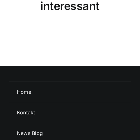
interessant
Home
Kontakt
News Blog