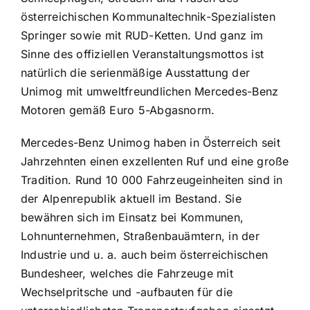
österreichischen Kommunaltechnik-Spezialisten
Springer sowie mit RUD-Ketten. Und ganz im
Sinne des offiziellen Veranstaltungsmottos ist
natürlich die serienmäßige Ausstattung der
Unimog mit umweltfreundlichen Mercedes-Benz
Motoren gemäß Euro 5-Abgasnorm.
Mercedes-Benz Unimog haben in Österreich seit
Jahrzehnten einen exzellenten Ruf und eine große
Tradition. Rund 10 000 Fahrzeugeinheiten sind in
der Alpenrepublik aktuell im Bestand. Sie
bewähren sich im Einsatz bei Kommunen,
Lohnunternehmen, Straßenbauämtern, in der
Industrie und u. a. auch beim österreichischen
Bundesheer, welches die Fahrzeuge mit
Wechselpritsche und -aufbauten für die