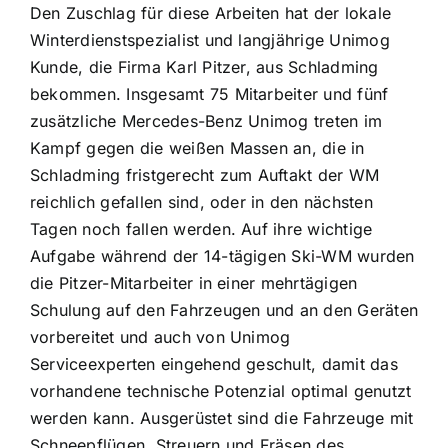
Den Zuschlag für diese Arbeiten hat der lokale
Winterdienstspezialist und langjährige Unimog
Kunde, die Firma Karl Pitzer, aus Schladming
bekommen. Insgesamt 75 Mitarbeiter und fünf
zusätzliche Mercedes-Benz Unimog treten im
Kampf gegen die weißen Massen an, die in
Schladming fristgerecht zum Auftakt der WM
reichlich gefallen sind, oder in den nächsten
Tagen noch fallen werden. Auf ihre wichtige
Aufgabe während der 14-tägigen Ski-WM wurden
die Pitzer-Mitarbeiter in einer mehrtägigen
Schulung auf den Fahrzeugen und an den Geräten
vorbereitet und auch von Unimog
Serviceexperten eingehend geschult, damit das
vorhandene technische Potenzial optimal genutzt
werden kann. Ausgerüstet sind die Fahrzeuge mit
Schneepflügen, Streuern und Fräsen des