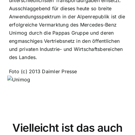
unterschiedlichsten Transportaufgaben einsetzt.
Ausschlaggebend für dieses heute so breite
Anwendungsspektrum in der Alpenrepublik ist die
erfolgreiche Vermarktung des Mercedes-Benz
Unimog durch die Pappas Gruppe und deren
engmaschiges Vertriebsnetz in den öffentlichen
und privaten Industrie- und Wirtschaftsbereichen
des Landes.
Foto (c) 2013 Daimler Presse
Vielleicht ist das auch