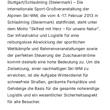
Stuttgart/Schladming (Steiermark) – Die
internationale Sport-Großveranstaltung der
Alpinen Ski-WM, die vom 4.-17. Februar 2013 in
Schladming (Steiermark) stattfindet, steht unter
dem Motto "Skifest mit Herz – für unsere Natur".
Der Infrastruktur und Logistik für eine
reibungslose Abwicklung der sportlichen
Wettkämpfe und Rahmenveranstaltungen sowie
der perfekten Steuerung der Zuschauerströme
kommt deshalb eine hohe Bedeutung zu. Um die
Zielsetzung, einer nachhaltigen Ski-WM zu
erreichen, ist die Aufgabe Winterdienst für
schneefreie Straßen, geräumte Parkplätze und
Gehsteige die Basis für die gesamte notwendige
Logistik und ein wesentlicher Sicherheitsaspekt
für alle Besucher.