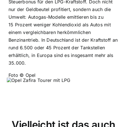
Steuerbonus für den LPG-Kraftstoff. Doch nicht
nur der Geldbeutel profitiert, sondern auch die
Umwelt: Autogas-Modelle emittieren bis zu
15 Prozent weniger Kohlendioxid als Autos mit
einem vergleichbaren herkömmlichen
Benzinantrieb. In Deutschland ist der Kraftstoff an
rund 6.500 oder 45 Prozent der Tankstellen
erhältlich, in Europa sind es insgesamt mehr als
35.000.
Foto © Opel
Vielleicht ist das auch