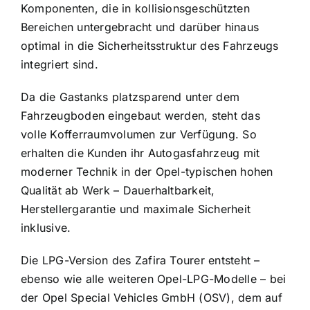
Komponenten, die in kollisionsgeschützten
Bereichen untergebracht und darüber hinaus
optimal in die Sicherheitsstruktur des Fahrzeugs
integriert sind.
Da die Gastanks platzsparend unter dem
Fahrzeugboden eingebaut werden, steht das
volle Kofferraumvolumen zur Verfügung. So
erhalten die Kunden ihr Autogasfahrzeug mit
moderner Technik in der Opel-typischen hohen
Qualität ab Werk – Dauerhaltbarkeit,
Herstellergarantie und maximale Sicherheit
inklusive.
Die LPG-Version des Zafira Tourer entsteht –
ebenso wie alle weiteren Opel-LPG-Modelle – bei
der Opel Special Vehicles GmbH (OSV), dem auf