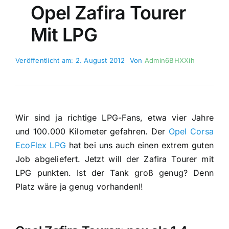
Opel Zafira Tourer
Mit LPG
Veröffentlicht am: 2. August 2012
Von
Admin6BHXXih
Wir sind ja richtige LPG-Fans, etwa vier Jahre
und 100.000 Kilometer gefahren. Der
Opel Corsa
EcoFlex LPG
hat bei uns auch einen extrem guten
Job abgeliefert. Jetzt will der Zafira Tourer mit
LPG punkten. Ist der Tank groß genug? Denn
Platz wäre ja genug vorhandenl!