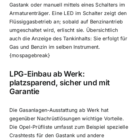
Gastank oder manuell mittels eines Schalters im
Armaturenträger. Eine LED im Schalter zeigt den
Flüssiggasbetrieb an; sobald auf Benzinantrieb
umgeschaltet wird, erlischt sie. Übersichtlich
auch die Anzeige des Tankinhalts: Sie erfolgt für
Gas und Benzin im selben Instrument.
{mospagebreak}
LPG-Einbau ab Werk:
platzsparend, sicher und mit
Garantie
Die Gasanlagen-Ausstattung ab Werk hat
gegenüber Nachrüstlösungen wichtige Vorteile.
Die Opel-Prüfliste umfasst zum Beispiel spezielle
Crashtests für den Gastank und andere