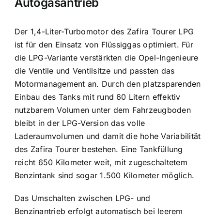
Autogasantrieb
Der 1,4-Liter-Turbomotor des Zafira Tourer LPG
ist für den Einsatz von Flüssiggas optimiert. Für
die LPG-Variante verstärkten die Opel-Ingenieure
die Ventile und Ventilsitze und passten das
Motormanagement an. Durch den platzsparenden
Einbau des Tanks mit rund 60 Litern effektiv
nutzbarem Volumen unter dem Fahrzeugboden
bleibt in der LPG-Version das volle
Laderaumvolumen und damit die hohe Variabilität
des Zafira Tourer bestehen. Eine Tankfüllung
reicht 650 Kilometer weit, mit zugeschaltetem
Benzintank sind sogar 1.500 Kilometer möglich.
Das Umschalten zwischen LPG- und
Benzinantrieb erfolgt automatisch bei leerem