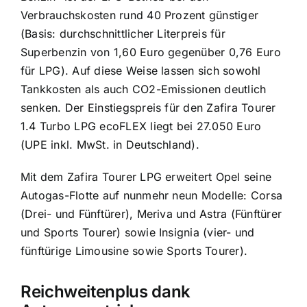
Verbrauchskosten rund 40 Prozent günstiger
(Basis: durchschnittlicher Literpreis für
Superbenzin von 1,60 Euro gegenüber 0,76 Euro
für LPG). Auf diese Weise lassen sich sowohl
Tankkosten als auch CO2-Emissionen deutlich
senken. Der Einstiegspreis für den Zafira Tourer
1.4 Turbo LPG ecoFLEX liegt bei 27.050 Euro
(UPE inkl. MwSt. in Deutschland).
Mit dem Zafira Tourer LPG erweitert Opel seine
Autogas-Flotte auf nunmehr neun Modelle: Corsa
(Drei- und Fünftürer), Meriva und Astra (Fünftürer
und Sports Tourer) sowie Insignia (vier- und
fünftürige Limousine sowie Sports Tourer).
Reichweitenplus dank