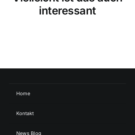
interessant
Home
Kontakt
News Blog