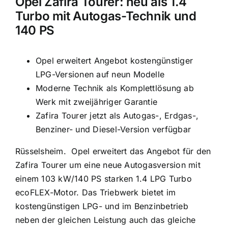
Opel Zafira Tourer: neu als 1.4
Turbo mit Autogas-Technik und
140 PS
Opel erweitert Angebot kostengünstiger
LPG-Versionen auf neun Modelle
Moderne Technik als Komplettlösung ab
Werk mit zweijähriger Garantie
Zafira Tourer jetzt als Autogas-, Erdgas-,
Benziner- und Diesel-Version verfügbar
Rüsselsheim. Opel erweitert das Angebot für den
Zafira Tourer um eine neue Autogasversion mit
einem 103 kW/140 PS starken 1.4 LPG Turbo
ecoFLEX-Motor. Das Triebwerk bietet im
kostengünstigen LPG- und im Benzinbetrieb
neben der gleichen Leistung auch das gleiche