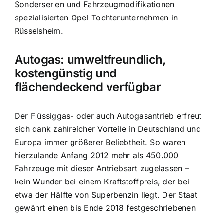
Sonderserien und Fahrzeugmodifikationen
spezialisierten Opel-Tochterunternehmen in
Rüsselsheim.
Autogas: umweltfreundlich,
kostengünstig und
flächendeckend verfügbar
Der Flüssiggas- oder auch Autogasantrieb erfreut
sich dank zahlreicher Vorteile in Deutschland und
Europa immer größerer Beliebtheit. So waren
hierzulande Anfang 2012 mehr als 450.000
Fahrzeuge mit dieser Antriebsart zugelassen –
kein Wunder bei einem Kraftstoffpreis, der bei
etwa der Hälfte von Superbenzin liegt. Der Staat
gewährt einen bis Ende 2018 festgeschriebenen