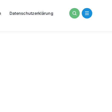
m
Datenschutzerklärung