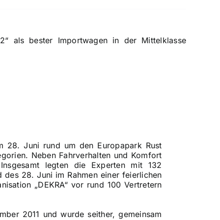
“ als bester Importwagen in der Mittelklasse
um 28. Juni rund um den Europapark Rust
egorien. Neben Fahrverhalten und Komfort
 Insgesamt legten die Experten mit 132
des 28. Juni im Rahmen einer feierlichen
nisation „DEKRA“ vor rund 100 Vertretern
tember 2011 und wurde seither, gemeinsam