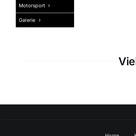
Motorsport
Galerie
Vie
Home