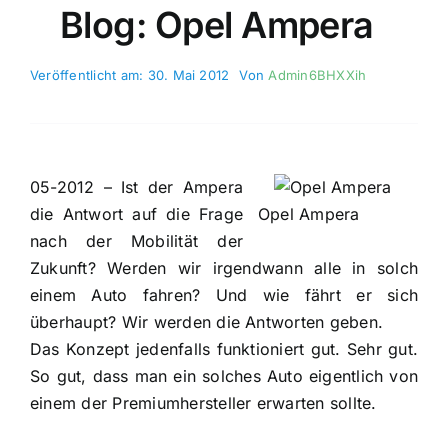
Blog: Opel Ampera
Veröffentlicht am: 30. Mai 2012
Von
Admin6BHXXih
05-2012 – Ist der Ampera
die Antwort auf die Frage
Opel Ampera
nach der Mobilität der
Zukunft? Werden wir irgendwann alle in solch
einem Auto fahren? Und wie fährt er sich
überhaupt? Wir werden die Antworten geben.
Das Konzept jedenfalls funktioniert gut. Sehr gut.
So gut, dass man ein solches Auto eigentlich von
einem der Premiumhersteller erwarten sollte.