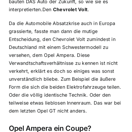
bauten DAS Auto der Zukunft, so wie sie es
interpretierten.Den
Chevrolet Volt
.
Da die Automobile Absatzkrise auch in Europa
grassierte, fasste man dann die mutige
Entscheidung, den Chevrolet Volt zumindest in
Deutschland mit einem Schwestermodell zu
versehen, dem Opel Ampera. Diese
Verwandtschaftsverhältnisse zu kennen ist nicht
verkehrt, erklärt es doch so einiges was sonst
unverständlich bliebe. Zum Beispiel die äußere
Form die sich die beiden Elektrofahrzeuge teilen.
Oder die völlig identische Technik. Oder den
teilweise etwas lieblosen Innenraum. Das war bei
dem letzten Opel GT nicht anders.
Opel Ampera ein Coupe?