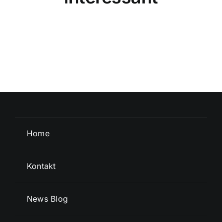
Home
Kontakt
News Blog