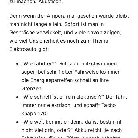
zu machen. Akustisch.
Denn wenn der Ampera mal gesehen wurde bleibt
man nicht lange allein. Sofort ist man in
Gespräche verwickelt, und viele davon zeigen,
wie viel Unsicherheit es noch zum Thema
Elektroauto gibt:
„Wie fährt er?” Gut; zum mitschwimmen
super, bei sehr flotter Fahrweise kommen
die Energiesparreifen schnell an ihre
Grenzen.
„Wie schnell ist er rein elektrisch?” Der fährt
immer nur elektrisch, und schafft Tacho
knapp 170!
„Wie weit kommt er denn, da ist bestimmt
nicht viel drin, oder?” Akku reicht, je nach