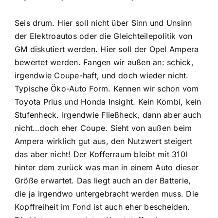
Seis drum. Hier soll nicht über Sinn und Unsinn
der Elektroautos oder die Gleichteilepolitik von
GM diskutiert werden. Hier soll der Opel Ampera
bewertet werden. Fangen wir außen an: schick,
irgendwie Coupe-haft, und doch wieder nicht.
Typische Öko-Auto Form. Kennen wir schon vom
Toyota Prius und Honda Insight. Kein Kombi, kein
Stufenheck. Irgendwie Fließheck, dann aber auch
nicht…doch eher Coupe. Sieht von außen beim
Ampera wirklich gut aus, den Nutzwert steigert
das aber nicht! Der Kofferraum bleibt mit 310l
hinter dem zurück was man in einem Auto dieser
Größe erwartet. Das liegt auch an der Batterie,
die ja irgendwo untergebracht werden muss. Die
Kopffreiheit im Fond ist auch eher bescheiden.