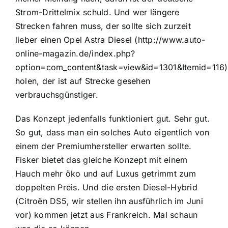
Strom-Drittelmix schuld. Und wer längere
Strecken fahren muss, der sollte sich zurzeit
lieber einen Opel Astra Diesel (http://www.auto-
online-magazin.de/index.php?
option=com_content&task=view&id=1301&Itemid=116)
holen, der ist auf Strecke gesehen
verbrauchsgünstiger.
Das Konzept jedenfalls funktioniert gut. Sehr gut.
So gut, dass man ein solches Auto eigentlich von
einem der Premiumhersteller erwarten sollte.
Fisker bietet das gleiche Konzept mit einem
Hauch mehr öko und auf Luxus getrimmt zum
doppelten Preis. Und die ersten Diesel-Hybrid
(Citroën DS5, wir stellen ihn ausführlich im Juni
vor) kommen jetzt aus Frankreich. Mal schaun