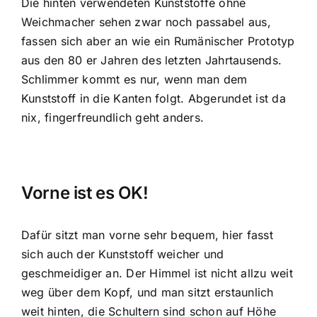
Die hinten verwendeten Kunststoffe ohne
Weichmacher sehen zwar noch passabel aus,
fassen sich aber an wie ein Rumänischer Prototyp
aus den 80 er Jahren des letzten Jahrtausends.
Schlimmer kommt es nur, wenn man dem
Kunststoff in die Kanten folgt. Abgerundet ist da
nix, fingerfreundlich geht anders.
Vorne ist es OK!
Dafür sitzt man vorne sehr bequem, hier fasst
sich auch der Kunststoff weicher und
geschmeidiger an. Der Himmel ist nicht allzu weit
weg über dem Kopf, und man sitzt erstaunlich
weit hinten, die Schultern sind schon auf Höhe