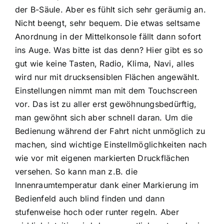
der B-Säule. Aber es fühlt sich sehr geräumig an.
Nicht beengt, sehr bequem. Die etwas seltsame
Anordnung in der Mittelkonsole fällt dann sofort
ins Auge. Was bitte ist das denn? Hier gibt es so
gut wie keine Tasten, Radio, Klima, Navi, alles
wird nur mit drucksensiblen Flächen angewählt.
Einstellungen nimmt man mit dem Touchscreen
vor. Das ist zu aller erst gewöhnungsbedürftig,
man gewöhnt sich aber schnell daran. Um die
Bedienung während der Fahrt nicht unmöglich zu
machen, sind wichtige Einstellmöglichkeiten nach
wie vor mit eigenen markierten Druckflächen
versehen. So kann man z.B. die
Innenraumtemperatur dank einer Markierung im
Bedienfeld auch blind finden und dann
stufenweise hoch oder runter regeln. Aber