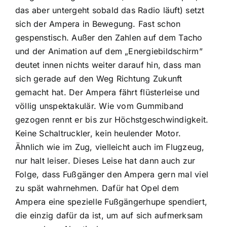
das aber untergeht sobald das Radio läuft) setzt
sich der Ampera in Bewegung. Fast schon
gespenstisch. Außer den Zahlen auf dem Tacho
und der Animation auf dem „Energiebildschirm”
deutet innen nichts weiter darauf hin, dass man
sich gerade auf den Weg Richtung Zukunft
gemacht hat. Der Ampera fährt flüsterleise und
völlig unspektakulär. Wie vom Gummiband
gezogen rennt er bis zur Höchstgeschwindigkeit.
Keine Schaltruckler, kein heulender Motor.
Ähnlich wie im Zug, vielleicht auch im Flugzeug,
nur halt leiser. Dieses Leise hat dann auch zur
Folge, dass Fußgänger den Ampera gern mal viel
zu spät wahrnehmen. Dafür hat Opel dem
Ampera eine spezielle Fußgängerhupe spendiert,
die einzig dafür da ist, um auf sich aufmerksam