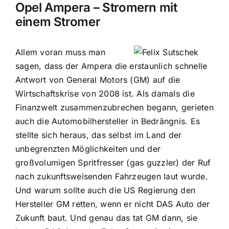
Opel Ampera – Stromern mit
einem Stromer
Allem voran muss man
sagen, dass der Ampera die erstaunlich schnelle
Antwort von General Motors (GM) auf die
Wirtschaftskrise von 2008 ist. Als damals die
Finanzwelt zusammenzubrechen begann, gerieten
auch die Automobilhersteller in Bedrängnis. Es
stellte sich heraus, das selbst im Land der
unbegrenzten Möglichkeiten und der
großvolumigen Spritfresser (gas guzzler) der Ruf
nach zukunftsweisenden Fahrzeugen laut wurde.
Und warum sollte auch die US Regierung den
Hersteller GM retten, wenn er nicht DAS Auto der
Zukunft baut. Und genau das tat GM dann, sie