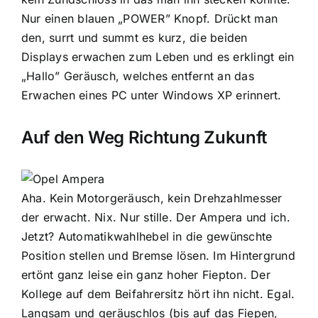
Nur einen blauen „POWER” Knopf. Drückt man
den, surrt und summt es kurz, die beiden
Displays erwachen zum Leben und es erklingt ein
„Hallo” Geräusch, welches entfernt an das
Erwachen eines PC unter Windows XP erinnert.
Auf den Weg Richtung Zukunft
Aha. Kein Motorgeräusch, kein Drehzahlmesser
der erwacht. Nix. Nur stille. Der Ampera und ich.
Jetzt? Automatikwahlhebel in die gewünschte
Position stellen und Bremse lösen. Im Hintergrund
ertönt ganz leise ein ganz hoher Fiepton. Der
Kollege auf dem Beifahrersitz hört ihn nicht. Egal.
Langsam und geräuschlos (bis auf das Fiepen,