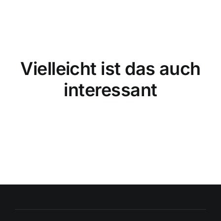
Vielleicht ist das auch
interessant