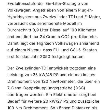
Evolutionsstufe der Ein-Liter-Strategie von
Volkswagen: Angetrieben von einem Plug-In-
Hybridsystem aus Zweizylinder-TDI und E-Motor,
verbraucht das serienbereite Modell im
Durchschnitt 0,9 Liter Diesel auf 100 Kilometer
und emittiert nur 24 Gramm CO2 pro Kilometer.
Damit liegt der Hightech Volkswagen annähernd
auf einem Niveau, dass EU- und G8+5-Staaten
erst für das Jahr 2050 festgelegt hatten.
Der Zweizylinder-TDI entwickelt trotzdem eine
Leistung von 35 kW/48 PS und ein maximales
Drehmoment von 120 Newtonmeter, die über ein
7-Gang-Doppelkupplungsgetriebe (DSG)
übertragen werden. Ein Elektromotor sorgt bei
Bedarf für weitere 20 kW/27 PS und zusätzliche
100 Nm Drehmoment. So können Distanzen bis