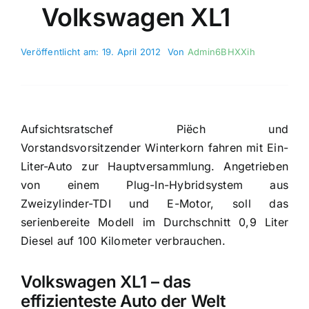
Volkswagen XL1
Veröffentlicht am: 19. April 2012
Von
Admin6BHXXih
Aufsichtsratschef Piëch und
Vorstandsvorsitzender Winterkorn fahren mit Ein-
Liter-Auto zur Hauptversammlung. Angetrieben
von einem Plug-In-Hybridsystem aus
Zweizylinder-TDI und E-Motor, soll das
serienbereite Modell im Durchschnitt 0,9 Liter
Diesel auf 100 Kilometer verbrauchen.
Volkswagen XL1 – das
effizienteste Auto der Welt