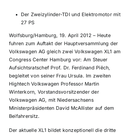
Der Zweizylinder-TDI und Elektromotor mit
27 PS
Wolfsburg/Hamburg, 19. April 2012 – Heute
fuhren zum Auftakt der Hauptversammlung der
Volkswagen AG gleich zwei Volkswagen XL1 am
Congress Center Hamburg vor: Am Steuer
Aufsichtsratschef Prof. Dr. Ferdinand Piëch,
begleitet von seiner Frau Ursula. Im zweiten
Hightech Volkswagen Professor Martin
Winterkorn, Vorstandsvorsitzender der
Volkswagen AG, mit Niedersachsens
Ministerpräsidenten David McAllister auf dem
Beifahrersitz.
Der aktuelle XL1 bildet konzeptionell die dritte