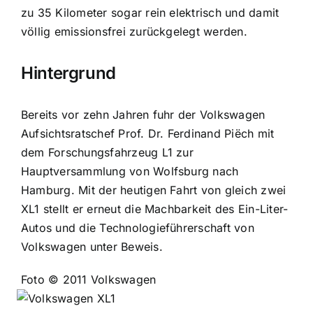
zu 35 Kilometer sogar rein elektrisch und damit
völlig emissionsfrei zurückgelegt werden.
Hintergrund
Bereits vor zehn Jahren fuhr der Volkswagen
Aufsichtsratschef Prof. Dr. Ferdinand Piëch mit
dem Forschungsfahrzeug L1 zur
Hauptversammlung von Wolfsburg nach
Hamburg. Mit der heutigen Fahrt von gleich zwei
XL1 stellt er erneut die Machbarkeit des Ein-Liter-
Autos und die Technologieführerschaft von
Volkswagen unter Beweis.
Foto © 2011 Volkswagen