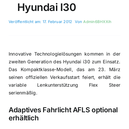
Hyundai I30
Veröffentlicht am: 17. Februar 2012
Von
Admin6BHXXih
Innovative Technologielösungen kommen in der
zweiten Generation des Hyundai i30 zum Einsatz.
Das Kompaktklasse-Modell, das am 23. März
seinen offiziellen Verkaufsstart feiert, erhält die
variable Lenkunterstützung Flex Steer
serienmäßig.
Adaptives Fahrlicht AFLS optional
erhältlich