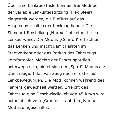
Über eine Lenkrad-Taste können drei Modi bei
der variable Lenkunterstützung (Flex Steer)
eingestellt werden, die Einfluss auf das
Ansprechverhalten der Lenkung haben: Die
Standard-Einstellung „Normal“ bietet mittleren
Lenkaufwand. Der Modus „Comfort“ erleichtert
das Lenken und macht damit Fahrten im
Stadtverkehr oder das Parken des Fahrzeugs
komfortabler. Möchte der Fahrer sportlich
unterwegs sein, bietet sich der „Sport“-Modus an:
Dann reagiert das Fahrzeug noch direkter auf
Lenkbewegungen. Die Modi können während des
Fahrens gewechselt werden. Erreicht das
Fahrzeug eine Geschwindigkeit von 45 km/h wird
automatisch vom „Comfort“- auf den „Normal“-
Modus umgeschaltet.