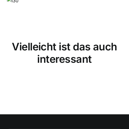
Vielleicht ist das auch
interessant