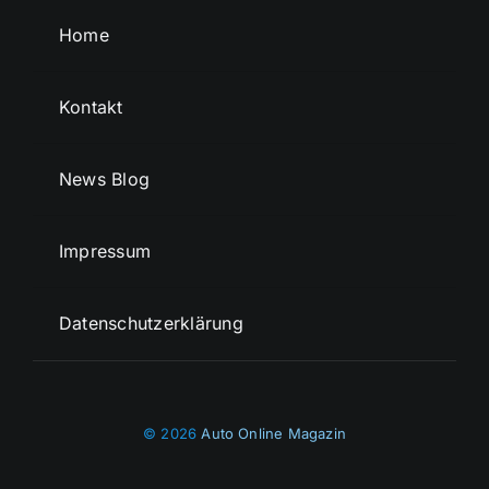
Home
Kontakt
News Blog
Impressum
Datenschutzerklärung
© 2026
Auto Online Magazin