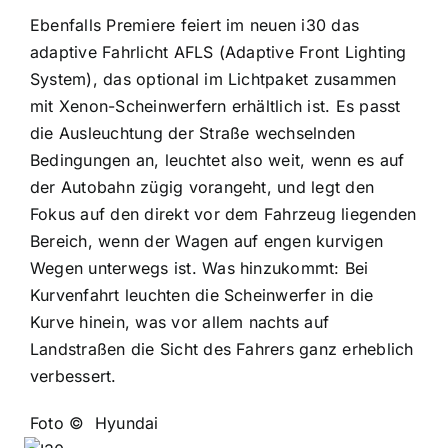
Ebenfalls Premiere feiert im neuen i30 das
adaptive Fahrlicht AFLS (Adaptive Front Lighting
System), das optional im Lichtpaket zusammen
mit Xenon-Scheinwerfern erhältlich ist. Es passt
die Ausleuchtung der Straße wechselnden
Bedingungen an, leuchtet also weit, wenn es auf
der Autobahn zügig vorangeht, und legt den
Fokus auf den direkt vor dem Fahrzeug liegenden
Bereich, wenn der Wagen auf engen kurvigen
Wegen unterwegs ist. Was hinzukommt: Bei
Kurvenfahrt leuchten die Scheinwerfer in die
Kurve hinein, was vor allem nachts auf
Landstraßen die Sicht des Fahrers ganz erheblich
verbessert.
Foto © Hyundai