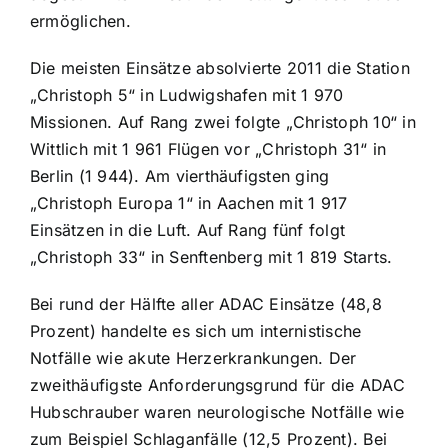
ermöglichen.
Die meisten Einsätze absolvierte 2011 die Station
„Christoph 5“ in Ludwigshafen mit 1 970
Missionen. Auf Rang zwei folgte „Christoph 10“ in
Wittlich mit 1 961 Flügen vor „Christoph 31“ in
Berlin (1 944). Am vierthäufigsten ging
„Christoph Europa 1“ in Aachen mit 1 917
Einsätzen in die Luft. Auf Rang fünf folgt
„Christoph 33“ in Senftenberg mit 1 819 Starts.
Bei rund der Hälfte aller ADAC Einsätze (48,8
Prozent) handelte es sich um internistische
Notfälle wie akute Herzerkrankungen. Der
zweithäufigste Anforderungsgrund für die ADAC
Hubschrauber waren neurologische Notfälle wie
zum Beispiel Schlaganfälle (12,5 Prozent). Bei