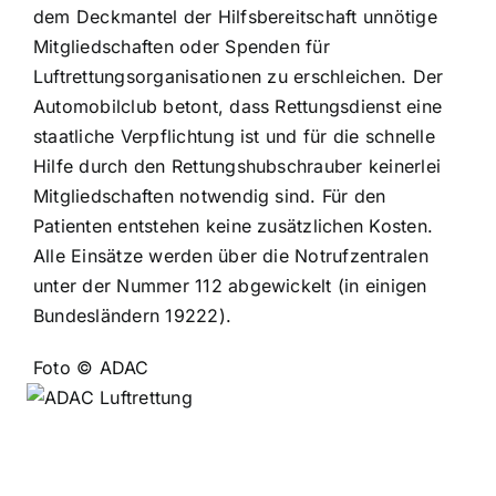
dem Deckmantel der Hilfsbereitschaft unnötige
Mitgliedschaften oder Spenden für
Luftrettungsorganisationen zu erschleichen. Der
Automobilclub betont, dass Rettungsdienst eine
staatliche Verpflichtung ist und für die schnelle
Hilfe durch den Rettungshubschrauber keinerlei
Mitgliedschaften notwendig sind. Für den
Patienten entstehen keine zusätzlichen Kosten.
Alle Einsätze werden über die Notrufzentralen
unter der Nummer 112 abgewickelt (in einigen
Bundesländern 19222).
Foto © ADAC