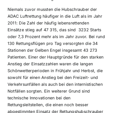
Niemals zuvor mussten die Hubschrauber der
ADAC Luftrettung häufiger in die Luft als im Jahr
2011: Die Zahl der häufig lebensrettenden
Einsätze stieg auf 47 315, das sind 3232 Starts
oder 7,3 Prozent mehr als im Jahr zuvor. Bei rund
130 Rettungsflügen pro Tag versorgten die 34
Stationen der Gelben Engel insgesamt 43 273
Patienten. Einer der Hauptgründe für den starken
Anstieg der Einsatzzahlen waren die langen
Schönwetterperioden in Frühjahr und Herbst, die
sowohl für einen Anstieg bei den Freizeit- und
Verkehrsunfällen als auch bei den internistischen
Notfällen sorgten. Ein weiterer Grund sind
technische Innovationen bei den
Rettungsleitstellen, die einen noch besser
abgestimmten Einsatz der Rettungshubschrauber