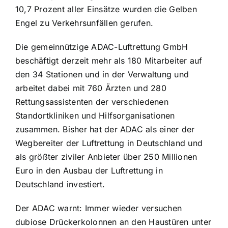
10,7 Prozent aller Einsätze wurden die Gelben
Engel zu Verkehrsunfällen gerufen.
Die gemeinnützige ADAC-Luftrettung GmbH
beschäftigt derzeit mehr als 180 Mitarbeiter auf
den 34 Stationen und in der Verwaltung und
arbeitet dabei mit 760 Ärzten und 280
Rettungsassistenten der verschiedenen
Standortkliniken und Hilfsorganisationen
zusammen. Bisher hat der ADAC als einer der
Wegbereiter der Luftrettung in Deutschland und
als größter ziviler Anbieter über 250 Millionen
Euro in den Ausbau der Luftrettung in
Deutschland investiert.
Der ADAC warnt: Immer wieder versuchen
dubiose Drückerkolonnen an den Haustüren unter