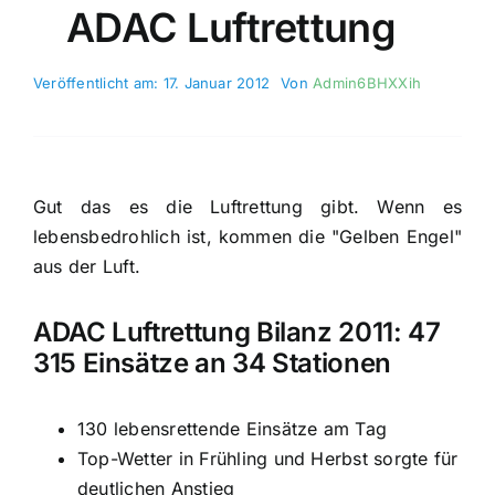
ADAC Luftrettung
Veröffentlicht am: 17. Januar 2012
Von
Admin6BHXXih
Gut das es die Luftrettung gibt. Wenn es
lebensbedrohlich ist, kommen die "Gelben Engel"
aus der Luft.
ADAC Luftrettung Bilanz 2011: 47
315 Einsätze an 34 Stationen
130 lebensrettende Einsätze am Tag
Top-Wetter in Frühling und Herbst sorgte für
deutlichen Anstieg