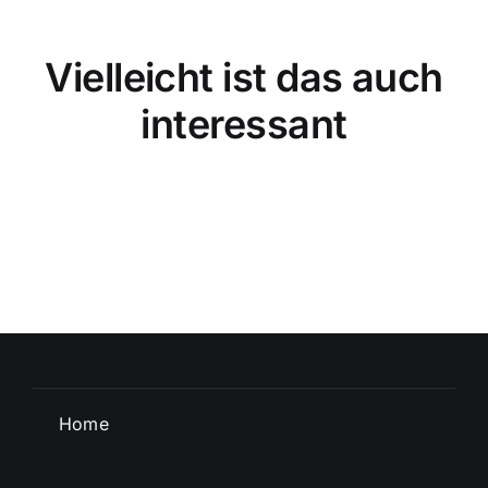
Vielleicht ist das auch
interessant
Home