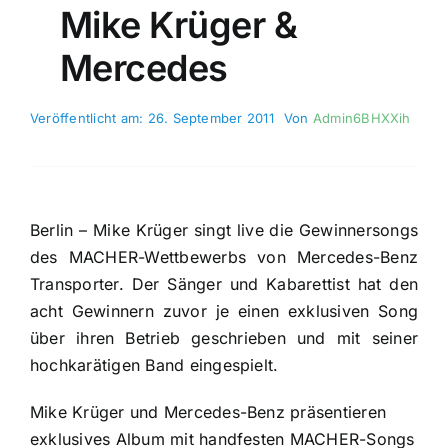
Mike Krüger &
Mercedes
Veröffentlicht am: 26. September 2011
Von
Admin6BHXXih
Berlin – Mike Krüger singt live die Gewinnersongs
des MACHER-Wettbewerbs von Mercedes-Benz
Transporter. Der Sänger und Kabarettist hat den
acht Gewinnern zuvor je einen exklusiven Song
über ihren Betrieb geschrieben und mit seiner
hochkarätigen Band eingespielt.
Mike Krüger und Mercedes-Benz präsentieren
exklusives Album mit handfesten MACHER-Songs