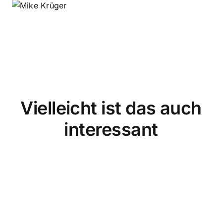
Vielleicht ist das auch
interessant