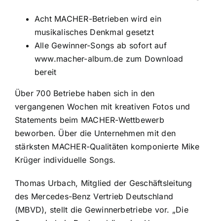
Acht MACHER-Betrieben wird ein
musikalisches Denkmal gesetzt
Alle Gewinner-Songs ab sofort auf
www.macher-album.de zum Download
bereit
Über 700 Betriebe haben sich in den
vergangenen Wochen mit kreativen Fotos und
Statements beim MACHER-Wettbewerb
beworben. Über die Unternehmen mit den
stärksten MACHER-Qualitäten komponierte Mike
Krüger individuelle Songs.
Thomas Urbach, Mitglied der Geschäftsleitung
des Mercedes-Benz Vertrieb Deutschland
(MBVD), stellt die Gewinnerbetriebe vor. „Die