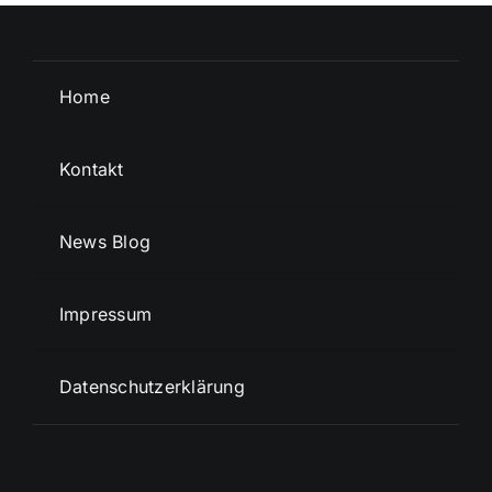
Home
Kontakt
News Blog
Impressum
Datenschutzerklärung