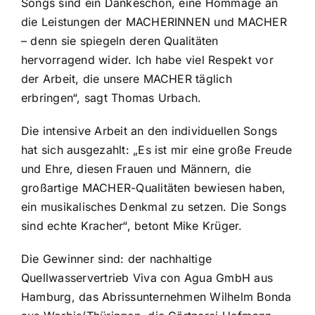
Songs sind ein Dankeschön, eine Hommage an
die Leistungen der MACHERINNEN und MACHER
– denn sie spiegeln deren Qualitäten
hervorragend wider. Ich habe viel Respekt vor
der Arbeit, die unsere MACHER täglich
erbringen“, sagt Thomas Urbach.
Die intensive Arbeit an den individuellen Songs
hat sich ausgezahlt: „Es ist mir eine große Freude
und Ehre, diesen Frauen und Männern, die
großartige MACHER-Qualitäten bewiesen haben,
ein musikalisches Denkmal zu setzen. Die Songs
sind echte Kracher“, betont Mike Krüger.
Die Gewinner sind: der nachhaltige
Quellwasservertrieb Viva con Agua GmbH aus
Hamburg, das Abrissunternehmen Wilhelm Bonda