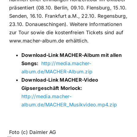
präsentiert (08.10. Berlin, 09.10. Flensburg, 15.10.
Senden, 16.10. Frankfurt a.M., 22.10. Regensburg,
23.10. Donaueschingen). Weitere Informationen
zur Tour sowie die kostenfreien Tickets sind auf
www.macher-album.de erhältlich.
Download-Link MACHER-Album mit allen
Songs:
http://media.macher-
album.de/MACHER-Album.zip
Download-Link MACHER-Video
Gipsergeschäft Morlock:
http://media.macher-
album.de/MACHER_Musikvideo.mp4.zip
Foto (c) Daimler AG