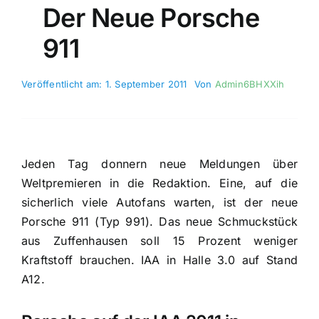
Der Neue Porsche
911
Veröffentlicht am: 1. September 2011
Von
Admin6BHXXih
Jeden Tag donnern neue Meldungen über
Weltpremieren in die Redaktion. Eine, auf die
sicherlich viele Autofans warten, ist der neue
Porsche 911 (Typ 991). Das neue Schmuckstück
aus Zuffenhausen soll 15 Prozent weniger
Kraftstoff brauchen. IAA in Halle 3.0 auf Stand
A12.