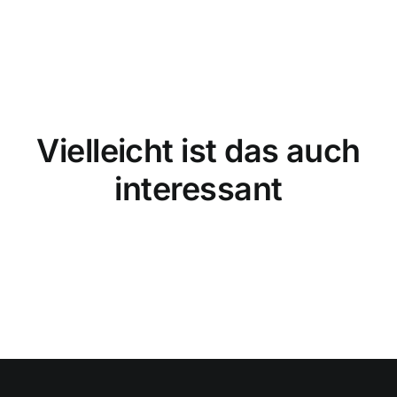
Vielleicht ist das auch
interessant