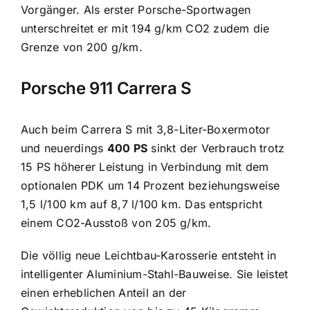
Vorgänger. Als erster Porsche-Sportwagen
unterschreitet er mit 194 g/km CO2 zudem die
Grenze von 200 g/km.
Porsche 911 Carrera S
Auch beim Carrera S mit 3,8-Liter-Boxermotor
und neuerdings
400 PS
sinkt der Verbrauch trotz
15 PS höherer Leistung in Verbindung mit dem
optionalen PDK um 14 Prozent beziehungsweise
1,5 l/100 km auf 8,7 l/100 km. Das entspricht
einem CO2-Ausstoß von 205 g/km.
Die völlig neue Leichtbau-Karosserie entsteht in
intelligenter Aluminium-Stahl-Bauweise. Sie leistet
einen erheblichen Anteil an der