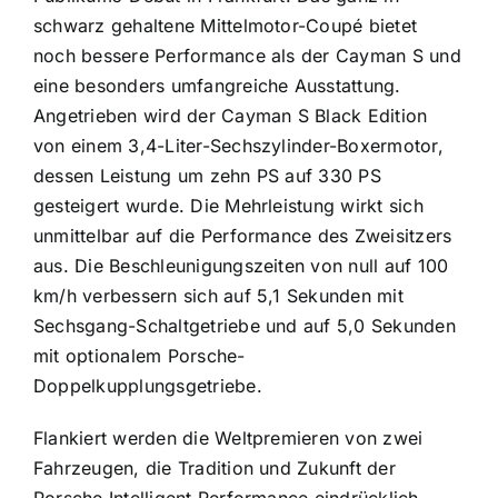
schwarz gehaltene Mittelmotor-Coupé bietet
noch bessere Performance als der Cayman S und
eine besonders umfangreiche Ausstattung.
Angetrieben wird der Cayman S Black Edition
von einem 3,4-Liter-Sechszylinder-Boxermotor,
dessen Leistung um zehn PS auf 330 PS
gesteigert wurde. Die Mehrleistung wirkt sich
unmittelbar auf die Performance des Zweisitzers
aus. Die Beschleunigungszeiten von null auf 100
km/h verbessern sich auf 5,1 Sekunden mit
Sechsgang-Schaltgetriebe und auf 5,0 Sekunden
mit optionalem Porsche-
Doppelkupplungsgetriebe.
Flankiert werden die Weltpremieren von zwei
Fahrzeugen, die Tradition und Zukunft der
Porsche Intelligent Performance eindrücklich