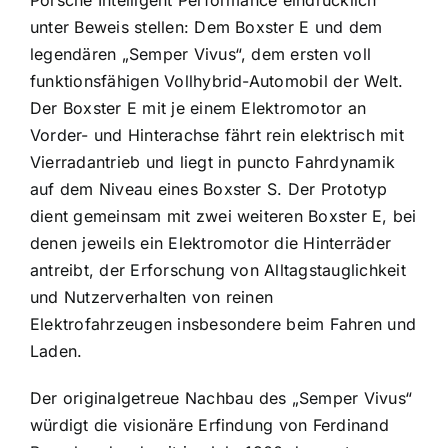
unter Beweis stellen: Dem Boxster E und dem
legendären „Semper Vivus“, dem ersten voll
funktionsfähigen Vollhybrid-Automobil der Welt.
Der Boxster E mit je einem Elektromotor an
Vorder- und Hinterachse fährt rein elektrisch mit
Vierradantrieb und liegt in puncto Fahrdynamik
auf dem Niveau eines Boxster S. Der Prototyp
dient gemeinsam mit zwei weiteren Boxster E, bei
denen jeweils ein Elektromotor die Hinterräder
antreibt, der Erforschung von Alltagstauglichkeit
und Nutzerverhalten von reinen
Elektrofahrzeugen insbesondere beim Fahren und
Laden.
Der originalgetreue Nachbau des „Semper Vivus“
würdigt die visionäre Erfindung von Ferdinand