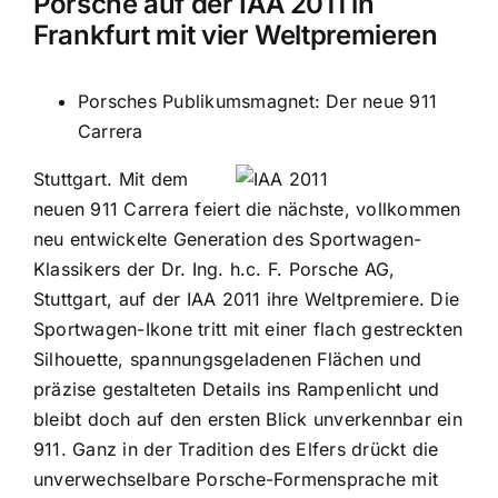
Porsche auf der IAA 2011 in
Frankfurt mit vier Weltpremieren
Porsches Publikumsmagnet: Der neue 911
Carrera
Stuttgart. Mit dem
neuen 911 Carrera feiert die nächste, vollkommen
neu entwickelte Generation des Sportwagen-
Klassikers der Dr. Ing. h.c. F. Porsche AG,
Stuttgart, auf der IAA 2011 ihre Weltpremiere. Die
Sportwagen-Ikone tritt mit einer flach gestreckten
Silhouette, spannungsgeladenen Flächen und
präzise gestalteten Details ins Rampenlicht und
bleibt doch auf den ersten Blick unverkennbar ein
911. Ganz in der Tradition des Elfers drückt die
unverwechselbare Porsche-Formensprache mit