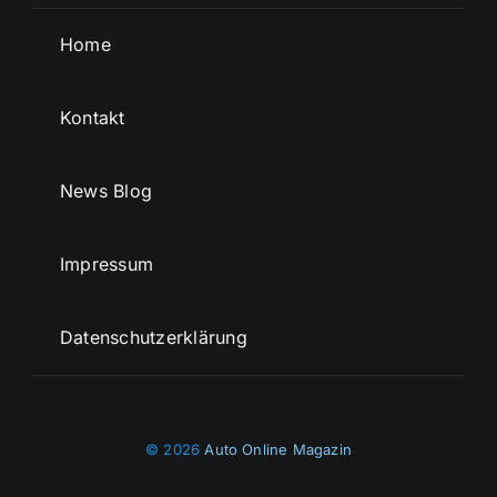
Home
Kontakt
News Blog
Impressum
Datenschutzerklärung
© 2026
Auto Online Magazin