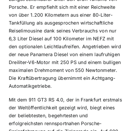
Porsche. Er empfiehlt sich mit einer Reichweite
von über 1.200 Kilometern aus einer 80-Liter-
Tankfüllung als ausgesprochen wirtschaftliche
Reiselimousine dank seines Verbrauchs von nur
6,3 Liter Diesel auf 100 Kilometer im NEFZ mit
den optionalen Leichtlaufreifen. Angetrieben wird
der neue Panamera Diesel von einem laufruhigen
Dreiliter-V6-Motor mit 250 PS und einem bulligen
maximalen Drehmoment von 550 Newtonmeter.
Die Kraftübertragung übernimmt ein Achtgang-
Automatikgetriebe.
Mit dem 911 GT3 RS 4.0, der in Frankfurt erstmals
der Weltöffentlichkeit gezeigt wird, biegt eines
der beliebtesten, begehrtesten und
erfolgreichsten rennsportnahen Porsche-