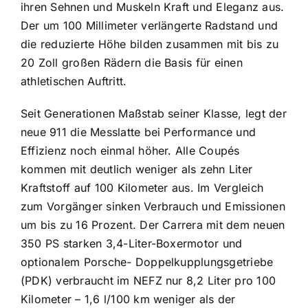
ihren Sehnen und Muskeln Kraft und Eleganz aus.
Der um 100 Millimeter verlängerte Radstand und
die reduzierte Höhe bilden zusammen mit bis zu
20 Zoll großen Rädern die Basis für einen
athletischen Auftritt.
Seit Generationen Maßstab seiner Klasse, legt der
neue 911 die Messlatte bei Performance und
Effizienz noch einmal höher. Alle Coupés
kommen mit deutlich weniger als zehn Liter
Kraftstoff auf 100 Kilometer aus. Im Vergleich
zum Vorgänger sinken Verbrauch und Emissionen
um bis zu 16 Prozent. Der Carrera mit dem neuen
350 PS starken 3,4-Liter-Boxermotor und
optionalem Porsche- Doppelkupplungsgetriebe
(PDK) verbraucht im NEFZ nur 8,2 Liter pro 100
Kilometer – 1,6 l/100 km weniger als der