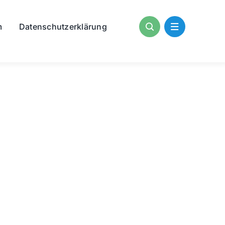
m
Datenschutzerklärung