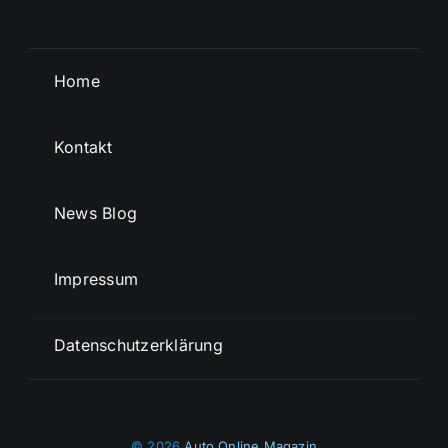
Home
Kontakt
News Blog
Impressum
Datenschutzerklärung
© 2026
Auto Online Magazin