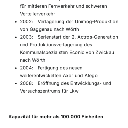
für mittleren Fernverkehr und schweren
Verteilerverkehr
2002: Verlagerung der Unimog-Produktion
von Gaggenau nach Wörth
2003: Serienstart der 2. Actros-Generation
und Produktionsverlagerung des
Kommunalspezialsten Econic von Zwickau
nach Wörth
2004: Fertigung des neuen
weiterentwickelten Axor und Atego
2008: Eröffnung des Entwicklungs- und
Versuchszentrums für Lkw
Kapazität für mehr als 100.000 Einheiten