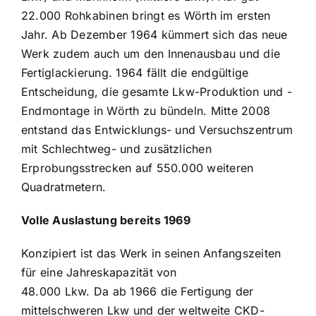
22.000 Rohkabinen bringt es Wörth im ersten
Jahr. Ab Dezember 1964 kümmert sich das neue
Werk zudem auch um den Innenausbau und die
Fertiglackierung. 1964 fällt die endgültige
Entscheidung, die gesamte Lkw-Produktion und -
Endmontage in Wörth zu bündeln. Mitte 2008
entstand das Entwicklungs- und Versuchszentrum
mit Schlechtweg- und zusätzlichen
Erprobungsstrecken auf 550.000 weiteren
Quadratmetern.
Volle Auslastung bereits 1969
Konzipiert ist das Werk in seinen Anfangszeiten
für eine Jahreskapazität von
48.000 Lkw. Da ab 1966 die Fertigung der
mittelschweren Lkw und der weltweite CKD-