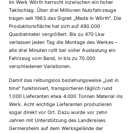
Im Werk Wörth herrscht inzwischen ein hoher
Taktschlag. Über drei Millionen Nutzfahrzeuge
tragen seit 1963 das Signet „Made in Wörth“. Die
Produktionsfläche hat sich auf 480.000
Quadratmeter vergrößert. Bis zu 470 Lkw
verlassen jeden Tag die Montage des Werkes –
alle drei Minuten rollt bei voller Auslastung ein
Fahrzeug vom Band, in bis zu 70.000
verschiedenen Variationen.
Damit das reibungslos beziehungsweise „just in
time“ funktioniert, transportieren täglich rund
1.000 Lieferanten etwa 4.000 Tonnen Material ins
Werk. Acht wichtige Lieferanten produzieren
sogar direkt vor Ort. Dazu wurde vor zehn
Jahren mit Unterstützung des Landkreises
Germersheim auf dem Werksgelände der