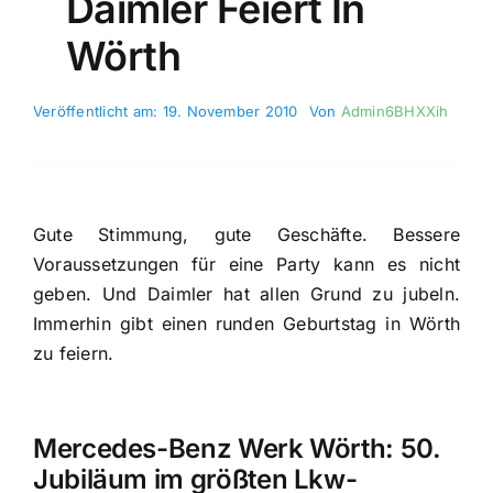
Daimler Feiert In
Wörth
Veröffentlicht am: 19. November 2010
Von
Admin6BHXXih
Gute Stimmung, gute Geschäfte. Bessere
Voraussetzungen für eine Party kann es nicht
geben. Und Daimler hat allen Grund zu jubeln.
Immerhin gibt einen runden Geburtstag in Wörth
zu feiern.
Mercedes-Benz Werk Wörth: 50.
Jubiläum im größten Lkw-