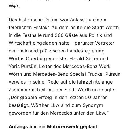
Welt.
Das historische Datum war Anlass zu einem
feierlichen Festakt, zu dem heute die Stadt Wörth
in die Festhalle rund 200 Gäste aus Politik und
Wirtschaft eingeladen hatte – darunter Vertreter
der rheinland-pfälzischen Landesregierung,
Wörths Oberbürgermeister Harald Seiter und
Yaris Pürsün, Leiter des Mercedes-Benz Werk
Wörth und Mercedes-Benz Special Trucks. Pürsün
verwies in seiner Rede auf die jahrzehntelange
Zusammenarbeit mit der Stadt Wörth und sagte:
„Der globale Erfolg in den letzten 50 Jahren
bestätigt: Wörther Lkw sind zum Synonym
geworden für den Mercedes unter den Lkw.“
Anfangs nur ein Motorenwerk geplant