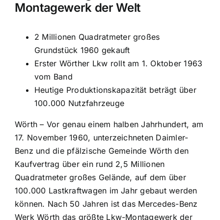
Montagewerk der Welt
2 Millionen Quadratmeter großes
Grundstück 1960 gekauft
Erster Wörther Lkw rollt am 1. Oktober 1963
vom Band
Heutige Produktionskapazität beträgt über
100.000 Nutzfahrzeuge
Wörth – Vor genau einem halben Jahrhundert, am
17. November 1960, unterzeichneten Daimler-
Benz und die pfälzische Gemeinde Wörth den
Kaufvertrag über ein rund 2,5 Millionen
Quadratmeter großes Gelände, auf dem über
100.000 Lastkraftwagen im Jahr gebaut werden
können. Nach 50 Jahren ist das Mercedes-Benz
Werk Wörth das größte Lkw-Montagewerk der