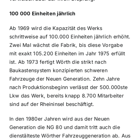
100 000 Einheiten jährlich
Ab 1969 wird die Kapazität des Werks
schrittweise auf 100.000 Einheiten jährlich erhöht.
Zwei Mal wächst die Fabrik, bis diese Vorgabe
mit exakt 105.200 Einheiten im Jahr 1975 erfüllt
ist. Ab 1973 fertigt Wörth die strikt nach
Baukastensystem konzipierten schweren
Fahrzeuge der Neuen Generation. Zehn Jahre
nach Produktionsbeginn verlässt der 500.000ste
Lkw das Werk, bereits knapp 8.700 Mitarbeiter
sind auf der Rheininsel beschäftigt.
In den 1980er Jahren wird aus der Neuen
Generation die NG 80 und damit tritt auch die
dienstälteste Wörther Fahrzeuggeneration ab. Aus