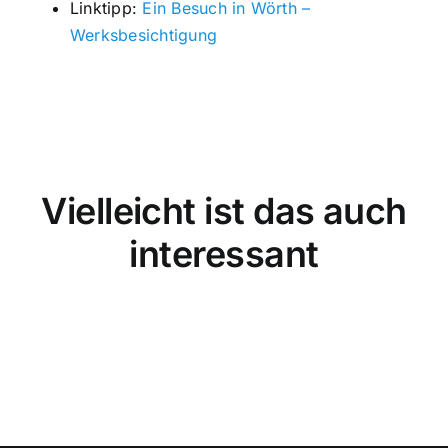
Linktipp:
Ein Besuch in Wörth –
Werksbesichtigung
Vielleicht ist das auch
interessant