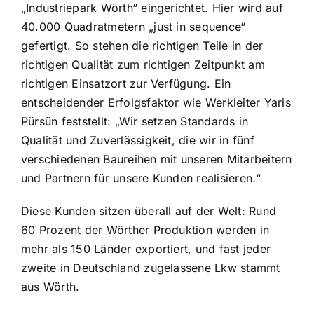
„Industriepark Wörth“ eingerichtet. Hier wird auf
40.000 Quadratmetern „just in sequence“
gefertigt. So stehen die richtigen Teile in der
richtigen Qualität zum richtigen Zeitpunkt am
richtigen Einsatzort zur Verfügung. Ein
entscheidender Erfolgsfaktor wie Werkleiter Yaris
Pürsün feststellt: „Wir setzen Standards in
Qualität und Zuverlässigkeit, die wir in fünf
verschiedenen Baureihen mit unseren Mitarbeitern
und Partnern für unsere Kunden realisieren.“
Diese Kunden sitzen überall auf der Welt: Rund
60 Prozent der Wörther Produktion werden in
mehr als 150 Länder exportiert, und fast jeder
zweite in Deutschland zugelassene Lkw stammt
aus Wörth.