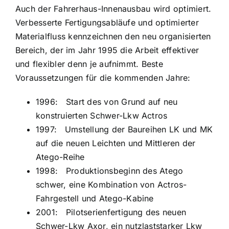
Auch der Fahrerhaus-Innenausbau wird optimiert.
Verbesserte Fertigungsabläufe und optimierter
Materialfluss kennzeichnen den neu organisierten
Bereich, der im Jahr 1995 die Arbeit effektiver
und flexibler denn je aufnimmt. Beste
Voraussetzungen für die kommenden Jahre:
1996: Start des von Grund auf neu
konstruierten Schwer-Lkw Actros
1997: Umstellung der Baureihen LK und MK
auf die neuen Leichten und Mittleren der
Atego-Reihe
1998: Produktionsbeginn des Atego
schwer, eine Kombination von Actros-
Fahrgestell und Atego-Kabine
2001: Pilotserienfertigung des neuen
Schwer-Lkw Axor, ein nutzlaststarker Lkw