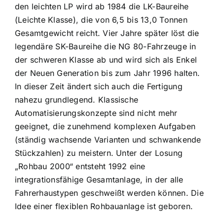
den leichten LP wird ab 1984 die LK-Baureihe
(Leichte Klasse), die von 6,5 bis 13,0 Tonnen
Gesamtgewicht reicht. Vier Jahre später löst die
legendäre SK-Baureihe die NG 80-Fahrzeuge in
der schweren Klasse ab und wird sich als Enkel
der Neuen Generation bis zum Jahr 1996 halten.
In dieser Zeit ändert sich auch die Fertigung
nahezu grundlegend. Klassische
Automatisierungskonzepte sind nicht mehr
geeignet, die zunehmend komplexen Aufgaben
(ständig wachsende Varianten und schwankende
Stückzahlen) zu meistern. Unter der Losung
„Rohbau 2000“ entsteht 1992 eine
integrationsfähige Gesamtanlage, in der alle
Fahrerhaustypen geschweißt werden können. Die
Idee einer flexiblen Rohbauanlage ist geboren.