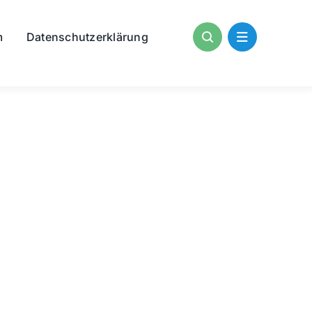
m
Datenschutzerklärung