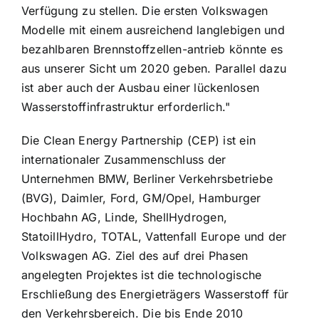
Verfügung zu stellen. Die ersten Volkswagen
Modelle mit einem ausreichend langlebigen und
bezahlbaren Brennstoffzellen-antrieb könnte es
aus unserer Sicht um 2020 geben. Parallel dazu
ist aber auch der Ausbau einer lückenlosen
Wasserstoffinfrastruktur erforderlich."
Die Clean Energy Partnership (CEP) ist ein
internationaler Zusammenschluss der
Unternehmen BMW, Berliner Verkehrsbetriebe
(BVG), Daimler, Ford, GM/Opel, Hamburger
Hochbahn AG, Linde, ShellHydrogen,
StatoillHydro, TOTAL, Vattenfall Europe und der
Volkswagen AG. Ziel des auf drei Phasen
angelegten Projektes ist die technologische
Erschließung des Energieträgers Wasserstoff für
den Verkehrsbereich. Die bis Ende 2010