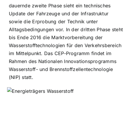
dauernde zweite Phase sieht ein technisches
Update der Fahrzeuge und der Infrastruktur
sowie die Erprobung der Technik unter
Alltagsbedingungen vor. In der dritten Phase steht
bis Ende 2016 die Marktvorbereitung der
Wasserstofftechnologien für den Verkehrsbereich
im Mittelpunkt. Das CEP-Programm findet im
Rahmen des Nationalen Innovationsprogramms
Wasserstoff- und Brennstoffzellentechnologie
(NIP) statt.