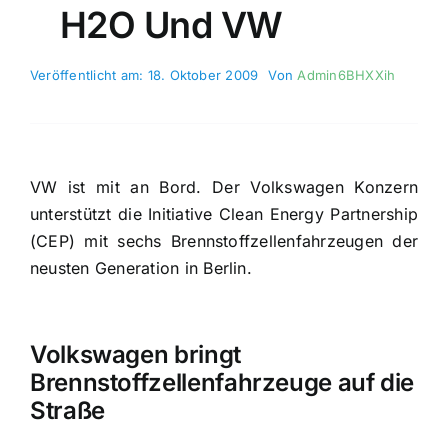
H2O Und VW
Veröffentlicht am: 18. Oktober 2009
Von
Admin6BHXXih
VW ist mit an Bord. Der Volkswagen Konzern
unterstützt die Initiative Clean Energy Partnership
(CEP) mit sechs Brennstoffzellenfahrzeugen der
neusten Generation in Berlin.
Volkswagen bringt
Brennstoffzellenfahrzeuge auf die
Straße