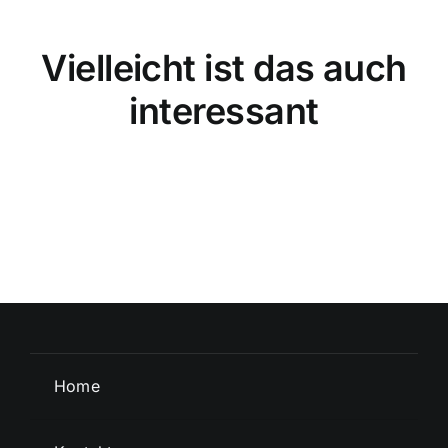
Vielleicht ist das auch
interessant
Home