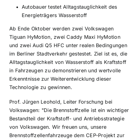
Autobauer testet Alltagstauglichkeit des
Energieträgers Wasserstoff
Ab Ende Oktober werden zwei Volkswagen
Tiguan HyMotion, zwei Caddy Maxi HyMotion
und zwei Audi Q5 HFC unter realen Bedingungen
im Berliner Stadtverkehr gestestet. Ziel ist es, die
Alltagstauglichkeit von Wasserstoff als Kraftstoff
in Fahrzeugen zu demonstrieren und wertvolle
Erkenntnisse zur Weiterentwicklung dieser
Technologie zu gewinnen.
Prof. Jürgen Leohold, Leiter Forschung bei
Volkswagen: "Die Brennstoffzelle ist ein wichtiger
Bestandteil der Kraftstoff- und Antriebsstrategie
von Volkswagen. Wir freuen uns, unsere
Brennstoffzellenfahrzeuge dem CEP-Projekt zur