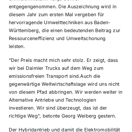
entgegengenommen. Die Auszeichnung wird in
diesem Jahr zum ersten Mal vergeben für
hervorragende Umwelttechniken aus Baden-
Württemberg, die einen bedeutenden Beitrag zur
Ressourceneffizienz und Umweltschonung
leisten.
"Der Preis macht mich sehr stolz. Er zeigt, dass
wir bei Daimler Trucks auf dem Weg zum
emissionsfreien Transport sind.Auch die
gegenwärtige Weltwirtschaftslage wird uns nicht
von diesem Pfad abbringen. Wir werden weiter in
Alternative Antriebe und Technologien
investieren. Wir sind überzeugt, das ist der
richtige Weg", betonte Georg Weiberg gestern.
Der Hybridantrieb und damit die Elektromobilität