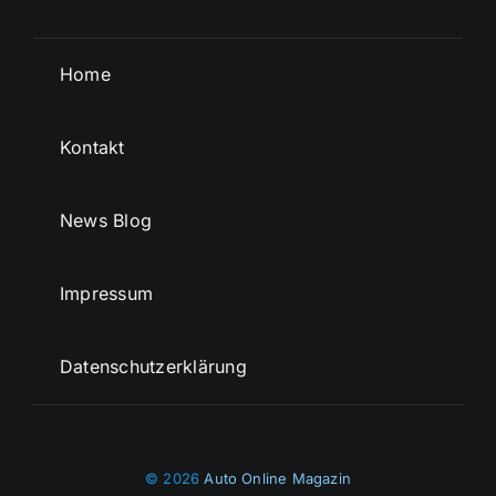
Home
Kontakt
News Blog
Impressum
Datenschutzerklärung
© 2026
Auto Online Magazin