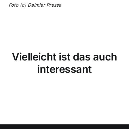
Foto (c) Daimler Presse
Vielleicht ist das auch
interessant