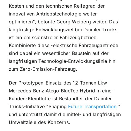
Kosten und den technischen Reifegrad der
innovativen Antriebstechnologie weiter
optimieren", betonte Georg Weiberg weiter. Das
langfristige Entwicklungsziel bei Daimler Trucks
ist ein emissionsfreier Fahrzeugbetrieb.
Kombinierte diesel-elektrische Fahrzeugantriebe
sind dabei ein wesentlicher Baustein auf der
langfristigen Technologie-Entwicklungslinie hin
zum Zero-Emission-Fahrzeug.
Der Prototypen-Einsatz des 12-Tonnen Lkw
Mercedes-Benz Atego BlueTec Hybrid in einer
Kunden-Kleinflotte ist Bestandteil der Daimler
Trucks-Initiative "Shaping
Future Transportation
"
und unterstützt damit die mittel- und langfristigen
Umweltziele des Konzerns.