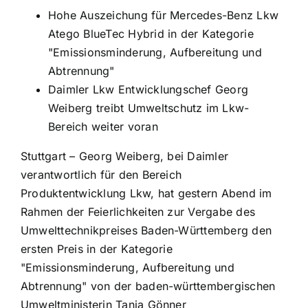
Hohe Auszeichung für Mercedes-Benz Lkw
Atego BlueTec Hybrid in der Kategorie
"Emissionsminderung, Aufbereitung und
Abtrennung"
Daimler Lkw Entwicklungschef Georg
Weiberg treibt Umweltschutz im Lkw-
Bereich weiter voran
Stuttgart – Georg Weiberg, bei Daimler
verantwortlich für den Bereich
Produktentwicklung Lkw, hat gestern Abend im
Rahmen der Feierlichkeiten zur Vergabe des
Umwelttechnikpreises Baden-Württemberg den
ersten Preis in der Kategorie
"Emissionsminderung, Aufbereitung und
Abtrennung" von der baden-württembergischen
Umweltministerin Tanja Gönner