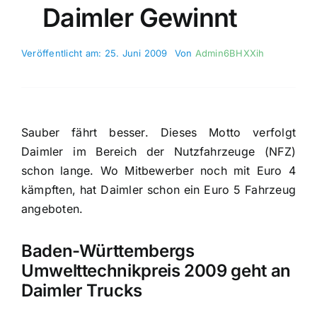
Daimler Gewinnt
Veröffentlicht am: 25. Juni 2009
Von
Admin6BHXXih
Sauber fährt besser. Dieses Motto verfolgt
Daimler im Bereich der Nutzfahrzeuge (NFZ)
schon lange. Wo Mitbewerber noch mit Euro 4
kämpften, hat Daimler schon ein Euro 5 Fahrzeug
angeboten.
Baden-Württembergs
Umwelttechnikpreis 2009 geht an
Daimler Trucks