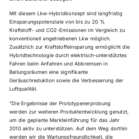
Mit diesem Lkw-Hybridkonzept sind langfristig
Einsparungspotenziale von bis zu 20 %
Kraftstoff- und CO2-Emissionen im Vergleich zu
konventionell angetriebenen Lkw möglich.
Zusätzlich zur Kraftstoffeinsparung ermöglicht die
Hybridtechnologie durch elektrisch-unterstütztes
Fahren beim Anfahren und Abbremsen in
Ballungsräumen eine signifikante
Geräuschreduktion sowie die Verbesserung der
Luftqualität.
"Die Ergebnisse der Prototypenerprobung
werden zur weiteren Produktentwicklung genutzt,
um die geplante Markteinführung für das Jahr
2010 aktiv zu unterstützen. Auf dem Weg dorthin
werden wir die Wartungsfreundlichkeit, die