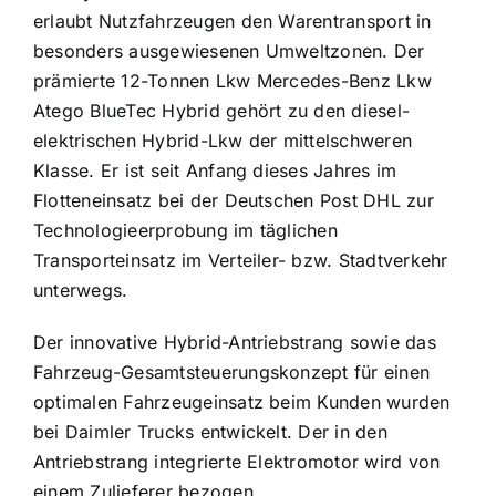
erlaubt Nutzfahrzeugen den Warentransport in
besonders ausgewiesenen Umweltzonen. Der
prämierte 12-Tonnen Lkw Mercedes-Benz Lkw
Atego BlueTec Hybrid gehört zu den diesel-
elektrischen Hybrid-Lkw der mittelschweren
Klasse. Er ist seit Anfang dieses Jahres im
Flotteneinsatz bei der Deutschen Post DHL zur
Technologieerprobung im täglichen
Transporteinsatz im Verteiler- bzw. Stadtverkehr
unterwegs.
Der innovative Hybrid-Antriebstrang sowie das
Fahrzeug-Gesamtsteuerungskonzept für einen
optimalen Fahrzeugeinsatz beim Kunden wurden
bei Daimler Trucks entwickelt. Der in den
Antriebstrang integrierte Elektromotor wird von
einem Zulieferer bezogen.