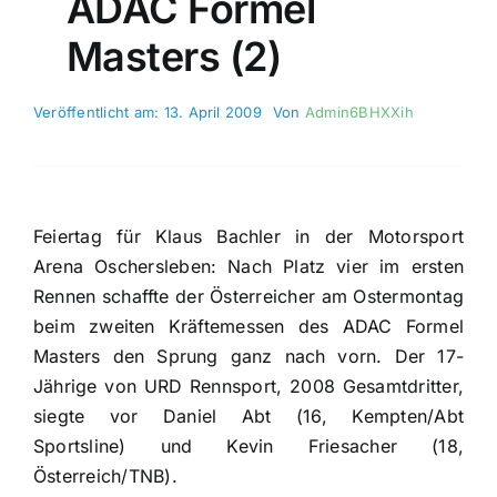
ADAC Formel
Masters (2)
Veröffentlicht am: 13. April 2009
Von
Admin6BHXXih
Feiertag für Klaus Bachler in der Motorsport
Arena Oschersleben: Nach Platz vier im ersten
Rennen schaffte der Österreicher am Ostermontag
beim zweiten Kräftemessen des ADAC Formel
Masters den Sprung ganz nach vorn. Der 17-
Jährige von URD Rennsport, 2008 Gesamtdritter,
siegte vor Daniel Abt (16, Kempten/Abt
Sportsline) und Kevin Friesacher (18,
Österreich/TNB).