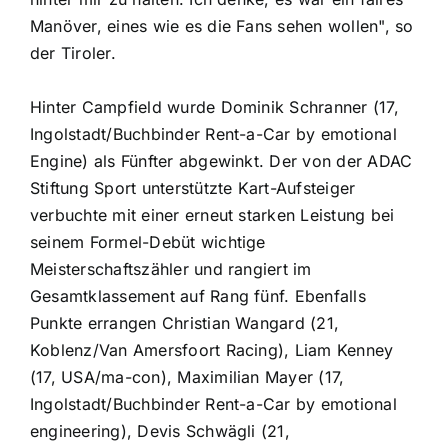
Manöver, eines wie es die Fans sehen wollen", so
der Tiroler.
Hinter Campfield wurde Dominik Schranner (17,
Ingolstadt/Buchbinder Rent-a-Car by emotional
Engine) als Fünfter abgewinkt. Der von der ADAC
Stiftung Sport unterstützte Kart-Aufsteiger
verbuchte mit einer erneut starken Leistung bei
seinem Formel-Debüt wichtige
Meisterschaftszähler und rangiert im
Gesamtklassement auf Rang fünf. Ebenfalls
Punkte errangen Christian Wangard (21,
Koblenz/Van Amersfoort Racing), Liam Kenney
(17, USA/ma-con), Maximilian Mayer (17,
Ingolstadt/Buchbinder Rent-a-Car by emotional
engineering), Devis Schwägli (21,