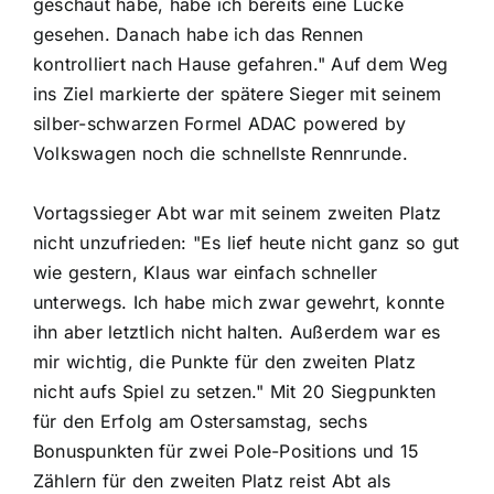
geschaut habe, habe ich bereits eine Lücke
gesehen. Danach habe ich das Rennen
kontrolliert nach Hause gefahren." Auf dem Weg
ins Ziel markierte der spätere Sieger mit seinem
silber-schwarzen Formel ADAC powered by
Volkswagen noch die schnellste Rennrunde.
Vortagssieger Abt war mit seinem zweiten Platz
nicht unzufrieden: "Es lief heute nicht ganz so gut
wie gestern, Klaus war einfach schneller
unterwegs. Ich habe mich zwar gewehrt, konnte
ihn aber letztlich nicht halten. Außerdem war es
mir wichtig, die Punkte für den zweiten Platz
nicht aufs Spiel zu setzen." Mit 20 Siegpunkten
für den Erfolg am Ostersamstag, sechs
Bonuspunkten für zwei Pole-Positions und 15
Zählern für den zweiten Platz reist Abt als