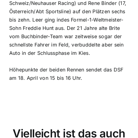
Schweiz/Neuhauser Racing) und Rene Binder (17,
Österreich/Abt Sportsline) auf den Plätzen sechs
bis zehn. Leer ging indes Formel-1-Weltmeister-
Sohn Freddie Hunt aus. Der 21 Jahre alte Brite
vom Buchbinder-Team war zeitweise sogar der
schnellste Fahrer im Feld, verbuddelte aber sein
Auto in der Schlussphase im Kies.
Höhepunkte der beiden Rennen sendet das DSF
am 18. April von 15 bis 16 Uhr.
Vielleicht ist das auch