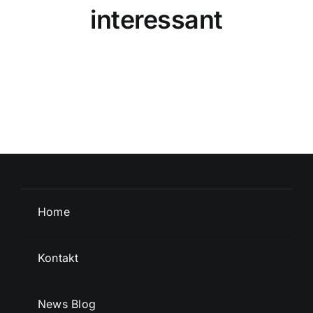
interessant
Home
Kontakt
News Blog