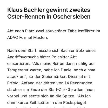
Klaus Bachler gewinnt zweites
Oster-Rennen in Oschersleben
Abt nach Platz zwei souveräner Tabellenführer im
ADAC Formel Masters
Nach dem Start musste sich Bachler trotz eines
Angriffsversuchs hinter Polesitter Abt
einsortieren. "Als meine Reifen dann richtig auf
Temperatur waren, habe ich Daniel noch einmal
attackiert", so der Steiermärker. Diesmal mit
Erfolg: Anfang der dritten von 14 Rennrunden
stach er am Ende der Start-Ziel-Geraden innen
vorbei und setzte sich an die Spitze. "Als ich
dann kurze Zeit später in den Rückspiegel