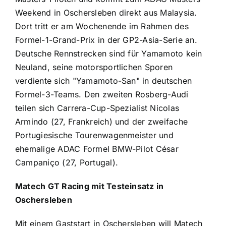
Weekend in Oschersleben direkt aus Malaysia.
Dort tritt er am Wochenende im Rahmen des
Formel-1-Grand-Prix in der GP2-Asia-Serie an.
Deutsche Rennstrecken sind für Yamamoto kein
Neuland, seine motorsportlichen Sporen
verdiente sich "Yamamoto-San" in deutschen
Formel-3-Teams. Den zweiten Rosberg-Audi
teilen sich Carrera-Cup-Spezialist Nicolas
Armindo (27, Frankreich) und der zweifache
Portugiesische Tourenwagenmeister und
ehemalige ADAC Formel BMW-Pilot César
Campaniço (27, Portugal).
Matech GT Racing mit Testeinsatz in
Oschersleben
Mit einem Gaststart in Oschersleben will Matech