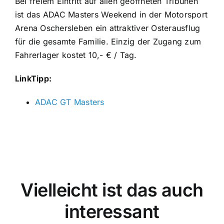
Bei freiem Eintritt auf allen geöffneten Tribünen
ist das ADAC Masters Weekend in der Motorsport
Arena Oschersleben ein attraktiver Osterausflug
für die gesamte Familie. Einzig der Zugang zum
Fahrerlager kostet 10,- € / Tag.
LinkTipp:
ADAC GT Masters
Vielleicht ist das auch
interessant