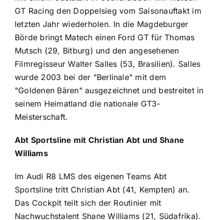
GT Racing den Doppelsieg vom Saisonauftakt im
letzten Jahr wiederholen. In die Magdeburger
Börde bringt Matech einen Ford GT für Thomas
Mutsch (29, Bitburg) und den angesehenen
Filmregisseur Walter Salles (53, Brasilien). Salles
wurde 2003 bei der "Berlinale" mit dem
"Goldenen Bären" ausgezeichnet und bestreitet in
seinem Heimatland die nationale GT3-
Meisterschaft.
Abt Sportsline mit Christian Abt und Shane
Williams
Im Audi R8 LMS des eigenen Teams Abt
Sportsline tritt Christian Abt (41, Kempten) an.
Das Cockpit teilt sich der Routinier mit
Nachwuchstalent Shane Williams (21, Südafrika).