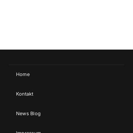
Home
Kontakt
News Blog
Impressum