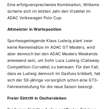
Eine erfolgversprechende Kombination, Williams
sicherte sich im letzten Jahr den Vizetitel im
ADAC Volkswagen Polo Cup.
Altmeister in Warteposition
Sportwagenlegende Klaus Ludwig plant zwar
keine Renneinsätze im ADAC GT Masters, wird
aber dennoch bei den ADAC Masters Weekends
anwesend sein, um Sohn Luca Ludwig (Callaway
Competition-Corvette) zu betreuen. Für den Fall,
dass es Ludwig dennoch im Gasfuss kribbelt, hat
sich der 59-jährige vorsorglich schon eine GT3-
Fahrereinstufung für die neue Saison besorgt.
Freier Eintritt in Oschersleben