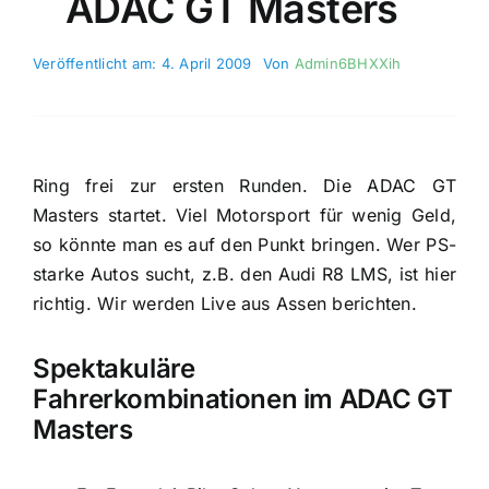
ADAC GT Masters
Veröffentlicht am: 4. April 2009
Von
Admin6BHXXih
Ring frei zur ersten Runden. Die ADAC GT
Masters startet. Viel Motorsport für wenig Geld,
so könnte man es auf den Punkt bringen. Wer PS-
starke Autos sucht, z.B. den Audi R8 LMS, ist hier
richtig. Wir werden Live aus Assen berichten.
Spektakuläre
Fahrerkombinationen im ADAC GT
Masters