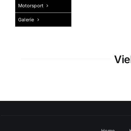
Motorsport
Galerie
Vie
Home