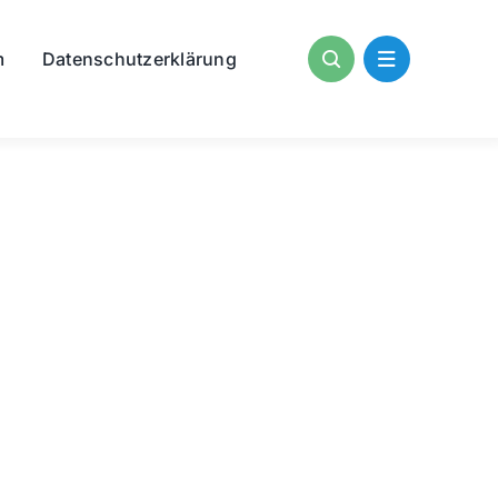
m
Datenschutzerklärung