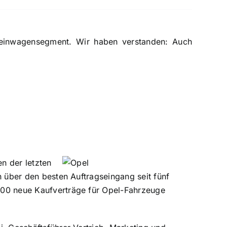
Kleinwagensegment. Wir haben verstanden: Auch
n der letzten
h über den besten Auftragseingang seit fünf
000 neue Kaufverträge für Opel-Fahrzeuge