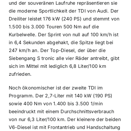
und der souveränen Laufruhe repräsentieren sie
die moderne Sportlichkeit der TDI von Audi. Der
Dreiliter leistet 176 kW (240 PS) und stemmt von
1.500 bis 3.000 Touren 500 Nm auf die
Kurbelwelle. Der Sprint von null auf 100 km/h ist
in 6,4 Sekunden abgehakt, die Spitze liegt bei
247 km/h an. Der Top-Diesel, der über die
Siebengang S tronic alle vier Räder antreibt, gibt
sich im Mittel mit lediglich 6,8 Liter/100 km
zufrieden.
Noch ökonomischer ist der zweite TDI im
Programm. Der 2,7-Liter mit 140 kW (190 PS)
sowie 400 Nm von 1.400 bis 3.500 1/min
beeindruckt mit einem Durchschnittsverbrauch
von nur 6,3 Liter/100 km. Der kleinere der beiden
V6-Diesel ist mit Frontantrieb und Handschaltung