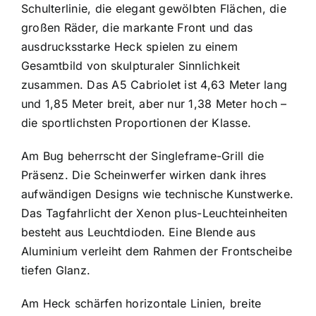
Schulterlinie, die elegant gewölbten Flächen, die
großen Räder, die markante Front und das
ausdrucksstarke Heck spielen zu einem
Gesamtbild von skulpturaler Sinnlichkeit
zusammen. Das A5 Cabriolet ist 4,63 Meter lang
und 1,85 Meter breit, aber nur 1,38 Meter hoch –
die sportlichsten Proportionen der Klasse.
Am Bug beherrscht der Singleframe-Grill die
Präsenz. Die Scheinwerfer wirken dank ihres
aufwändigen Designs wie technische Kunstwerke.
Das Tagfahrlicht der Xenon plus-Leuchteinheiten
besteht aus Leuchtdioden. Eine Blende aus
Aluminium verleiht dem Rahmen der Frontscheibe
tiefen Glanz.
Am Heck schärfen horizontale Linien, breite