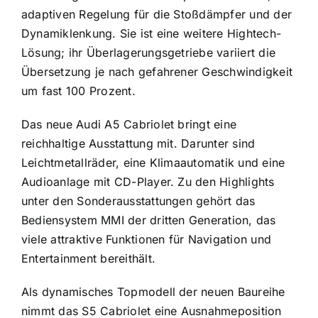
adaptiven Regelung für die Stoßdämpfer und der
Dynamiklenkung. Sie ist eine weitere Hightech-
Lösung; ihr Überlagerungsgetriebe variiert die
Übersetzung je nach gefahrener Geschwindigkeit
um fast 100 Prozent.
Das neue Audi A5 Cabriolet bringt eine
reichhaltige Ausstattung mit. Darunter sind
Leichtmetallräder, eine Klimaautomatik und eine
Audioanlage mit CD-Player. Zu den Highlights
unter den Sonderausstattungen gehört das
Bedien­system MMI der dritten Generation, das
viele attraktive Funktionen für Navigation und
Entertainment bereithält.
Als dynamisches Topmodell der neuen Baureihe
nimmt das S5 Cabriolet eine Ausnahmeposition