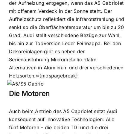
der Aufheizung entgegen, wenn das A5 Cabriolet
mit offenem Verdeck in der Sonne steht. Der
Aufheizschutz reflektiert die Infrarot­strahlung und
senkt so die Oberflächentemperatur um bis zu 20
Grad. Audi stellt verschiedene Bezüge zur Wahl,
bis hin zur Topversion Leder Feinnappa. Bei den
Dekoreinlagen gibt es neben der
Serienausführung Micrometallic platin
Alternativen in Aluminium und drei verschiedenen
Holzsorten.
»
{mospagebreak}
Die Motoren
Auch beim Antrieb des A5 Cabriolet setzt Audi
konsequent auf innovative Technologien: Alle
fünf Motoren – die beiden TDI und die drei