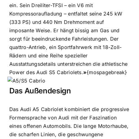
ein. Sein Dreiliter-TFSI – ein V6 mit
Kompressoraufladung – entfaltet seine 245 kW
(333 PS) und 440 Nm Drehmoment auf
imposante Weise. Er hängt bissig am Gas und
sorgt für beeindruckende Fahrleistungen. Der
quattro-Antrieb, ein Sportfahrwerk mit 18-Zoll-
Rädern und eine Reihe spezieller
Ausstattungsdetails unterstreichen die athletische
Power des Audi S5 Cabriolets.
»
{mospagebreak}
Das Außendesign
Das Audi A5 Cabriolet kombiniert die progressive
Formensprache von Audi mit der Faszination
eines offenen Automobils. Die lange Motorhaube,
die scharfen Linien, die geschwungene