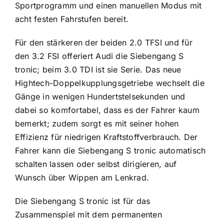
Sportprogramm und einen manuellen Modus mit
acht festen Fahrstufen bereit.
Für den stärkeren der beiden 2.0 TFSI und für
den 3.2 FSI offeriert Audi die Siebengang S
tronic; beim 3.0 TDI ist sie Serie. Das neue
Hightech-Doppel­kupplungsgetriebe wechselt die
Gänge in wenigen Hundertstelsekunden und
dabei so komfortabel, dass es der Fahrer kaum
bemerkt; zudem sorgt es mit seiner hohen
Effizienz für niedrigen Kraftstoffverbrauch. Der
Fahrer kann die Siebengang S tronic automatisch
schalten lassen oder selbst dirigieren, auf
Wunsch über Wippen am Lenkrad.
Die Siebengang S tronic ist für das
Zusammenspiel mit dem permanenten