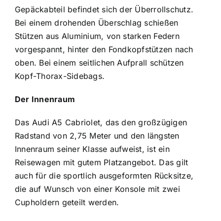
Gepäckabteil befindet sich der Überrollschutz.
Bei einem drohenden Überschlag schießen
Stützen aus Aluminium, von starken Federn
vorgespannt, hinter den Fondkopfstützen nach
oben. Bei einem seitlichen Aufprall schützen
Kopf-Thorax-Sidebags.
Der Innenraum
Das Audi A5 Cabriolet, das den großzügigen
Radstand von 2,75 Meter und den längsten
Innenraum seiner Klasse aufweist, ist ein
Reisewagen mit gutem Platzangebot. Das gilt
auch für die sportlich ausgeformten Rücksitze,
die auf Wunsch von einer Konsole mit zwei
Cupholdern geteilt werden.