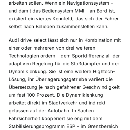
arbeiten sollen. Wenn ein Navigationssystem –
und damit das Bediensystem MMI – an Bord ist,
existiert ein viertes Kennfeld, das sich der Fahrer
selbst nach Belieben zusammenstellen kann.
Audi drive select lässt sich nur in Kombination mit
einer oder mehreren von drei weiteren
Technologien ordern – dem Sportdifferenzial, der
adaptiven Regelung für die Stoßdämpfer und der
Dynamiklenkung. Sie ist eine weitere Hightech-
Lösung; ihr Überlagerungsgetriebe variiert die
Übersetzung je nach gefahrener Geschwindigkeit
um fast 100 Prozent. Die Dynamiklenkung
arbeitet direkt im Stadtverkehr und indirekt-
gelassen auf der Autobahn. In Sachen
Fahrsicherheit kooperiert sie eng mit dem
Stabilisierungsprogramm ESP – im Grenzbereich