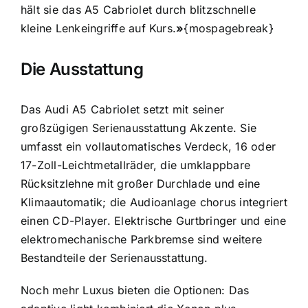
hält sie das A5 Cabriolet durch blitzschnelle
kleine Lenkeingriffe auf Kurs.
»
{mospagebreak}
Die Ausstattung
Das Audi A5 Cabriolet setzt mit seiner
großzügigen Serienausstattung Akzente. Sie
umfasst ein vollautomatisches Verdeck, 16 oder
17-Zoll-Leichtmetallräder, die umklappbare
Rücksitzlehne mit großer Durchlade und eine
Klimaautomatik; die Audioanlage chorus integriert
einen CD-Player. Elektrische Gurtbringer und eine
elektromechanische Parkbremse sind weitere
Bestandteile der Serienausstattung.
Noch mehr Luxus bieten die Optionen: Das