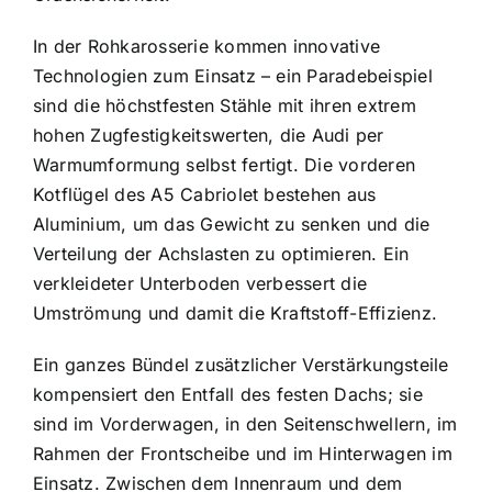
In der Rohkarosserie kommen innovative
Technologien zum Einsatz – ein Paradebeispiel
sind die höchstfesten Stähle mit ihren extrem
hohen Zugfestig­keitswerten, die Audi per
Warmumformung selbst fertigt. Die vorderen
Kotflügel des A5 Cabriolet bestehen aus
Aluminium, um das Gewicht zu senken und die
Verteilung der Achslasten zu optimieren. Ein
verkleideter Unterboden verbessert die
Umströmung und damit die Kraftstoff-Effizienz.
Ein ganzes Bündel zusätzlicher Verstärkungsteile
kompensiert den Entfall des festen Dachs; sie
sind im Vorderwagen, in den Seitenschwellern, im
Rahmen der Frontscheibe und im Hinterwagen im
Einsatz. Zwischen dem Innenraum und dem