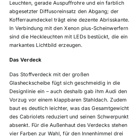
Leuchten, gerade Auspuffrohre und ein farblich
abgesetzter Diffusoreinsatz den Abgang; der
Kofferraumdeckel trägt eine dezente Abrisskante.
In Verbindung mit den Xenon plus-Scheinwerfern
sind die Heckleuchten mit LEDs bestückt, die ein
markantes Lichtbild erzeugen.
Das Verdeck
Das Stoffverdeck mit der großen
Glasheckscheibe fügt sich geschmeidig in die
Designlinie ein – auch deshalb gab ihm Audi den
Vorzug vor einem klappbaren Stahldach. Zudem
baut es deutlich leichter, was das Gesamtgewicht
des Cabriolets reduziert und seinen Schwerpunkt
absenkt. Für die Außenhaut des Verdecks stehen
vier Farben zur Wahl, für den Innenhimmel drei