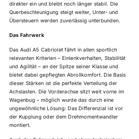
direkter ein und bleibt noch länger stabil. Die
Querbeschleunigung steigt weiter, Unter- und
Übersteuern werden zuverlässig unterbunden.
Das Fahrwerk
Das Audi A5 Cabriolet fährt in allen sportlich
relevanten Kriterien – Einlenk­verhalten, Stabilität
und Agilität – an der Spitze seiner Klasse und
bietet dabei gepflegten Abrollkomfort. Die Basis
dieser Stärken ist die perfekte Verteilung der
Achslasten. Die Vorderachse sitzt weit vorne im
Wagenbug – möglich wurde das durch eine
ungewöhnliche Lösung: Das Differenzial ist vor
der Kupplung oder dem Drehmomentwandler
montiert.