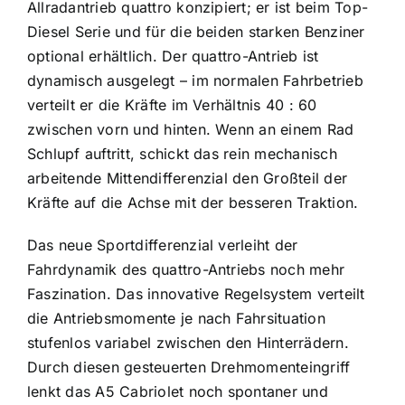
Allradantrieb quattro konzipiert; er ist beim Top-
Diesel Serie und für die beiden starken Benziner
optional erhältlich. Der quattro-Antrieb ist
dynamisch ausgelegt – im normalen Fahrbetrieb
verteilt er die Kräfte im Verhältnis 40 : 60
zwischen vorn und hinten. Wenn an einem Rad
Schlupf auftritt, schickt das rein mechanisch
arbeitende Mittendifferenzial den Großteil der
Kräfte auf die Achse mit der besseren Traktion.
Das neue Sportdifferenzial verleiht der
Fahrdynamik des quattro-Antriebs noch mehr
Faszination. Das innovative Regelsystem verteilt
die Antriebsmomente je nach Fahrsituation
stufenlos variabel zwischen den Hinterrädern.
Durch diesen gesteuerten Drehmomenteingriff
lenkt das A5 Cabriolet noch spontaner und