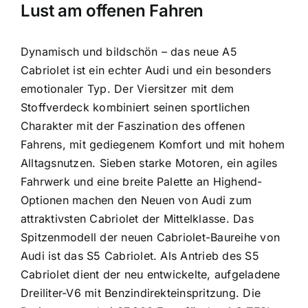
Lust am offenen Fahren
Dynamisch und bildschön – das neue A5
Cabriolet ist ein echter Audi und ein besonders
emotionaler Typ. Der Viersitzer mit dem
Stoffverdeck kombiniert seinen sportlichen
Charakter mit der Faszination des offenen
Fahrens, mit gediegenem Komfort und mit hohem
Alltagsnutzen. Sieben starke Motoren, ein agiles
Fahrwerk und eine breite Palette an Highend-
Optionen machen den Neuen von Audi zum
attraktivsten Cabriolet der Mittelklasse. Das
Spitzenmodell der neuen Cabriolet-Baureihe von
Audi ist das S5 Cabriolet. Als Antrieb des S5
Cabriolet dient der neu entwickelte, aufgeladene
Dreiliter-V6 mit Benzindirekteinspritzung. Die