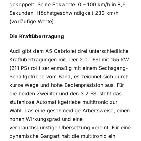
gekoppelt. Seine Eckwerte: 0 – 100 km/h in 8,6
Sekunden, Höchstgeschwindigkeit 230 km/h
(vorläufige Werte).
Die Kraftübertragung
Audi gibt dem A5 Cabriolet drei unterschiedliche
Kraftübertragungen mit. Der 2.0 TFSI mit 155 kW
(211 PS) rollt serienmäßig mit einem Sechsgang-
Schaltgetriebe vom Band, es zeichnet sich durch
kurze Wege und hohe Bedienpräzision aus. Für
die beiden Zweiliter und den 3.2 FSI steht das
stufenlose Automatikgetriebe multitronic zur
Wahl, das eine geschmeidige Arbeitsweise, einen
hohen Wirkungsgrad und eine
verbrauchsgünstige Übersetzung vereint. Für eine
dynamische Gangart hält die multitronic ein