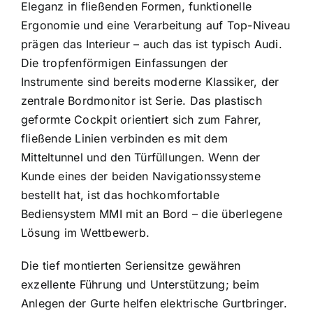
Eleganz in fließenden Formen, funktionelle
Ergonomie und eine Verarbeitung auf Top-Niveau
prägen das Interieur – auch das ist typisch Audi.
Die tropfen­förmigen Einfassungen der
Instrumente sind bereits moderne Klassiker, der
zentrale Bordmonitor ist Serie. Das plastisch
geformte Cockpit orientiert sich zum Fahrer,
fließende Linien verbinden es mit dem
Mitteltunnel und den Tür­füllungen. Wenn der
Kunde eines der beiden Navigationssysteme
bestellt hat, ist das hochkomfortable
Bediensystem MMI mit an Bord – die überlegene
Lösung im Wettbewerb.
Die tief montierten Seriensitze gewähren
exzellente Führung und Unter­stützung; beim
Anlegen der Gurte helfen elektrische Gurtbringer.