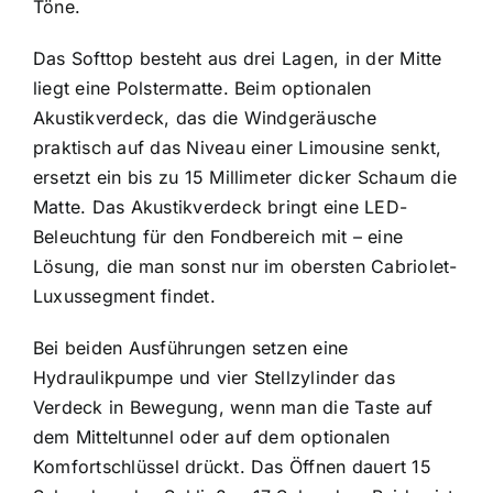
Töne.
Das Softtop besteht aus drei Lagen, in der Mitte
liegt eine Polstermatte. Beim optionalen
Akustikverdeck, das die Windgeräusche
praktisch auf das Niveau einer Limousine senkt,
ersetzt ein bis zu 15 Millimeter dicker Schaum die
Matte. Das Akustikverdeck bringt eine LED-
Beleuchtung für den Fondbereich mit – eine
Lösung, die man sonst nur im obersten Cabriolet-
Luxussegment findet.
Bei beiden Ausführungen setzen eine
Hydraulikpumpe und vier Stellzylinder das
Verdeck in Bewegung, wenn man die Taste auf
dem Mitteltunnel oder auf dem optionalen
Komfortschlüssel drückt. Das Öffnen dauert 15