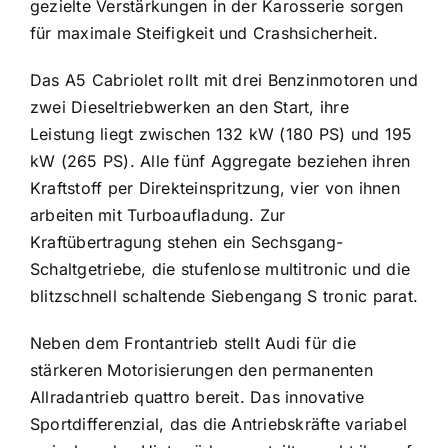
gezielte Verstärkungen in der Karosserie sorgen
für maximale Steifigkeit und Crashsicherheit.
Das A5 Cabriolet rollt mit drei Benzinmotoren und
zwei Dieseltriebwerken an den Start, ihre
Leistung liegt zwischen 132 kW (180 PS) und 195
kW (265 PS). Alle fünf Aggregate beziehen ihren
Kraftstoff per Direkteinspritzung, vier von ihnen
arbeiten mit Turboaufladung. Zur
Kraftübertragung stehen ein Sechsgang-
Schaltgetriebe, die stufenlose multitronic und die
blitzschnell schaltende Siebengang S tronic parat.
Neben dem Frontantrieb stellt Audi für die
stärkeren Motorisierungen den permanenten
Allradantrieb quattro bereit. Das innovative
Sportdifferenzial, das die Antriebskräfte variabel