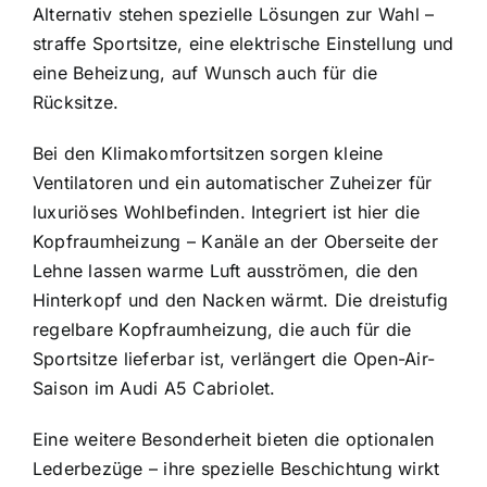
Alternativ stehen spezielle Lösungen zur Wahl –
straffe Sportsitze, eine elektrische Einstellung und
eine Beheizung, auf Wunsch auch für die
Rücksitze.
Bei den Klimakomfortsitzen sorgen kleine
Ventilatoren und ein automatischer Zuheizer für
luxuriöses Wohlbefinden. Integriert ist hier die
Kopfraumheizung – Kanäle an der Oberseite der
Lehne lassen warme Luft ausströmen, die den
Hinterkopf und den Nacken wärmt. Die dreistufig
regelbare Kopfraumheizung, die auch für die
Sportsitze lieferbar ist, verlängert die Open-Air-
Saison im Audi A5 Cabriolet.
Eine weitere Besonderheit bieten die optionalen
Lederbezüge – ihre spezielle Beschichtung wirkt