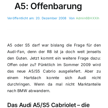
A5: Offenbarung
Veröffentlicht am: 20. Dezember 2008
Von
Admin6BHXXih
A5 oder S5 darf war bislang die Frage für den
Audi-Fan, denn der R8 ist ja doch weit jenseits
den Guten. Jetzt kommt ein weitere Frage dazu:
Offen oder zu? Pünktlich im Sommer 2009 wird
das neue A5/S5 Cabrio ausgeliefert. Aber zu
einem Hartdach konnte sich Audi nicht
durchringen. Wenn da mal nicht Marktanteile
nach BMW abwandern.
Das Audi A5/S5 Cabriolet – die