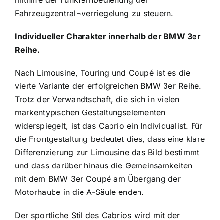
mithilfe der Funkfernbedienung der
Fahrzeugzentral¬verriegelung zu steuern.
Individueller Charakter innerhalb der BMW 3er
Reihe.
Nach Limousine, Touring und Coupé ist es die
vierte Variante der erfolgreichen BMW 3er Reihe.
Trotz der Verwandtschaft, die sich in vielen
markentypischen Gestaltungselementen
widerspiegelt, ist das Cabrio ein Individualist. Für
die Frontgestaltung bedeutet dies, dass eine klare
Differenzierung zur Limousine das Bild bestimmt
und dass darüber hinaus die Gemeinsamkeiten
mit dem BMW 3er Coupé am Übergang der
Motorhaube in die A-Säule enden.
Der sportliche Stil des Cabrios wird mit der