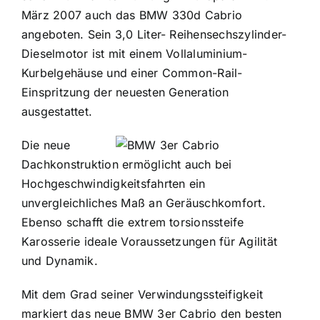
März 2007 auch das BMW 330d Cabrio
angeboten. Sein 3,0 Liter- Reihensechszylinder-
Dieselmotor ist mit einem Vollaluminium-
Kurbelgehäuse und einer Common-Rail-
Einspritzung der neuesten Generation
ausgestattet.
Die neue
Dachkonstruktion ermöglicht auch bei
Hochgeschwindigkeitsfahrten ein
unvergleichliches Maß an Geräuschkomfort.
Ebenso schafft die extrem torsionssteife
Karosserie ideale Voraussetzungen für Agilität
und Dynamik.
Mit dem Grad seiner Verwindungssteifigkeit
markiert das neue BMW 3er Cabrio den besten