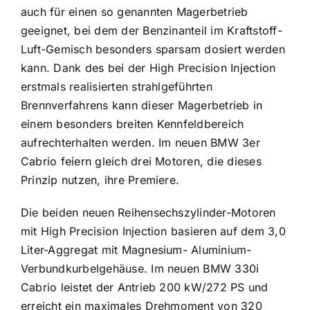
auch für einen so genannten Magerbetrieb
geeignet, bei dem der Benzinanteil im Kraftstoff-
Luft-Gemisch besonders sparsam dosiert werden
kann. Dank des bei der High Precision Injection
erstmals realisierten strahlgeführten
Brennverfahrens kann dieser Magerbetrieb in
einem besonders breiten Kennfeldbereich
aufrechterhalten werden. Im neuen BMW 3er
Cabrio feiern gleich drei Motoren, die dieses
Prinzip nutzen, ihre Premiere.
Die beiden neuen Reihensechszylinder-Motoren
mit High Precision Injection basieren auf dem 3,0
Liter-Aggregat mit Magnesium- Aluminium-
Verbundkurbelgehäuse. Im neuen BMW 330i
Cabrio leistet der Antrieb 200 kW/272 PS und
erreicht ein maximales Drehmoment von 320