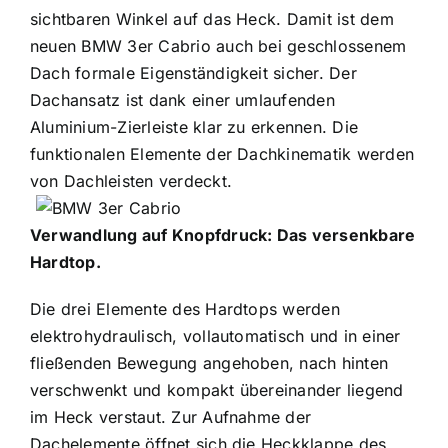
sichtbaren Winkel auf das Heck. Damit ist dem
neuen BMW 3er Cabrio auch bei geschlossenem
Dach formale Eigenständigkeit sicher. Der
Dachansatz ist dank einer umlaufenden
Aluminium-Zierleiste klar zu erkennen. Die
funktionalen Elemente der Dachkinematik werden
von Dachleisten verdeckt.
Verwandlung auf Knopfdruck: Das versenkbare
Hardtop.
Die drei Elemente des Hardtops werden
elektrohydraulisch, vollautomatisch und in einer
fließenden Bewegung angehoben, nach hinten
verschwenkt und kompakt übereinander liegend
im Heck verstaut. Zur Aufnahme der
Dachelemente öffnet sich die Heckklappe des