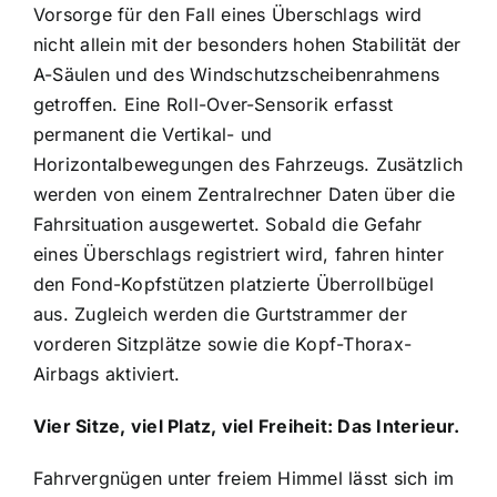
Vorsorge für den Fall eines Überschlags wird
nicht allein mit der besonders hohen Stabilität der
A-Säulen und des Windschutzscheibenrahmens
getroffen. Eine Roll-Over-Sensorik erfasst
permanent die Vertikal- und
Horizontalbewegungen des Fahrzeugs. Zusätzlich
werden von einem Zentralrechner Daten über die
Fahrsituation ausgewertet. Sobald die Gefahr
eines Überschlags registriert wird, fahren hinter
den Fond-Kopfstützen platzierte Überrollbügel
aus. Zugleich werden die Gurtstrammer der
vorderen Sitzplätze sowie die Kopf-Thorax-
Airbags aktiviert.
Vier Sitze, viel Platz, viel Freiheit: Das Interieur.
Fahrvergnügen unter freiem Himmel lässt sich im