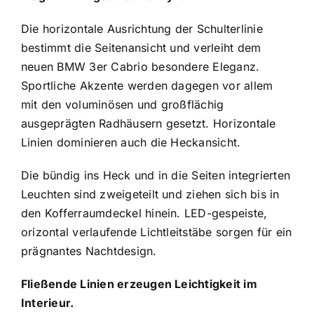
Die horizontale Ausrichtung der Schulterlinie
bestimmt die Seitenansicht und verleiht dem
neuen BMW 3er Cabrio besondere Eleganz.
Sportliche Akzente werden dagegen vor allem
mit den voluminösen und großflächig
ausgeprägten Radhäusern gesetzt. Horizontale
Linien dominieren auch die Heckansicht.
Die bündig ins Heck und in die Seiten integrierten
Leuchten sind zweigeteilt und ziehen sich bis in
den Kofferraumdeckel hinein. LED-gespeiste,
orizontal verlaufende Lichtleitstäbe sorgen für ein
prägnantes Nachtdesign.
Fließende Linien erzeugen Leichtigkeit im
Interieur.