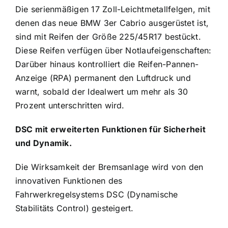
Die serienmäßigen 17 Zoll-Leichtmetallfelgen, mit
denen das neue BMW 3er Cabrio ausgerüstet ist,
sind mit Reifen der Größe 225/45R17 bestückt.
Diese Reifen verfügen über Notlaufeigenschaften:
Darüber hinaus kontrolliert die Reifen-Pannen-
Anzeige (RPA) permanent den Luftdruck und
warnt, sobald der Idealwert um mehr als 30
Prozent unterschritten wird.
DSC mit erweiterten Funktionen für Sicherheit
und Dynamik.
Die Wirksamkeit der Bremsanlage wird von den
innovativen Funktionen des
Fahrwerkregelsystems DSC (Dynamische
Stabilitäts Control) gesteigert.