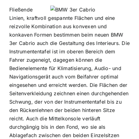
Fließende
Linien, kraftvoll gespannte Flächen und eine
reizvolle Kombination aus konvexen und
konkaven Formen bestimmen beim neuen BMW
3er Cabrio auch die Gestaltung des Interieurs. Die
Instrumententafel ist im oberen Bereich dem
Fahrer zugeneigt, dagegen können die
Bedienelemente für Klimatisierung, Audio- und
Navigationsgerät auch vom Beifahrer optimal
eingesehen und erreicht werden. Die Flächen der
Seitenverkleidung zeichnen einen durchgehenden
Schwung, der von der Instrumententafel bis zu
den Rückenlehnen der beiden hinteren Sitze
reicht. Auch die Mittelkonsole verläuft
durchgängig bis in den Fond, wo sie als
Ablagefach zwischen den beiden Einzelsitzen