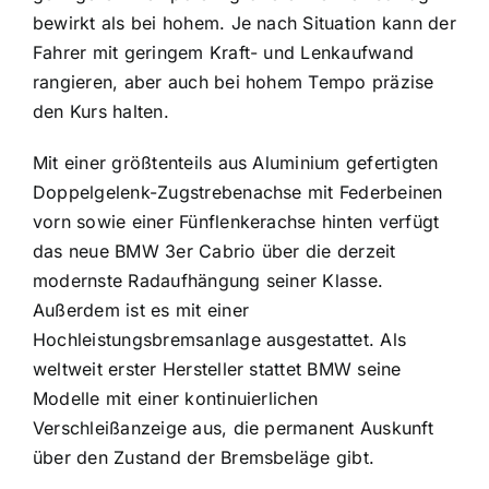
bewirkt als bei hohem. Je nach Situation kann der
Fahrer mit geringem Kraft- und Lenkaufwand
rangieren, aber auch bei hohem Tempo präzise
den Kurs halten.
Mit einer größtenteils aus Aluminium gefertigten
Doppelgelenk-Zugstrebenachse mit Federbeinen
vorn sowie einer Fünflenkerachse hinten verfügt
das neue BMW 3er Cabrio über die derzeit
modernste Radaufhängung seiner Klasse.
Außerdem ist es mit einer
Hochleistungsbremsanlage ausgestattet. Als
weltweit erster Hersteller stattet BMW seine
Modelle mit einer kontinuierlichen
Verschleißanzeige aus, die permanent Auskunft
über den Zustand der Bremsbeläge gibt.