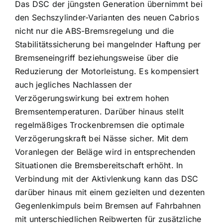
Das DSC der jüngsten Generation übernimmt bei
den Sechszylinder-Varianten des neuen Cabrios
nicht nur die ABS-Bremsregelung und die
Stabilitätssicherung bei mangelnder Haftung per
Bremseneingriff beziehungsweise über die
Reduzierung der Motorleistung. Es kompensiert
auch jegliches Nachlassen der
Verzögerungswirkung bei extrem hohen
Bremsentemperaturen. Darüber hinaus stellt
regelmäßiges Trockenbremsen die optimale
Verzögerungskraft bei Nässe sicher. Mit dem
Voranlegen der Beläge wird in entsprechenden
Situationen die Bremsbereitschaft erhöht. In
Verbindung mit der Aktivlenkung kann das DSC
darüber hinaus mit einem gezielten und dezenten
Gegenlenkimpuls beim Bremsen auf Fahrbahnen
mit unterschiedlichen Reibwerten für zusätzliche