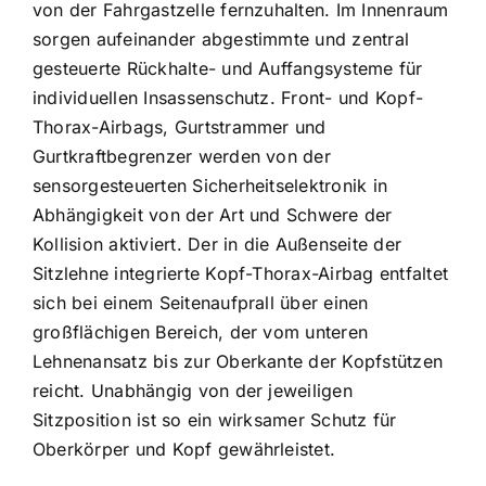
von der Fahrgastzelle fernzuhalten. Im Innenraum
sorgen aufeinander abgestimmte und zentral
gesteuerte Rückhalte- und Auffangsysteme für
individuellen Insassenschutz. Front- und Kopf-
Thorax-Airbags, Gurtstrammer und
Gurtkraftbegrenzer werden von der
sensorgesteuerten Sicherheitselektronik in
Abhängigkeit von der Art und Schwere der
Kollision aktiviert. Der in die Außenseite der
Sitzlehne integrierte Kopf-Thorax-Airbag entfaltet
sich bei einem Seitenaufprall über einen
großflächigen Bereich, der vom unteren
Lehnenansatz bis zur Oberkante der Kopfstützen
reicht. Unabhängig von der jeweiligen
Sitzposition ist so ein wirksamer Schutz für
Oberkörper und Kopf gewährleistet.