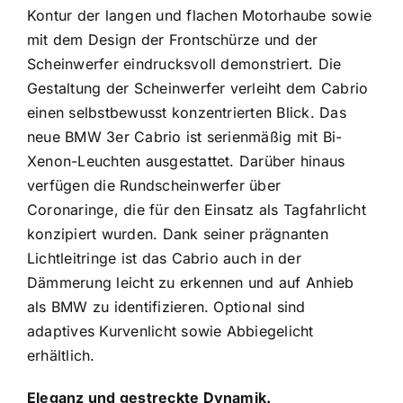
Kontur der langen und flachen Motorhaube sowie
mit dem Design der Frontschürze und der
Scheinwerfer eindrucksvoll demonstriert. Die
Gestaltung der Scheinwerfer verleiht dem Cabrio
einen selbstbewusst konzentrierten Blick. Das
neue BMW 3er Cabrio ist serienmäßig mit Bi-
Xenon-Leuchten ausgestattet. Darüber hinaus
verfügen die Rundscheinwerfer über
Coronaringe, die für den Einsatz als Tagfahrlicht
konzipiert wurden. Dank seiner prägnanten
Lichtleitringe ist das Cabrio auch in der
Dämmerung leicht zu erkennen und auf Anhieb
als BMW zu identifizieren. Optional sind
adaptives Kurvenlicht sowie Abbiegelicht
erhältlich.
Eleganz und gestreckte Dynamik.