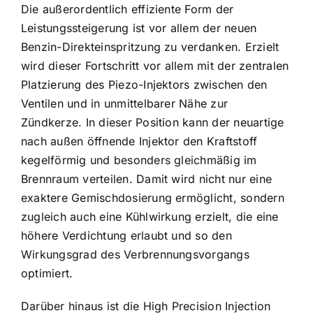
Die außerordentlich effiziente Form der
Leistungssteigerung ist vor allem der neuen
Benzin-Direkteinspritzung zu verdanken. Erzielt
wird dieser Fortschritt vor allem mit der zentralen
Platzierung des Piezo-Injektors zwischen den
Ventilen und in unmittelbarer Nähe zur
Zündkerze. In dieser Position kann der neuartige
nach außen öffnende Injektor den Kraftstoff
kegelförmig und besonders gleichmäßig im
Brennraum verteilen. Damit wird nicht nur eine
exaktere Gemischdosierung ermöglicht, sondern
zugleich auch eine Kühlwirkung erzielt, die eine
höhere Verdichtung erlaubt und so den
Wirkungsgrad des Verbrennungsvorgangs
optimiert.
Darüber hinaus ist die High Precision Injection