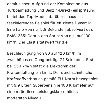
damit sicher. Aufgrund der Kombination aus
Turboaufladung und Benzin-Direkt¬einspritzung
bietet das Top-Modell darüber hinaus ein
faszinierendes Beispiel für effiziente Dynamik.
Innerhalb von nur 5,8 Sekunden absolviert das
BMW 335i Cabrio den Sprint von null auf 100
km/h. Der Elastizitätswert für die
Beschleunigung von 80 auf 120 km/h im
zweithöchsten Gang beträgt 7,1 Sekunden. Erst
bei 250 km/h setzt die Elektronik der
Kraftentfaltung ein Limit. Der durchschnittliche
Kraftstoffverbrauch gemäß EU-Norm bewegt sich
mit 9,9 Litern Superbenzin je 100 Kilometer auf
einem für diese Leistungsklasse höchst
moderaten Niveau.