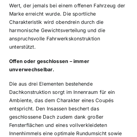
Wert, der jemals bei einem offenen Fahrzeug der
Marke erreicht wurde. Die sportliche
Charakteristik wird obendrein durch die
harmonische Gewichtsverteilung und die
anspruchsvolle Fahrwerkskonstruktion
unterstützt.
Offen oder geschlossen – immer
unverwechselbar.
Die aus drei Elementen bestehende
Dachkonstruktion sorgt im Innenraum für ein
Ambiente, das dem Charakter eines Coupés
entspricht. Den Insassen beschert das
geschlossene Dach zudem dank großer
Fensterflächen und eines vollverkleideten
Innenhimmels eine optimale Rundumsicht sowie