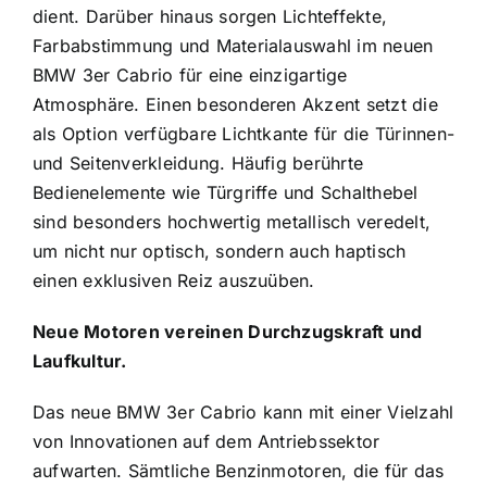
dient. Darüber hinaus sorgen Lichteffekte,
Farbabstimmung und Materialauswahl im neuen
BMW 3er Cabrio für eine einzigartige
Atmosphäre. Einen besonderen Akzent setzt die
als Option verfügbare Lichtkante für die Türinnen-
und Seitenverkleidung. Häufig berührte
Bedienelemente wie Türgriffe und Schalthebel
sind besonders hochwertig metallisch veredelt,
um nicht nur optisch, sondern auch haptisch
einen exklusiven Reiz auszuüben.
Neue Motoren vereinen Durchzugskraft und
Laufkultur.
Das neue BMW 3er Cabrio kann mit einer Vielzahl
von Innovationen auf dem Antriebssektor
aufwarten. Sämtliche Benzinmotoren, die für das