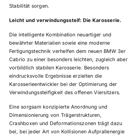
Stabilität sorgen.
Leicht und verwindungssteif: Die Karosserie.
Die intelligente Kombination neuartiger und
bewährter Materialien sowie eine moderne
Fertigungstechnik verhelfen dem neuen BMW 3er
Cabrio zu einer besonders leichten, zugleich aber
vorbildlich stabilen Karosserie. Besonders
eindrucksvolle Ergebnisse erzielten die
Karosserieentwickler bei der Optimierung der
Verwindungssteifigkeit des offenen Viersitzers.
Eine sorgsam konzipierte Anordnung und
Dimensionierung von Trägerstrukturen,
Crashboxen und Deformationszonen trägt dazu
bei, bei jeder Art von Kollisionen Aufprallenergie