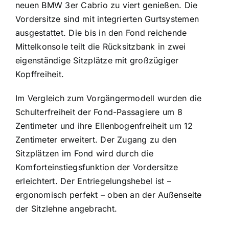
neuen BMW 3er Cabrio zu viert genießen. Die
Vordersitze sind mit integrierten Gurtsystemen
ausgestattet. Die bis in den Fond reichende
Mittelkonsole teilt die Rücksitzbank in zwei
eigenständige Sitzplätze mit großzügiger
Kopffreiheit.
Im Vergleich zum Vorgängermodell wurden die
Schulterfreiheit der Fond-Passagiere um 8
Zentimeter und ihre Ellenbogenfreiheit um 12
Zentimeter erweitert. Der Zugang zu den
Sitzplätzen im Fond wird durch die
Komforteinstiegsfunktion der Vordersitze
erleichtert. Der Entriegelungshebel ist –
ergonomisch perfekt – oben an der Außenseite
der Sitzlehne angebracht.