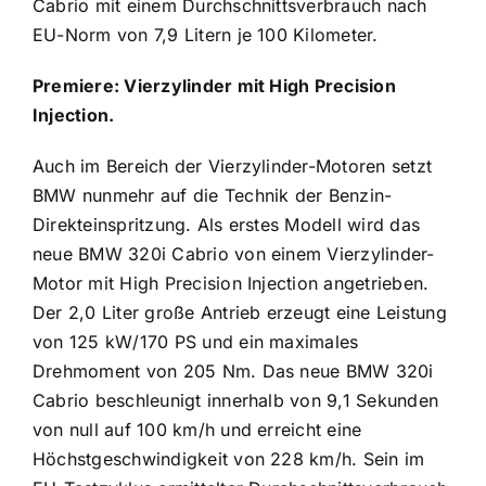
Cabrio mit einem Durchschnittsverbrauch nach
EU-Norm von 7,9 Litern je 100 Kilometer.
Premiere: Vierzylinder mit High Precision
Injection.
Auch im Bereich der Vierzylinder-Motoren setzt
BMW nunmehr auf die Technik der Benzin-
Direkteinspritzung. Als erstes Modell wird das
neue BMW 320i Cabrio von einem Vierzylinder-
Motor mit High Precision Injection angetrieben.
Der 2,0 Liter große Antrieb erzeugt eine Leistung
von 125 kW/170 PS und ein maximales
Drehmoment von 205 Nm. Das neue BMW 320i
Cabrio beschleunigt innerhalb von 9,1 Sekunden
von null auf 100 km/h und erreicht eine
Höchstgeschwindigkeit von 228 km/h. Sein im