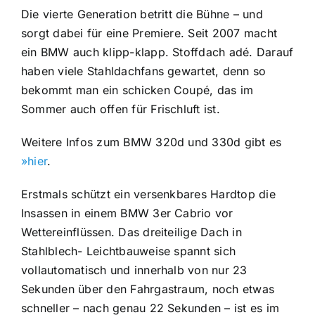
Die vierte Generation betritt die Bühne – und
sorgt dabei für eine Premiere. Seit 2007 macht
ein BMW auch klipp-klapp. Stoffdach adé. Darauf
haben viele Stahldachfans gewartet, denn so
bekommt man ein schicken Coupé, das im
Sommer auch offen für Frischluft ist.
Weitere Infos zum BMW 320d und 330d gibt es
»hier
.
Erstmals schützt ein versenkbares Hardtop die
Insassen in einem BMW 3er Cabrio vor
Wettereinflüssen. Das dreiteilige Dach in
Stahlblech- Leichtbauweise spannt sich
vollautomatisch und innerhalb von nur 23
Sekunden über den Fahrgastraum, noch etwas
schneller – nach genau 22 Sekunden – ist es im