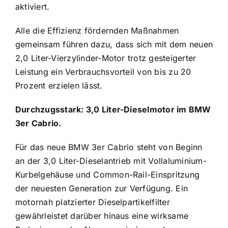
aktiviert.
Alle die Effizienz fördernden Maßnahmen
gemeinsam führen dazu, dass sich mit dem neuen
2,0 Liter-Vierzylinder-Motor trotz gesteigerter
Leistung ein Verbrauchsvorteil von bis zu 20
Prozent erzielen lässt.
Durchzugsstark: 3,0 Liter-Dieselmotor im BMW
3er Cabrio.
Für das neue BMW 3er Cabrio steht von Beginn
an der 3,0 Liter-Dieselantrieb mit Vollaluminium-
Kurbelgehäuse und Common-Rail-Einspritzung
der neuesten Generation zur Verfügung. Ein
motornah platzierter Dieselpartikelfilter
gewährleistet darüber hinaus eine wirksame