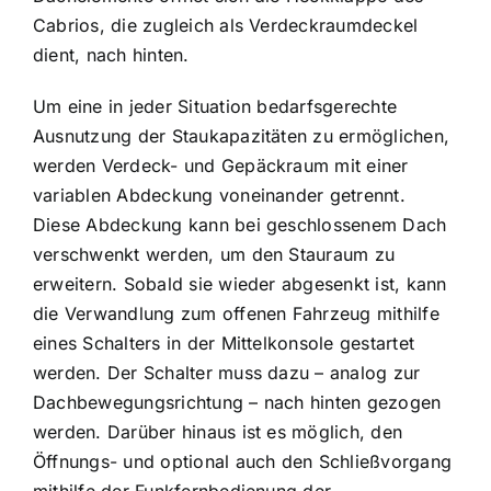
Cabrios, die zugleich als Verdeckraumdeckel
dient, nach hinten.
Um eine in jeder Situation bedarfsgerechte
Ausnutzung der Staukapazitäten zu ermöglichen,
werden Verdeck- und Gepäckraum mit einer
variablen Abdeckung voneinander getrennt.
Diese Abdeckung kann bei geschlossenem Dach
verschwenkt werden, um den Stauraum zu
erweitern. Sobald sie wieder abgesenkt ist, kann
die Verwandlung zum offenen Fahrzeug mithilfe
eines Schalters in der Mittelkonsole gestartet
werden. Der Schalter muss dazu – analog zur
Dachbewegungsrichtung – nach hinten gezogen
werden. Darüber hinaus ist es möglich, den
Öffnungs- und optional auch den Schließvorgang