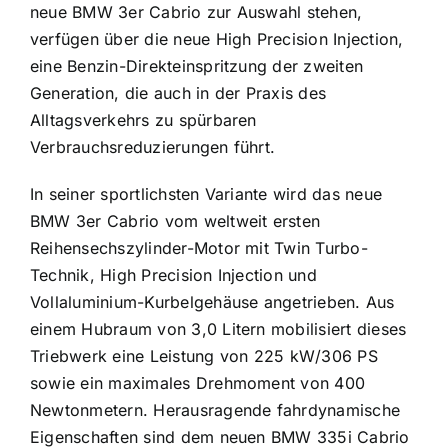
neue BMW 3er Cabrio zur Auswahl stehen,
verfügen über die neue High Precision Injection,
eine Benzin-Direkteinspritzung der zweiten
Generation, die auch in der Praxis des
Alltagsverkehrs zu spürbaren
Verbrauchsreduzierungen führt.
In seiner sportlichsten Variante wird das neue
BMW 3er Cabrio vom weltweit ersten
Reihensechszylinder-Motor mit Twin Turbo-
Technik, High Precision Injection und
Vollaluminium-Kurbelgehäuse angetrieben. Aus
einem Hubraum von 3,0 Litern mobilisiert dieses
Triebwerk eine Leistung von 225 kW/306 PS
sowie ein maximales Drehmoment von 400
Newtonmetern. Herausragende fahrdynamische
Eigenschaften sind dem neuen BMW 335i Cabrio