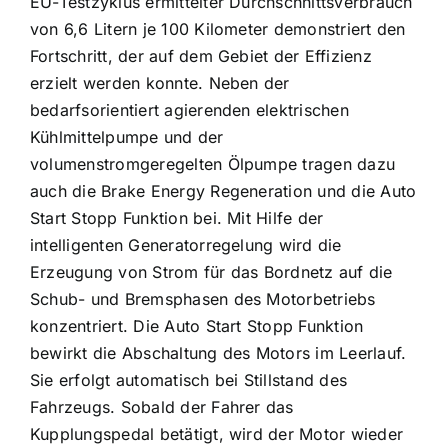
EU-Testzyklus ermittelter Durchschnittsverbrauch
von 6,6 Litern je 100 Kilometer demonstriert den
Fortschritt, der auf dem Gebiet der Effizienz
erzielt werden konnte. Neben der
bedarfsorientiert agierenden elektrischen
Kühlmittelpumpe und der
volumenstromgeregelten Ölpumpe tragen dazu
auch die Brake Energy Regeneration und die Auto
Start Stopp Funktion bei. Mit Hilfe der
intelligenten Generatorregelung wird die
Erzeugung von Strom für das Bordnetz auf die
Schub- und Bremsphasen des Motorbetriebs
konzentriert. Die Auto Start Stopp Funktion
bewirkt die Abschaltung des Motors im Leerlauf.
Sie erfolgt automatisch bei Stillstand des
Fahrzeugs. Sobald der Fahrer das
Kupplungspedal betätigt, wird der Motor wieder