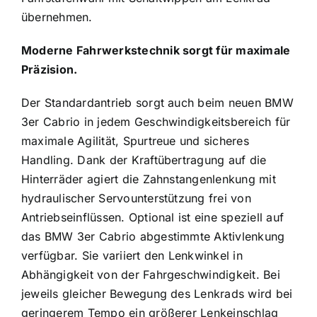
übernehmen.
Moderne Fahrwerkstechnik sorgt für maximale
Präzision.
Der Standardantrieb sorgt auch beim neuen BMW
3er Cabrio in jedem Geschwindigkeitsbereich für
maximale Agilität, Spurtreue und sicheres
Handling. Dank der Kraftübertragung auf die
Hinterräder agiert die Zahnstangenlenkung mit
hydraulischer Servounterstützung frei von
Antriebseinflüssen. Optional ist eine speziell auf
das BMW 3er Cabrio abgestimmte Aktivlenkung
verfügbar. Sie variiert den Lenkwinkel in
Abhängigkeit von der Fahrgeschwindigkeit. Bei
jeweils gleicher Bewegung des Lenkrads wird bei
geringerem Tempo ein größerer Lenkeinschlag