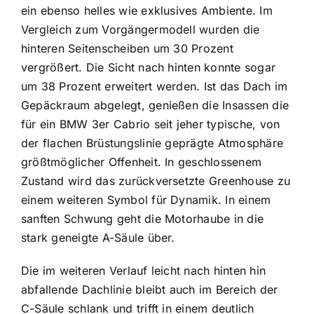
ein ebenso helles wie exklusives Ambiente. Im
Vergleich zum Vorgängermodell wurden die
hinteren Seitenscheiben um 30 Prozent
vergrößert. Die Sicht nach hinten konnte sogar
um 38 Prozent erweitert werden. Ist das Dach im
Gepäckraum abgelegt, genießen die Insassen die
für ein BMW 3er Cabrio seit jeher typische, von
der flachen Brüstungslinie geprägte Atmosphäre
größtmöglicher Offenheit. In geschlossenem
Zustand wird das zurückversetzte Greenhouse zu
einem weiteren Symbol für Dynamik. In einem
sanften Schwung geht die Motorhaube in die
stark geneigte A-Säule über.
Die im weiteren Verlauf leicht nach hinten hin
abfallende Dachlinie bleibt auch im Bereich der
C-Säule schlank und trifft in einem deutlich