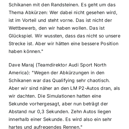
Schikanen mit den Randsteinen. Es geht um das
Thema Abkürzen: Wer dabei nicht gesehen wird,
ist im Vorteil und steht vorne. Das ist nicht der
Wettbewerb, den wir haben wollen. Das ist
Glückspiel. Wir wussten, dass das nicht so unsere
Strecke ist. Aber wir hätten eine bessere Position
haben können."
Dave Maraj (Teamdirektor Audi Sport North
America): "Wegen der Abkürzungen in den
Schikanen war das Qualifying sehr chaotisch.
Aber wir sind näher an den LM P2-Autos dran, als
wir dachten. Die Simulationen hatten eine
Sekunde vorhergesagt, aber nun beträgt der
Abstand nur 0,3 Sekunden. Zehn Autos liegen
innerhalb einer Sekunde. Es wird also ein sehr
hartes und aufregendes Rennen."