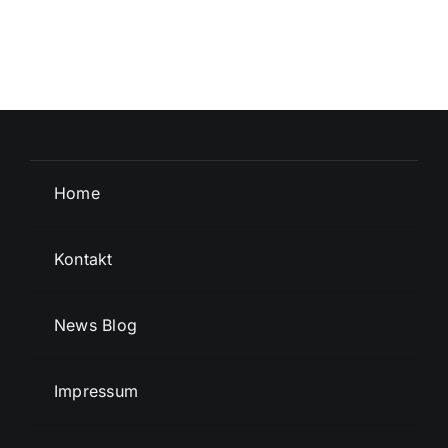
Home
Kontakt
News Blog
Impressum