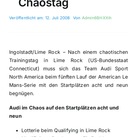
Chaostag
Veröffentlicht am: 12. Juli 2008
Von
Admin6BHXXih
Ingolstadt/Lime Rock – Nach einem chaotischen
Trainingstag in Lime Rock (US-Bundesstaat
Connecticut) muss sich das Team Audi Sport
North America beim fünften Lauf der American Le
Mans-Serie mit den Startplätzen acht und neun
begnügen.
Audi im Chaos auf den Startplätzen acht und
neun
Lotterie beim Qualifying in Lime Rock