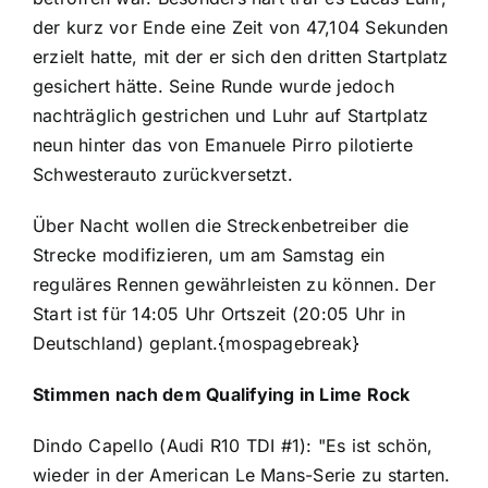
der kurz vor Ende eine Zeit von 47,104 Sekunden
erzielt hatte, mit der er sich den dritten Startplatz
gesichert hätte. Seine Runde wurde jedoch
nachträglich gestrichen und Luhr auf Startplatz
neun hinter das von Emanuele Pirro pilotierte
Schwesterauto zurückversetzt.
Über Nacht wollen die Streckenbetreiber die
Strecke modifizieren, um am Samstag ein
reguläres Rennen gewährleisten zu können. Der
Start ist für 14:05 Uhr Ortszeit (20:05 Uhr in
Deutschland) geplant.{mospagebreak}
Stimmen nach dem Qualifying in Lime Rock
Dindo Capello (Audi R10 TDI #1): "Es ist schön,
wieder in der American Le Mans-Serie zu starten.