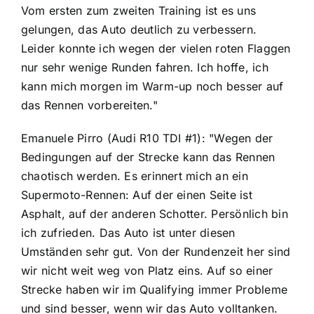
Vom ersten zum zweiten Training ist es uns
gelungen, das Auto deutlich zu verbessern.
Leider konnte ich wegen der vielen roten Flaggen
nur sehr wenige Runden fahren. Ich hoffe, ich
kann mich morgen im Warm-up noch besser auf
das Rennen vorbereiten."
Emanuele Pirro (Audi R10 TDI #1): "Wegen der
Bedingungen auf der Strecke kann das Rennen
chaotisch werden. Es erinnert mich an ein
Supermoto-Rennen: Auf der einen Seite ist
Asphalt, auf der anderen Schotter. Persönlich bin
ich zufrieden. Das Auto ist unter diesen
Umständen sehr gut. Von der Rundenzeit her sind
wir nicht weit weg von Platz eins. Auf so einer
Strecke haben wir im Qualifying immer Probleme
und sind besser, wenn wir das Auto volltanken.