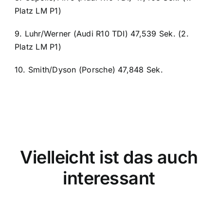
Platz LM P1)
9. Luhr/Werner (Audi R10 TDI) 47,539 Sek. (2.
Platz LM P1)
10. Smith/Dyson (Porsche) 47,848 Sek.
Vielleicht ist das auch
interessant