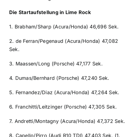
Die Startaufstellung in Lime Rock
1. Brabham/Sharp (Acura/Honda) 46,696 Sek.
2. de Ferran/Pegenaud (Acura/Honda) 47,082
Sek.
3. Maassen/Long (Porsche) 47,177 Sek.
4. Dumas/Bernhard (Porsche) 47,240 Sek.
5. Fernandez/Diaz (Acura/Honda) 47,264 Sek.
6. Franchitti/Leitzinger (Porsche) 47,305 Sek.
7. Andretti/Montagny (Acura/Honda) 47,372 Sek.
8. Capello/Pirro (Audi R10 TDI) 47,403 Sek.
(1.