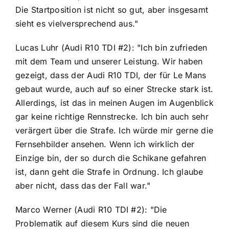
Die Startposition ist nicht so gut, aber insgesamt
sieht es vielversprechend aus."
Lucas Luhr (Audi R10 TDI #2): "Ich bin zufrieden
mit dem Team und unserer Leistung. Wir haben
gezeigt, dass der Audi R10 TDI, der für Le Mans
gebaut wurde, auch auf so einer Strecke stark ist.
Allerdings, ist das in meinen Augen im Augenblick
gar keine richtige Rennstrecke. Ich bin auch sehr
verärgert über die Strafe. Ich würde mir gerne die
Fernsehbilder ansehen. Wenn ich wirklich der
Einzige bin, der so durch die Schikane gefahren
ist, dann geht die Strafe in Ordnung. Ich glaube
aber nicht, dass das der Fall war."
Marco Werner (Audi R10 TDI #2): "Die
Problematik auf diesem Kurs sind die neuen