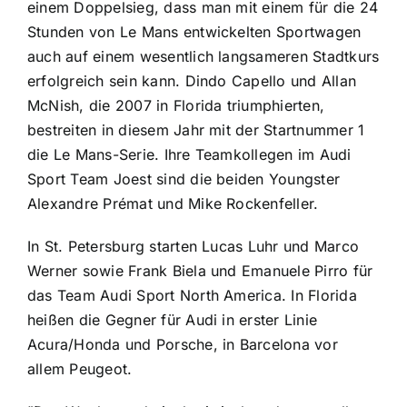
einem Doppelsieg, dass man mit einem für die 24
Stunden von Le Mans entwickelten Sportwagen
auch auf einem wesentlich langsameren Stadtkurs
erfolgreich sein kann. Dindo Capello und Allan
McNish, die 2007 in Florida triumphierten,
bestreiten in diesem Jahr mit der Startnummer 1
die Le Mans-Serie. Ihre Teamkollegen im Audi
Sport Team Joest sind die beiden Youngster
Alexandre Prémat und Mike Rockenfeller.
In St. Petersburg starten Lucas Luhr und Marco
Werner sowie Frank Biela und Emanuele Pirro für
das Team Audi Sport North America. In Florida
heißen die Gegner für Audi in erster Linie
Acura/Honda und Porsche, in Barcelona vor
allem Peugeot.