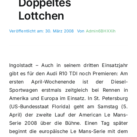
Doppeltes
Lottchen
Veröffentlicht am: 30. März 2008
Von
Admin6BHXXih
Ingolstadt – Auch in seinem dritten Einsatzjahr
gibt es für den Audi R10 TDI noch Premieren: Am
ersten April-Wochenende ist der Diesel-
Sportwagen erstmals zeitgleich bei Rennen in
Amerika und Europa im Einsatz. In St. Petersburg
(US-Bundesstaat Florida) geht am Samstag (5.
April) der zweite Lauf der American Le Mans-
Serie 2008 über die Bühne. Einen Tag später
beginnt die europäische Le Mans-Serie mit dem