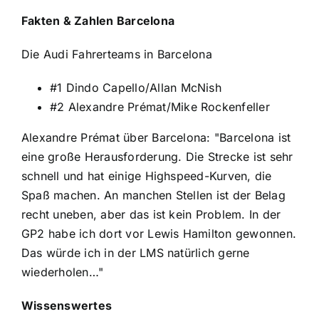
Fakten & Zahlen Barcelona
Die Audi Fahrerteams in Barcelona
#1 Dindo Capello/Allan McNish
#2 Alexandre Prémat/Mike Rockenfeller
Alexandre Prémat über Barcelona: "Barcelona ist
eine große Herausforderung. Die Strecke ist sehr
schnell und hat einige Highspeed-Kurven, die
Spaß machen. An manchen Stellen ist der Belag
recht uneben, aber das ist kein Problem. In der
GP2 habe ich dort vor Lewis Hamilton gewonnen.
Das würde ich in der LMS natürlich gerne
wiederholen…"
Wissenswertes