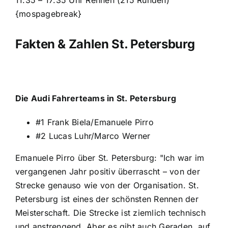
{mospagebreak}
Fakten & Zahlen St. Petersburg
Die Audi Fahrerteams in St. Petersburg
#1 Frank Biela/Emanuele Pirro
#2 Lucas Luhr/Marco Werner
Emanuele Pirro über St. Petersburg: "Ich war im
vergangenen Jahr positiv überrascht – von der
Strecke genauso wie von der Organisation. St.
Petersburg ist eines der schönsten Rennen der
Meisterschaft. Die Strecke ist ziemlich technisch
und anstrengend. Aber es gibt auch Geraden, auf