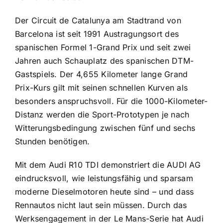
Der Circuit de Catalunya am Stadtrand von
Barcelona ist seit 1991 Austragungsort des
spanischen Formel 1-Grand Prix und seit zwei
Jahren auch Schauplatz des spanischen DTM-
Gastspiels. Der 4,655 Kilometer lange Grand
Prix-Kurs gilt mit seinen schnellen Kurven als
besonders anspruchsvoll. Für die 1000-Kilometer-
Distanz werden die Sport-Prototypen je nach
Witterungsbedingung zwischen fünf und sechs
Stunden benötigen.
Mit dem Audi R10 TDI demonstriert die AUDI AG
eindrucksvoll, wie leistungsfähig und sparsam
moderne Dieselmotoren heute sind – und dass
Rennautos nicht laut sein müssen. Durch das
Werksengagement in der Le Mans-Serie hat Audi