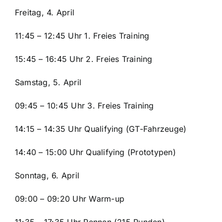
Freitag, 4. April
11:45 – 12:45 Uhr 1. Freies Training
15:45 – 16:45 Uhr 2. Freies Training
Samstag, 5. April
09:45 – 10:45 Uhr 3. Freies Training
14:15 – 14:35 Uhr Qualifying (GT-Fahrzeuge)
14:40 – 15:00 Uhr Qualifying (Prototypen)
Sonntag, 6. April
09:00 – 09:20 Uhr Warm-up
11:35 – 17:35 Uhr Rennen (215 Runden)