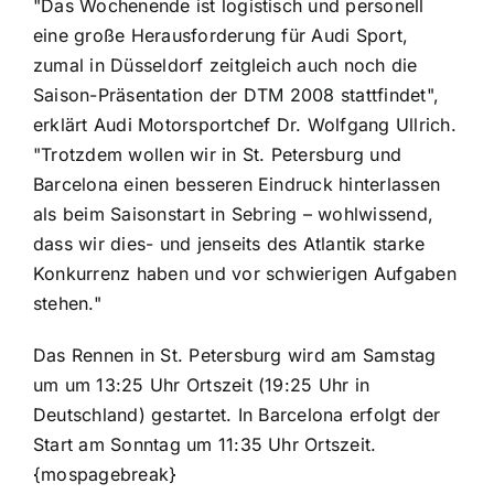
"Das Wochenende ist logistisch und personell
eine große Herausforderung für Audi Sport,
zumal in Düsseldorf zeitgleich auch noch die
Saison-Präsentation der DTM 2008 stattfindet",
erklärt Audi Motorsportchef Dr. Wolfgang Ullrich.
"Trotzdem wollen wir in St. Petersburg und
Barcelona einen besseren Eindruck hinterlassen
als beim Saisonstart in Sebring – wohlwissend,
dass wir dies- und jenseits des Atlantik starke
Konkurrenz haben und vor schwierigen Aufgaben
stehen."
Das Rennen in St. Petersburg wird am Samstag
um um 13:25 Uhr Ortszeit (19:25 Uhr in
Deutschland) gestartet. In Barcelona erfolgt der
Start am Sonntag um 11:35 Uhr Ortszeit.
{mospagebreak}