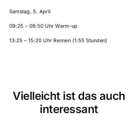
Samstag, 5. April
09:25 – 09:50 Uhr Warm-up
13:25 – 15:20 Uhr Rennen (1:55 Stunden)
Vielleicht ist das auch
interessant