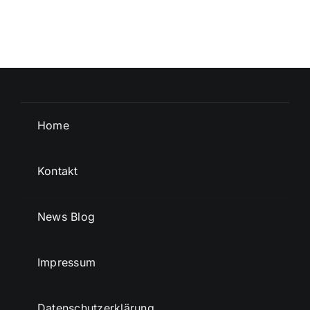
Home
Kontakt
News Blog
Impressum
Datenschutzerklärung