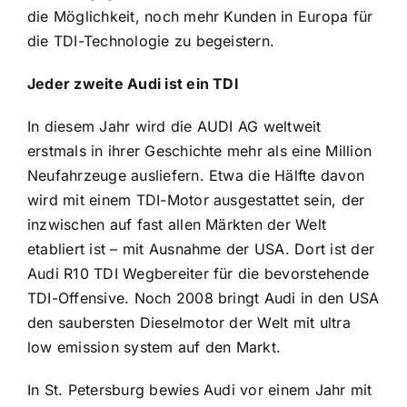
die Möglichkeit, noch mehr Kunden in Europa für
die TDI-Technologie zu begeistern.
Jeder zweite Audi ist ein TDI
In diesem Jahr wird die AUDI AG weltweit
erstmals in ihrer Geschichte mehr als eine Million
Neufahrzeuge ausliefern. Etwa die Hälfte davon
wird mit einem TDI-Motor ausgestattet sein, der
inzwischen auf fast allen Märkten der Welt
etabliert ist – mit Ausnahme der USA. Dort ist der
Audi R10 TDI Wegbereiter für die bevorstehende
TDI-Offensive. Noch 2008 bringt Audi in den USA
den saubersten Dieselmotor der Welt mit ultra
low emission system auf den Markt.
In St. Petersburg bewies Audi vor einem Jahr mit