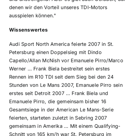
denen wir den Vorteil unseres TDI-Motors
ausspielen können."
Wissenswertes
Audi Sport North America feierte 2007 in St.
Petersburg einen Doppelsieg mit Dindo
Capello/Allan McNish vor Emanuele Pirro/Marco
Werner … Frank Biela bestreitet sein erstes
Rennen im R10 TDI seit dem Sieg bei den 24
Stunden von Le Mans 2007, Emanuele Pirro sein
erstes seit Detroit 2007 … Frank Biela und
Emanuele Pirro, die gemeinsam bisher 16
Gesamtsiege in der American Le Mans-Serie
feierten, starteten zuletzt in Sebring 2007
gemeinsam in Amerika … Mit einem Qualifying-
Schnitt von 165 km/h war St. Petersburg im