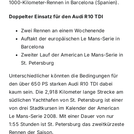
1000-Kilometer-Rennen in Barcelona (Spanien).
Doppelter Einsatz für den Audi R10 TDI
Zwei Rennen an einem Wochenende
Auftakt der europäischen Le Mans-Serie in
Barcelona
Zweiter Lauf der American Le Mans-Serie in
St. Petersburg
Unterschiedlicher könnten die Bedingungen für
den über 650 PS starken Audi R10 TDI dabei
kaum sein. Die 2,918 Kilometer lange Strecke am
südlichen Yachthafen von St. Petersburg ist einer
von drei Stadtkursen im Kalender der American
Le Mans-Serie 2008. Mit einer Dauer von nur
1:55 Stunden ist St. Petersburg das zweitkürzeste
Rennen der Saison.