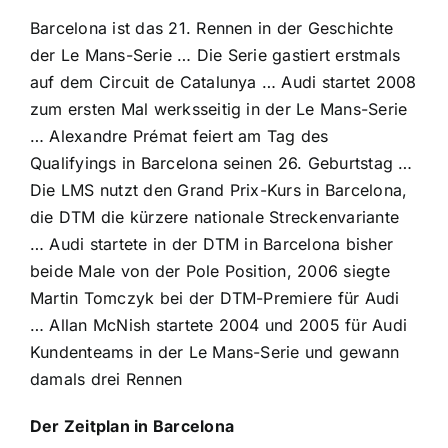
Barcelona ist das 21. Rennen in der Geschichte
der Le Mans-Serie … Die Serie gastiert erstmals
auf dem Circuit de Catalunya … Audi startet 2008
zum ersten Mal werksseitig in der Le Mans-Serie
… Alexandre Prémat feiert am Tag des
Qualifyings in Barcelona seinen 26. Geburtstag …
Die LMS nutzt den Grand Prix-Kurs in Barcelona,
die DTM die kürzere nationale Streckenvariante
… Audi startete in der DTM in Barcelona bisher
beide Male von der Pole Position, 2006 siegte
Martin Tomczyk bei der DTM-Premiere für Audi
… Allan McNish startete 2004 und 2005 für Audi
Kundenteams in der Le Mans-Serie und gewann
damals drei Rennen
Der Zeitplan in Barcelona