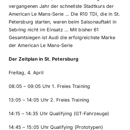
vergangenen Jahr der schnellste Stadtkurs der
American Le Mans-Serie … Die R10 TDI, die in St.
Petersburg starten, waren beim Saisonauftakt in
Sebring nicht im Einsatz … Mit bisher 61
Gesamtsiegen ist Audi die erfolgreichste Marke
der American Le Mans-Serie
Der Zeitplan in St. Petersburg
Freitag, 4. April
08:05 – 09:05 Uhr 1. Freies Training
13:05 – 14:05 Uhr 2. Freies Training
14:15 – 14:35 Uhr Qualifying (GT-Fahrzeuge)
14:45 – 15:05 Uhr Qualifying (Prototypen)