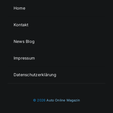
Home
Kontakt
News Blog
Impressum
Datenschutzerklärung
© 2026
Auto Online Magazin