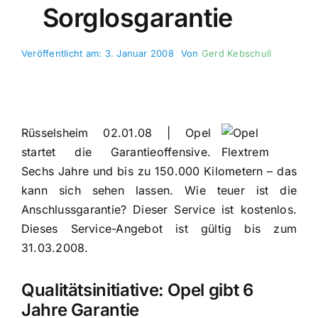
Sorglosgarantie
Veröffentlicht am: 3. Januar 2008
Von
Gerd Kebschull
Rüsselsheim 02.01.08 | Opel
startet die Garantieoffensive.
Sechs Jahre und bis zu 150.000 Kilometern – das
kann sich sehen lassen. Wie teuer ist die
Anschlussgarantie? Dieser Service ist kostenlos.
Dieses Service-Angebot ist gültig bis zum
31.03.2008.
Qualitätsinitiative: Opel gibt 6
Jahre Garantie