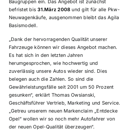
Baugruppen ein. Das Angebot ist zunächst
befristet bis
31.März 2008
und gilt für alle Pkw-
Neuwagenkäufe, ausgenommen bleibt das Agila
Basismodell.
„Dank der hervorragenden Qualität unserer
Fahrzeuge können wir dieses Angebot machen.
Es hat sich in den letzten Jahren
herumgesprochen, wie hochwertig und
zuverlässig unsere Autos wieder sind. Dies
belegen auch die Zahlen. So sind die
Gewährleistungsfälle seit 2001 um 50 Prozent
gesunken“, erklärt Thomas Owsianski,
Geschäftsführer Vertrieb, Marketing und Service.
„Getreu unserem neuen Markenclaim „Entdecke
Opel“ wollen wir so noch mehr Autofahrer von
der neuen Opel-Qualität überzeugen“.