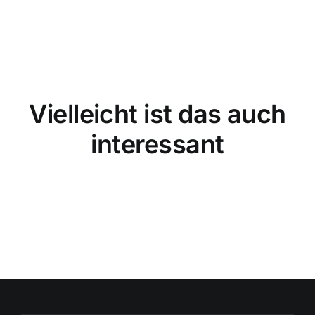
Vielleicht ist das auch
interessant