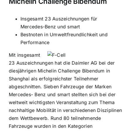
Michelin Challenge Bibendum
Insgesamt 23 Auszeichnungen für
Mercedes-Benz und smart
Bestnoten in Umweltfreundlichkeit und
Performance
Mit insgesamt
23 Auszeichnungen hat die Daimler AG bei der
diesjährigen Michelin Challenge Bibendum in
Shanghai als erfolgreichster Teilnehmer
abgeschnitten. Sieben Fahrzeuge der Marken
Mercedes- Benz und smart stellten sich bei der
weltweit wichtigsten Veranstaltung zum Thema
nachhaltige Mobilität in verschiedenen Disziplinen
dem Wettbewerb. Rund 80 teilnehmende
Fahrzeuge wurden in den Kategorien