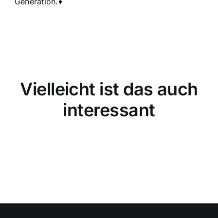
Generation.♦
Vielleicht ist das auch
interessant