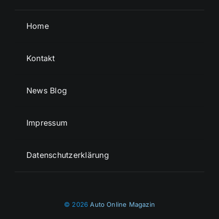
Home
Kontakt
News Blog
Impressum
Datenschutzerklärung
© 2026
Auto Online Magazin