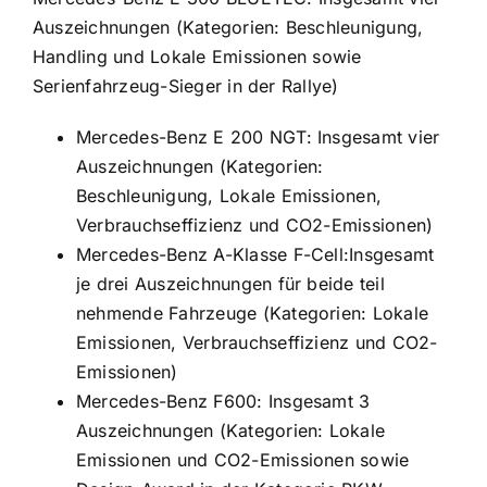
Auszeichnungen (Kategorien: Beschleunigung,
Handling und Lokale Emissionen sowie
Serienfahrzeug-Sieger in der Rallye)
Mercedes-Benz E 200 NGT: Insgesamt vier
Auszeichnungen (Kategorien:
Beschleunigung, Lokale Emissionen,
Verbrauchseffizienz und CO2-Emissionen)
Mercedes-Benz A-Klasse F-Cell:Insgesamt
je drei Auszeichnungen für beide teil
nehmende Fahrzeuge (Kategorien: Lokale
Emissionen, Verbrauchseffizienz und CO2-
Emissionen)
Mercedes-Benz F600: Insgesamt 3
Auszeichnungen (Kategorien: Lokale
Emissionen und CO2-Emissionen sowie