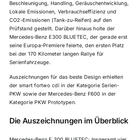
Beschleunigung, Handling, Geräuschentwicklung,
Lokale Emissionen, Verbrauchseffizienz und
CO2-Emissionen (Tank-zu-Reifen) auf den
Prüfstand gestellt. Darüber hinaus holte der
Mercedes-Benz E300 BLUETEC, der gerade erst
seine Europa-Premiere feierte, den ersten Platz
bei der 170 Kilometer langen Rallye für
Serienfahrzeuge.
Auszeichnungen für das beste Design erhielten
der smart fortwo cdi in der Kategorie Serien-
PKW sowie der Mercedes-Benz F600 in der
Kategorie PKW Prototypen.
Die Auszeichnungen im Überblick
Mercedes-Benz E 300 BLUETEC: Insgesamt vier