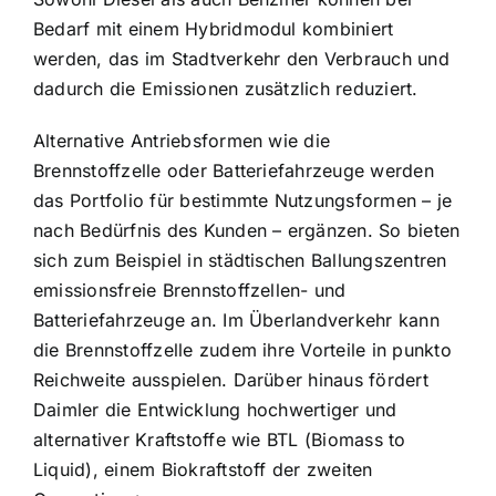
Bedarf mit einem Hybridmodul kombiniert
werden, das im Stadtverkehr den Verbrauch und
dadurch die Emissionen zusätzlich reduziert.
Alternative Antriebsformen wie die
Brennstoffzelle oder Batteriefahrzeuge werden
das Portfolio für bestimmte Nutzungsformen – je
nach Bedürfnis des Kunden – ergänzen. So bieten
sich zum Beispiel in städtischen Ballungszentren
emissionsfreie Brennstoffzellen- und
Batteriefahrzeuge an. Im Überlandverkehr kann
die Brennstoffzelle zudem ihre Vorteile in punkto
Reichweite ausspielen. Darüber hinaus fördert
Daimler die Entwicklung hochwertiger und
alternativer Kraftstoffe wie BTL (Biomass to
Liquid), einem Biokraftstoff der zweiten