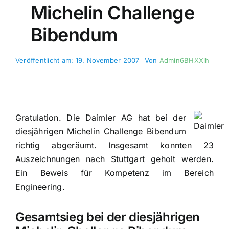
Michelin Challenge
Bibendum
Veröffentlicht am: 19. November 2007
Von
Admin6BHXXih
Gratulation. Die Daimler AG hat bei der
diesjährigen Michelin Challenge Bibendum
richtig abgeräumt. Insgesamt konnten 23
Auszeichnungen nach Stuttgart geholt werden.
Ein Beweis für Kompetenz im Bereich
Engineering.
Gesamtsieg bei der diesjährigen