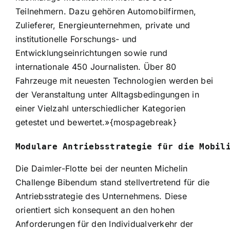
Teilnehmern. Dazu gehören Automobilfirmen,
Zulieferer, Energieunternehmen, private und
institutionelle Forschungs- und
Entwicklungseinrichtungen sowie rund
internationale 450 Journalisten. Über 80
Fahrzeuge mit neuesten Technologien werden bei
der Veranstaltung unter Alltagsbedingungen in
einer Vielzahl unterschiedlicher Kategorien
getestet und bewertet.»{mospagebreak}
Modulare Antriebsstrategie für die Mobil
Die Daimler-Flotte bei der neunten Michelin
Challenge Bibendum stand stellvertretend für die
Antriebsstrategie des Unternehmens. Diese
orientiert sich konsequent an den hohen
Anforderungen für den Individualverkehr der