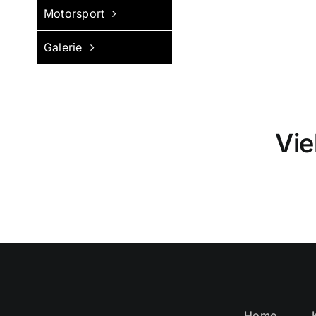
Motorsport
Galerie
Vie
Home