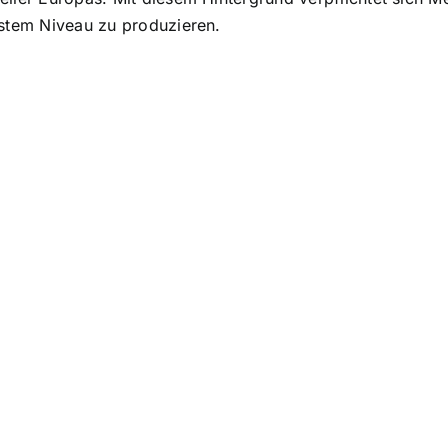
hstem Niveau zu produzieren.