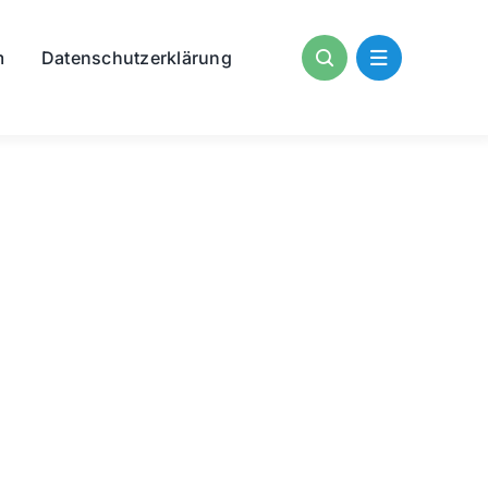
m
Datenschutzerklärung