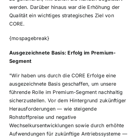
werden. Darüber hinaus war die Erhöhung der
Qualität ein wichtiges strategisches Ziel von
CORE.
{mospagebreak}
Ausgezeichnete Basis: Erfolg im Premium-
Segment
"Wir haben uns durch die CORE Erfolge eine
ausgezeichnete Basis geschaffen, um unsere
führende Rolle im Premium-Segment nachhaltig
sicherzustellen. Vor dem Hintergrund zukünftiger
Herausforderungen — wie steigende
Rohstoffpreise und negative
Wechselkursentwicklungen sowie durch erhöhte
Aufwendungen für zukünftige Antriebssysteme —