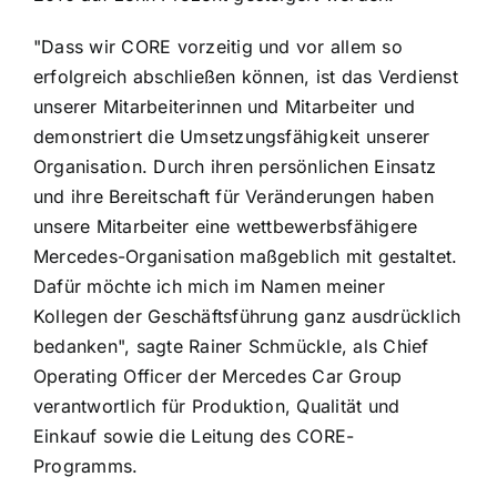
"Dass wir CORE vorzeitig und vor allem so
erfolgreich abschließen können, ist das Verdienst
unserer Mitarbeiterinnen und Mitarbeiter und
demonstriert die Umsetzungsfähigkeit unserer
Organisation. Durch ihren persönlichen Einsatz
und ihre Bereitschaft für Veränderungen haben
unsere Mitarbeiter eine wettbewerbsfähigere
Mercedes-Organisation maßgeblich mit gestaltet.
Dafür möchte ich mich im Namen meiner
Kollegen der Geschäftsführung ganz ausdrücklich
bedanken", sagte Rainer Schmückle, als Chief
Operating Officer der Mercedes Car Group
verantwortlich für Produktion, Qualität und
Einkauf sowie die Leitung des CORE-
Programms.