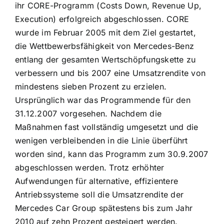
ihr CORE-Programm (Costs Down, Revenue Up,
Execution) erfolgreich abgeschlossen. CORE
wurde im Februar 2005 mit dem Ziel gestartet,
die Wettbewerbsfähigkeit von Mercedes-Benz
entlang der gesamten Wertschöpfungskette zu
verbessern und bis 2007 eine Umsatzrendite von
mindestens sieben Prozent zu erzielen.
Ursprünglich war das Programmende für den
31.12.2007 vorgesehen. Nachdem die
Maßnahmen fast vollständig umgesetzt und die
wenigen verbleibenden in die Linie überführt
worden sind, kann das Programm zum 30.9.2007
abgeschlossen werden. Trotz erhöhter
Aufwendungen für alternative, effizientere
Antriebssysteme soll die Umsatzrendite der
Mercedes Car Group spätestens bis zum Jahr
2010 auf zehn Prozent gesteigert werden.