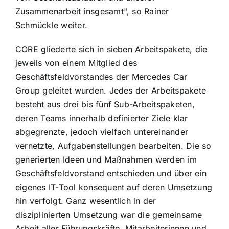
Zusammenarbeit insgesamt", so Rainer
Schmückle weiter.
CORE gliederte sich in sieben Arbeitspakete, die
jeweils von einem Mitglied des
Geschäftsfeldvorstandes der Mercedes Car
Group geleitet wurden. Jedes der Arbeitspakete
besteht aus drei bis fünf Sub-Arbeitspaketen,
deren Teams innerhalb definierter Ziele klar
abgegrenzte, jedoch vielfach untereinander
vernetzte, Aufgabenstellungen bearbeiten. Die so
generierten Ideen und Maßnahmen werden im
Geschäftsfeldvorstand entschieden und über ein
eigenes IT-Tool konsequent auf deren Umsetzung
hin verfolgt. Ganz wesentlich in der
disziplinierten Umsetzung war die gemeinsame
Arbeit aller Führungskräfte, Mitarbeiterinnen und