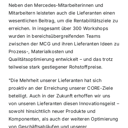
Neben den Mercedes-Mitarbeiterinnen und
Mitarbeitern leisteten auch die Lieferanten einen
wesentlichen Beitrag, um die Rentabilitätsziele zu
erreichen. In insgesamt über 300 Workshops
wurden in bereichsübergreifenden Teams
zwischen der MCG und ihren Lieferanten Ideen zu
Prozess-, Materialkosten und
Qualitätsoptimierung entwickelt – und das trotz
teilweise stark gestiegener Rohstoffpreise.
"Die Mehrheit unserer Lieferanten hat sich
proaktiv an der Erreichung unserer CORE-Ziele
beteiligt. Auch in der Zukunft erhoffen wir uns
von unseren Lieferanten diesen Innovationsgeist –
sowohl hinsichtlich neuer Produkte und
Komponenten, als auch der weiteren Optimierung
von Geschäftsabläufen und unserer