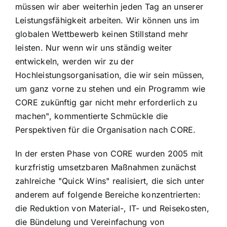
müssen wir aber weiterhin jeden Tag an unserer
Leistungsfähigkeit arbeiten. Wir können uns im
globalen Wettbewerb keinen Stillstand mehr
leisten. Nur wenn wir uns ständig weiter
entwickeln, werden wir zu der
Hochleistungsorganisation, die wir sein müssen,
um ganz vorne zu stehen und ein Programm wie
CORE zukünftig gar nicht mehr erforderlich zu
machen", kommentierte Schmückle die
Perspektiven für die Organisation nach CORE.
In der ersten Phase von CORE wurden 2005 mit
kurzfristig umsetzbaren Maßnahmen zunächst
zahlreiche "Quick Wins" realisiert, die sich unter
anderem auf folgende Bereiche konzentrierten:
die Reduktion von Material-, IT- und Reisekosten,
die Bündelung und Vereinfachung von