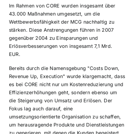
Im Rahmen von CORE wurden insgesamt über
43.000 Maßnahmen umgesetzt, um die
Wettbewerbsfähigkeit der MCG nachhaltig zu
stärken. Diese Anstrengungen führen in 2007
gegenüber 2004 zu Einsparungen und
Erlösverbesserungen von insgesamt 7,1 Mrd.
EUR.
Bereits durch die Namensgebung "Costs Down,
Revenue Up, Execution" wurde klargemacht, dass
es bei CORE nicht nur um Kostenreduzierung und
Effizienzerhöhungen geht, sondern ebenso um
die Steigerung von Umsatz und Erlösen. Der
Fokus lag auch darauf, eine
umsetzungsorientierte Organisation zu schaffen,
um herausragende Produkte und Dienstleistungen
zu generieren, mit denen die Kunden begeistert