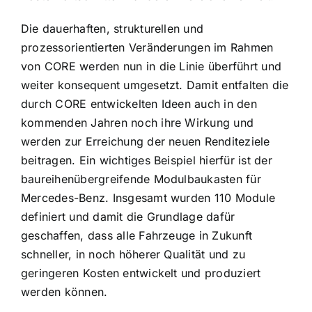
Die dauerhaften, strukturellen und
prozessorientierten Veränderungen im Rahmen
von CORE werden nun in die Linie überführt und
weiter konsequent umgesetzt. Damit entfalten die
durch CORE entwickelten Ideen auch in den
kommenden Jahren noch ihre Wirkung und
werden zur Erreichung der neuen Renditeziele
beitragen. Ein wichtiges Beispiel hierfür ist der
baureihenübergreifende Modulbaukasten für
Mercedes-Benz. Insgesamt wurden 110 Module
definiert und damit die Grundlage dafür
geschaffen, dass alle Fahrzeuge in Zukunft
schneller, in noch höherer Qualität und zu
geringeren Kosten entwickelt und produziert
werden können.