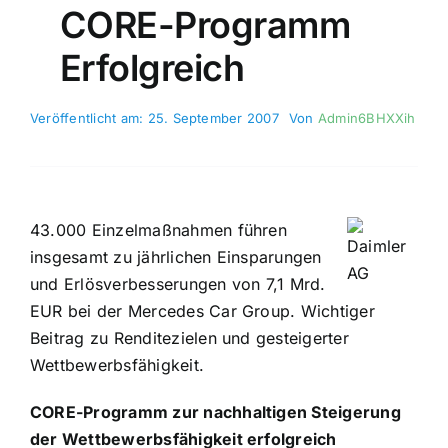
CORE-Programm
Erfolgreich
Veröffentlicht am: 25. September 2007
Von
Admin6BHXXih
43.000 Einzelmaßnahmen führen
insgesamt zu jährlichen Einsparungen
und Erlösverbesserungen von 7,1 Mrd.
EUR bei der Mercedes Car Group. Wichtiger
Beitrag zu Renditezielen und gesteigerter
Wettbewerbsfähigkeit.
CORE-Programm zur nachhaltigen Steigerung
der Wettbewerbsfähigkeit erfolgreich