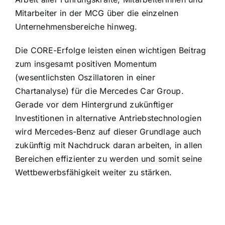
Mitarbeiter in der MCG über die einzelnen
Unternehmensbereiche hinweg.
Die CORE-Erfolge leisten einen wichtigen Beitrag
zum insgesamt positiven Momentum
(wesentlichsten Oszillatoren in einer
Chartanalyse) für die Mercedes Car Group.
Gerade vor dem Hintergrund zukünftiger
Investitionen in alternative Antriebstechnologien
wird Mercedes-Benz auf dieser Grundlage auch
zukünftig mit Nachdruck daran arbeiten, in allen
Bereichen effizienter zu werden und somit seine
Wettbewerbsfähigkeit weiter zu stärken.