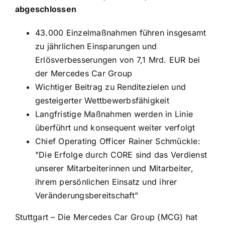
abgeschlossen
43.000 Einzelmaßnahmen führen insgesamt
zu jährlichen Einsparungen und
Erlösverbesserungen von 7,1 Mrd. EUR bei
der Mercedes Car Group
Wichtiger Beitrag zu Renditezielen und
gesteigerter Wettbewerbsfähigkeit
Langfristige Maßnahmen werden in Linie
überführt und konsequent weiter verfolgt
Chief Operating Officer Rainer Schmückle:
"Die Erfolge durch CORE sind das Verdienst
unserer Mitarbeiterinnen und Mitarbeiter,
ihrem persönlichen Einsatz und ihrer
Veränderungsbereitschaft"
Stuttgart – Die Mercedes Car Group (MCG) hat