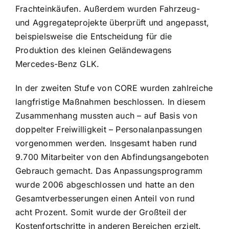
Frachteinkäufen. Außerdem wurden Fahrzeug-
und Aggregateprojekte überprüft und angepasst,
beispielsweise die Entscheidung für die
Produktion des kleinen Geländewagens
Mercedes-Benz GLK.
In der zweiten Stufe von CORE wurden zahlreiche
langfristige Maßnahmen beschlossen. In diesem
Zusammenhang mussten auch – auf Basis von
doppelter Freiwilligkeit – Personalanpassungen
vorgenommen werden. Insgesamt haben rund
9.700 Mitarbeiter von den Abfindungsangeboten
Gebrauch gemacht. Das Anpassungsprogramm
wurde 2006 abgeschlossen und hatte an den
Gesamtverbesserungen einen Anteil von rund
acht Prozent. Somit wurde der Großteil der
Kostenfortschritte in anderen Bereichen erzielt.