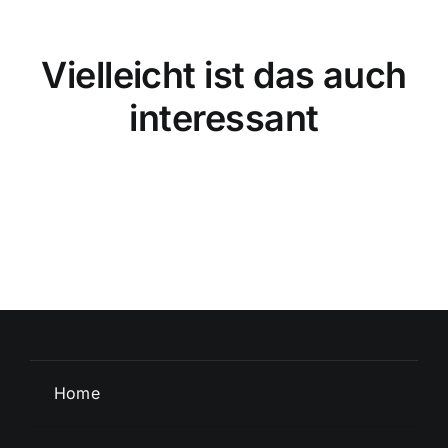
Vielleicht ist das auch
interessant
Home