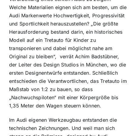
Welche Materialien eignen sich am besten, um die
Audi Markenwerte Hochwertigkeit, Progressivität
und Sportlichkeit herauszustellen? „Die größte
Herausforderung bestand darin, ein historisches
Modell auf ein Tretauto für Kinder zu
transponieren und dabei möglichst nahe am
Original zu bleiben“, verrät Achim Badstübner,
der Leiter des Design Studios in München, wo die
ersten Designentwürfe entstanden. Schließlich
entschieden die Verantwortlichen, das Tretauto im
Maßstab von 1:2 zu bauen, so dass
„Nachwuchspiloten“ mit einer Körpergröße bis
1,35 Meter den Wagen steuern können.
Im Audi eigenen Werkzeugbau entstanden die
technischen Zeichnungen. Und weil man sich