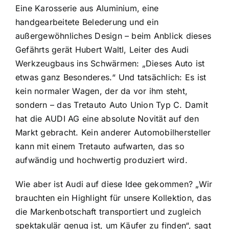
Eine Karosserie aus Aluminium, eine
handgearbeitete Belederung und ein
außergewöhnliches Design – beim Anblick dieses
Gefährts gerät Hubert Waltl, Leiter des Audi
Werkzeugbaus ins Schwärmen: „Dieses Auto ist
etwas ganz Besonderes.“ Und tatsächlich: Es ist
kein normaler Wagen, der da vor ihm steht,
sondern – das Tretauto Auto Union Typ C. Damit
hat die AUDI AG eine absolute Novität auf den
Markt gebracht. Kein anderer Automobilhersteller
kann mit einem Tretauto aufwarten, das so
aufwändig und hochwertig produziert wird.
Wie aber ist Audi auf diese Idee gekommen? „Wir
brauchten ein Highlight für unsere Kollektion, das
die Markenbotschaft transportiert und zugleich
spektakulär genug ist, um Käufer zu finden“, sagt