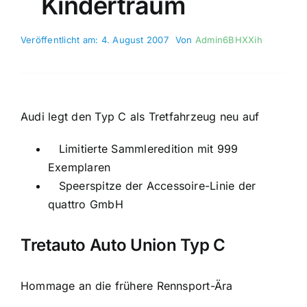
Kindertraum
Veröffentlicht am: 4. August 2007
Von
Admin6BHXXih
Audi legt den Typ C als Tretfahrzeug neu auf
Limitierte Sammleredition mit 999
Exemplaren
Speerspitze der Accessoire-Linie der
quattro GmbH
Tretauto Auto Union Typ C
Hommage an die frühere Rennsport-Ära