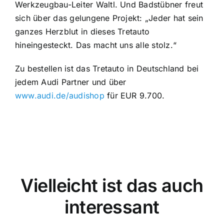
Werkzeugbau-Leiter Waltl. Und Badstübner freut
sich über das gelungene Projekt: „Jeder hat sein
ganzes Herzblut in dieses Tretauto
hineingesteckt. Das macht uns alle stolz.“
Zu bestellen ist das Tretauto in Deutschland bei
jedem Audi Partner und über
www.audi.de/audishop
für EUR 9.700.
Vielleicht ist das auch
interessant