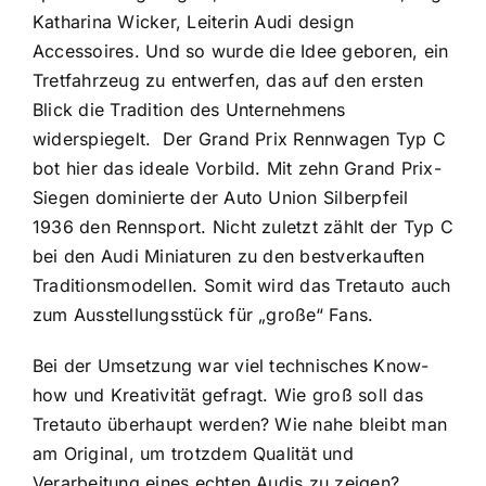
Katharina Wicker, Leiterin Audi design
Accessoires. Und so wurde die Idee geboren, ein
Tretfahrzeug zu entwerfen, das auf den ersten
Blick die Tradition des Unternehmens
widerspiegelt. Der Grand Prix Rennwagen Typ C
bot hier das ideale Vorbild. Mit zehn Grand Prix-
Siegen dominierte der Auto Union Silberpfeil
1936 den Rennsport. Nicht zuletzt zählt der Typ C
bei den Audi Miniaturen zu den bestverkauften
Traditionsmodellen. Somit wird das Tretauto auch
zum Ausstellungsstück für „große“ Fans.
Bei der Umsetzung war viel technisches Know-
how und Kreativität gefragt. Wie groß soll das
Tretauto überhaupt werden? Wie nahe bleibt man
am Original, um trotzdem Qualität und
Verarbeitung eines echten Audis zu zeigen?