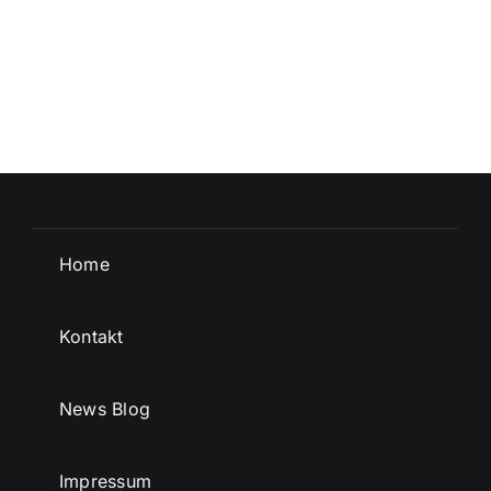
Home
Kontakt
News Blog
Impressum