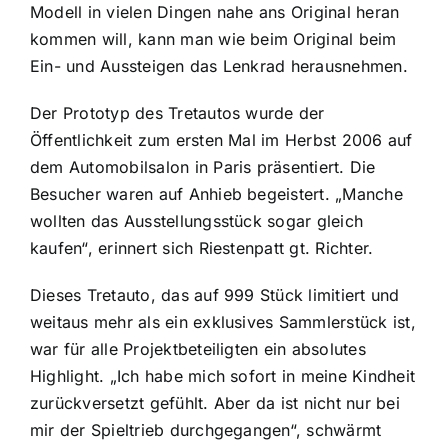
Modell in vielen Dingen nahe ans Original heran
kommen will, kann man wie beim Original beim
Ein- und Aussteigen das Lenkrad herausnehmen.
Der Prototyp des Tretautos wurde der
Öffentlichkeit zum ersten Mal im Herbst 2006 auf
dem Automobilsalon in Paris präsentiert. Die
Besucher waren auf Anhieb begeistert. „Manche
wollten das Ausstellungsstück sogar gleich
kaufen“, erinnert sich Riestenpatt gt. Richter.
Dieses Tretauto, das auf 999 Stück limitiert und
weitaus mehr als ein exklusives Sammlerstück ist,
war für alle Projektbeteiligten ein absolutes
Highlight. „Ich habe mich sofort in meine Kindheit
zurückversetzt gefühlt. Aber da ist nicht nur bei
mir der Spieltrieb durchgegangen“, schwärmt