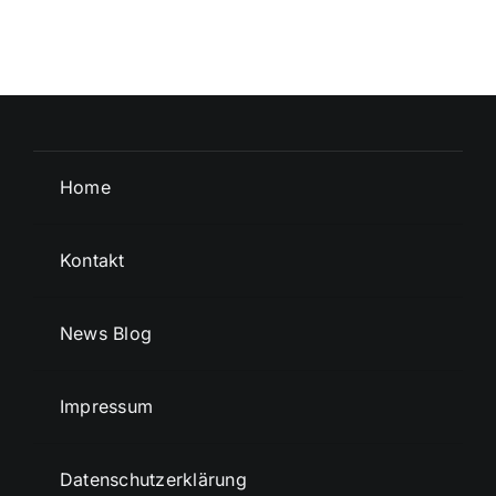
Home
Kontakt
News Blog
Impressum
Datenschutzerklärung