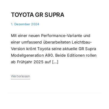
TOYOTA GR SUPRA
1. Dezember 2024
Mit einer neuen Performance-Variante und
einer umfassend überarbeiteten Leichtbau-
Version krönt Toyota seine aktuelle GR Supra
Modellgeneration A90. Beide Editionen rollen
ab Frühjahr 2025 auf […]
Weiterlesen