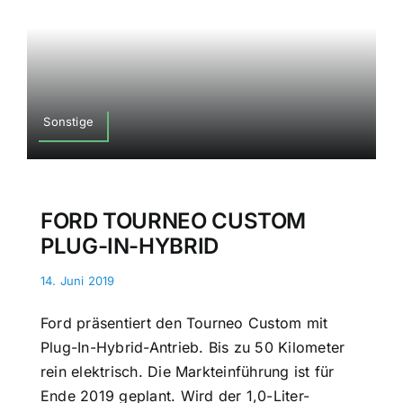
Sonstige
FORD TOURNEO CUSTOM
PLUG-IN-HYBRID
14. Juni 2019
Ford präsentiert den Tourneo Custom mit
Plug-In-Hybrid-Antrieb. Bis zu 50 Kilometer
rein elektrisch. Die Markteinführung ist für
Ende 2019 geplant. Wird der 1,0-Liter-