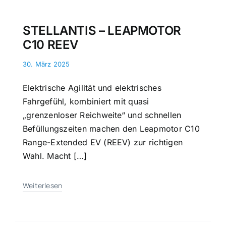
STELLANTIS – LEAPMOTOR
C10 REEV
30. März 2025
Elektrische Agilität und elektrisches
Fahrgefühl, kombiniert mit quasi
„grenzenloser Reichweite“ und schnellen
Befüllungszeiten machen den Leapmotor C10
Range-Extended EV (REEV) zur richtigen
Wahl. Macht […]
Weiterlesen