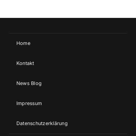
Home
Kontakt
News Blog
Impressum
Datenschutzerklärung