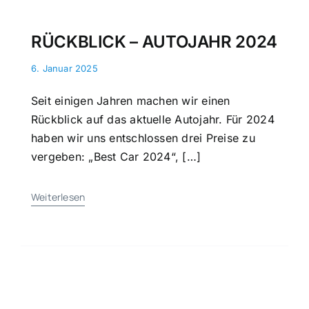
RÜCKBLICK – AUTOJAHR 2024
6. Januar 2025
Seit einigen Jahren machen wir einen
Rückblick auf das aktuelle Autojahr. Für 2024
haben wir uns entschlossen drei Preise zu
vergeben: „Best Car 2024“, […]
Weiterlesen