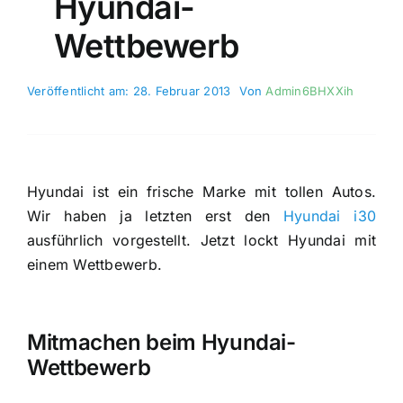
Hyundai-
Wettbewerb
Veröffentlicht am: 28. Februar 2013
Von
Admin6BHXXih
Hyundai ist ein frische Marke mit tollen Autos.
Wir haben ja letzten erst den
Hyundai i30
ausführlich vorgestellt. Jetzt lockt Hyundai mit
einem Wettbewerb.
Mitmachen beim Hyundai-
Wettbewerb