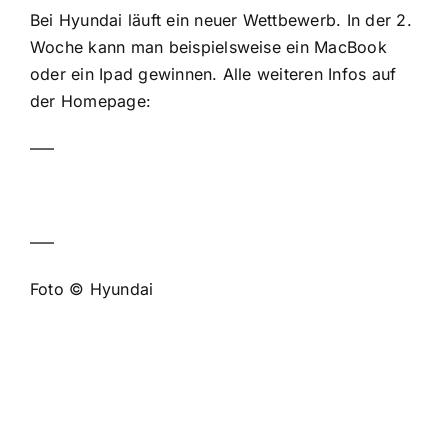
Bei Hyundai läuft ein neuer Wettbewerb. In der 2.
Woche kann man beispielsweise ein MacBook
oder ein Ipad gewinnen. Alle weiteren Infos auf
der Homepage:
—–
—–
Foto © Hyundai