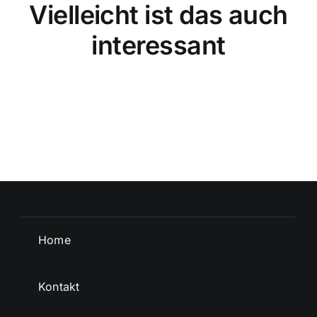
Vielleicht ist das auch
interessant
Home
Kontakt